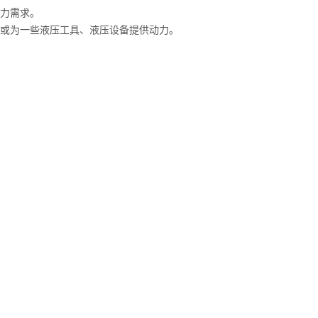
动力需求。
，或为一些液压工具、液压设备提供动力。