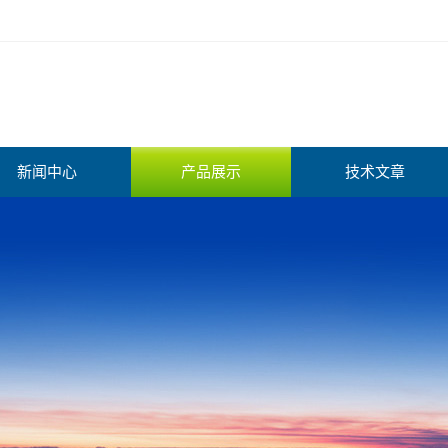
新闻中心
产品展示
技术文章