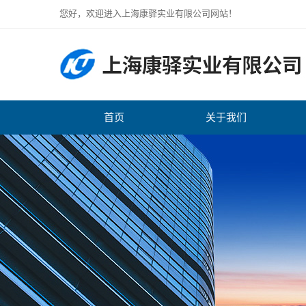
您好，欢迎进入上海康驿实业有限公司网站！
首页
关于我们