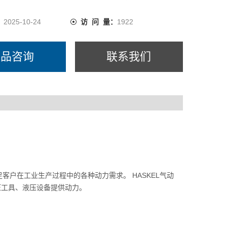
：
2025-10-24
访 问 量：
1922
产品咨询
联系我们
足客户在工业生产过程中的各种动力需求。 HASKEL气动
压工具、液压设备提供动力。