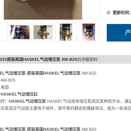
更新时间
-B25原装美国HASKEL气动增压泵 AW-B25
的详细资料：
KEL气动增压泵-
原装美国HASKEL气动增压泵
AW-B25
AW-B25
：美国
：
HASKEL气动增压缸
简介：
HASKEL气动增压泵
HASKEL气动液体增压泵高压泵种类齐全，满
增压泵高压气动泵主要用于阀件、管件等的静态和爆破测试，或为一些液
KEL气动增压泵-原装美国HASKEL气动增压泵
AW-B25