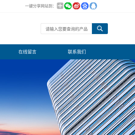
一键分享网站到：
在线留言
联系我们