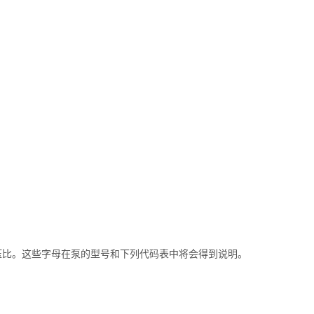
增压比。这些字母在泵的型号和下列代码表中将会得到说明。