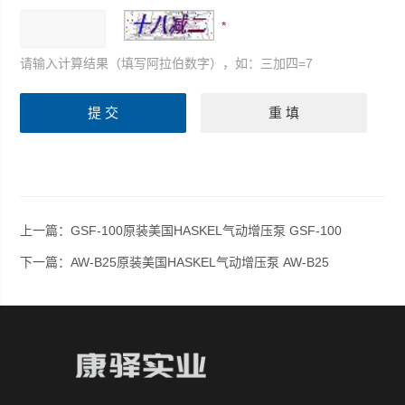
请输入计算结果（填写阿拉伯数字），如：三加四=7
上一篇：
GSF-100原装美国HASKEL气动增压泵 GSF-100
下一篇：
AW-B25原装美国HASKEL气动增压泵 AW-B25