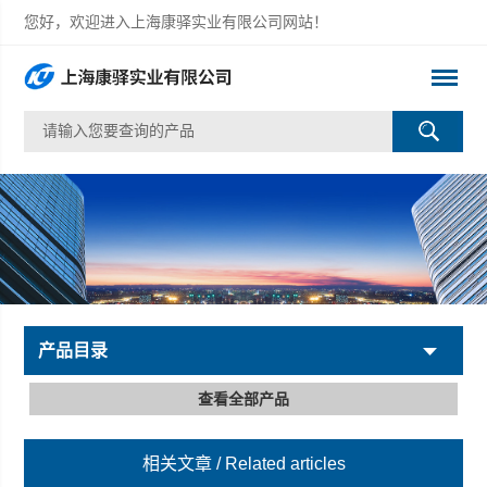
您好，欢迎进入上海康驿实业有限公司网站！
产品目录
查看全部产品
相关文章
/ Related articles