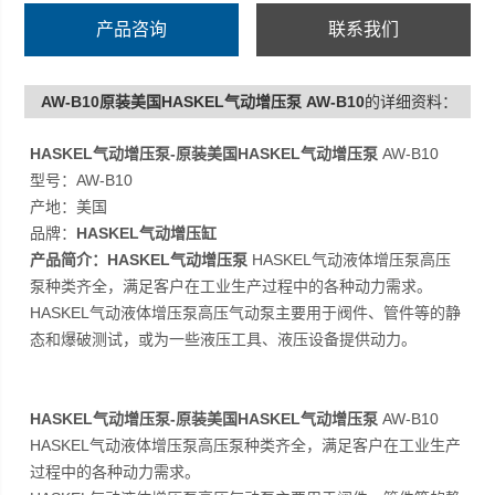
产品咨询
联系我们
AW-B10原装美国HASKEL气动增压泵 AW-B10
的详细资料：
HASKEL气动增压泵-
原装美国HASKEL气动增压泵
AW-B10
型号：AW-B10
产地：美国
品牌：
HASKEL气动增压缸
产品简介：
HASKEL气动增压泵
HASKEL气动液体增压泵高压
泵种类齐全，满足客户在工业生产过程中的各种动力需求。
HASKEL气动液体增压泵高压气动泵主要用于阀件、管件等的静
态和爆破测试，或为一些液压工具、液压设备提供动力。
HASKEL气动增压泵-原装美国HASKEL气动增压泵
AW-B10
HASKEL气动液体增压泵高压泵种类齐全，满足客户在工业生产
过程中的各种动力需求。