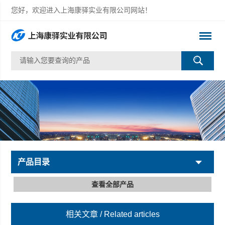
您好，欢迎进入上海康驿实业有限公司网站！
产品目录
查看全部产品
相关文章
/ Related articles