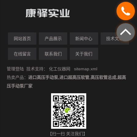
网站首页
产品展示
新闻中心
技术文章
在线留言
联系我们
关于我们
管理登陆
技术支持：
化工仪器网
sitemap.xml
热卖产品：
进口高压手动泵,进口超高压软管,高压软管总成,超高
压手动泵厂家
【扫一扫 关注我们】