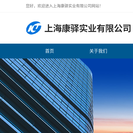
您好，欢迎进入上海康驿实业有限公司网站！
首页
关于我们