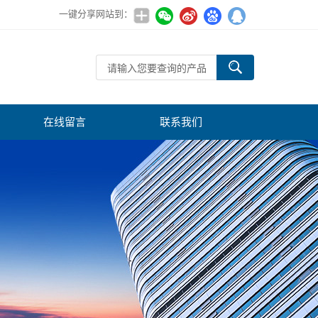
一键分享网站到：
在线留言
联系我们