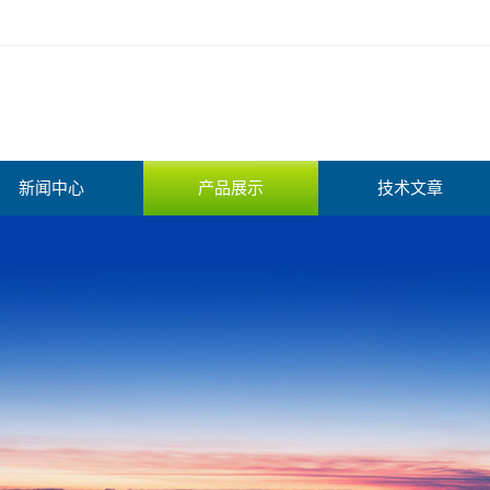
新闻中心
产品展示
技术文章