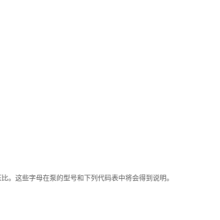
增压比。这些字母在泵的型号和下列代码表中将会得到说明。