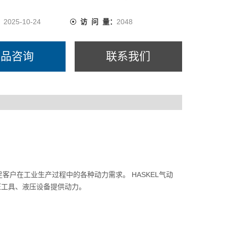
：
2025-10-24
访 问 量：
2048
产品咨询
联系我们
足客户在工业生产过程中的各种动力需求。 HASKEL气动
压工具、液压设备提供动力。