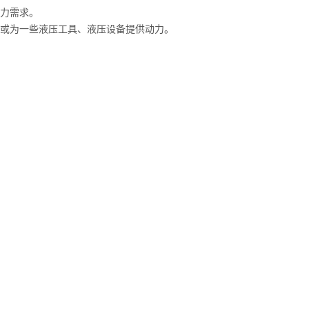
动力需求。
，或为一些液压工具、液压设备提供动力。