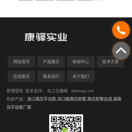
网站首页
产品展示
新闻中心
技术文章
在线留言
联系我们
关于我们
管理登陆
技术支持：
化工仪器网
sitemap.xml
热卖产品：
进口高压手动泵,进口超高压软管,高压软管总成,超高
压手动泵厂家