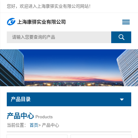
您好，欢迎进入上海康驿实业有限公司网站！
产品目录
产品中心
Products
当前位置：
首页
> 产品中心