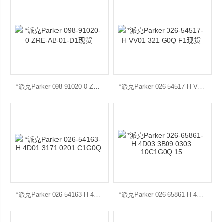
上海康驿实业有限公司
*派克Parker 098-91020-0 ZRE-AB-01-D1现货
*派克Parker 026-54517-H VV01 321 G0Q F1现货
*派克Parker 026-54163-H 4D01 3171 0201 C1G0Q
*派克Parker 026-65861-H 4D03 3B09 0303 10C1G0Q 15