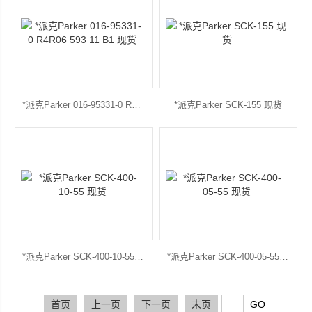
*派克Parker 016-95331-0 R4R06 593 11 B1 现货
*派克Parker SCK-155 现货
*派克Parker SCK-400-10-55 现货
*派克Parker SCK-400-05-55 现货
首页
上一页
下一页
末页