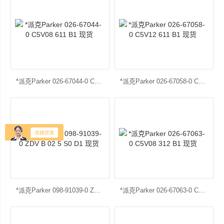
*派克Parker 026-67044-0 C5V08 611 B1 现货
*派克Parker 026-67058-0 C5V12 611 B1 现货
*派克Parker 098-91039-0 ZDV B 02 5 S0 D1 现货
*派克Parker 026-67063-0 C5V08 312 B1 现货