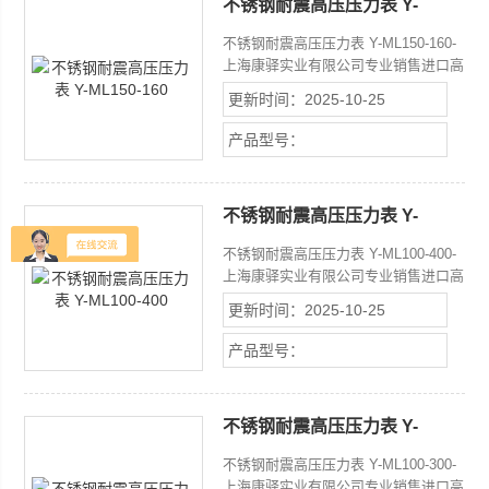
不锈钢耐震高压压力表 Y-
ML150-160
不锈钢耐震高压压力表 Y-ML150-160-
上海康驿实业有限公司专业销售进口高
压压力表高精度等级一般压力表系列，
更新时间：2025-10-25
一般压力表量程广，品种型号多，特性
优良，螺纹规格齐全
产品型号：
不锈钢耐震高压压力表 Y-
ML100-400
不锈钢耐震高压压力表 Y-ML100-400-
上海康驿实业有限公司专业销售进口高
压压力表高精度等级一般压力表系列，
更新时间：2025-10-25
一般压力表量程广，品种型号多，特性
优良，螺纹规格齐全
产品型号：
不锈钢耐震高压压力表 Y-
ML100-300
不锈钢耐震高压压力表 Y-ML100-300-
上海康驿实业有限公司专业销售进口高