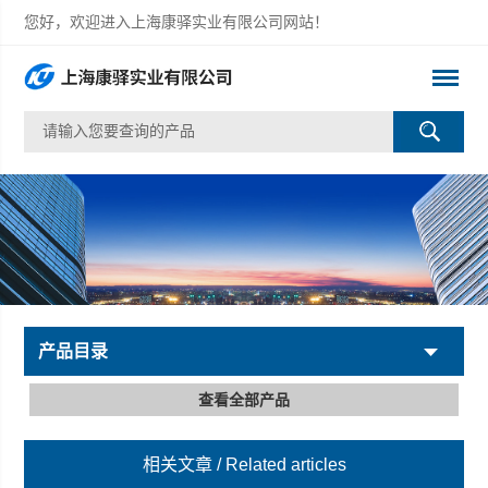
您好，欢迎进入上海康驿实业有限公司网站！
产品目录
查看全部产品
相关文章
/ Related articles