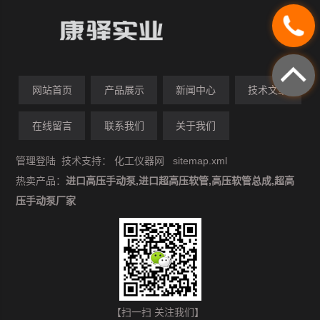
网站首页
产品展示
新闻中心
技术文章
在线留言
联系我们
关于我们
管理登陆
技术支持：
化工仪器网
sitemap.xml
热卖产品：
进口高压手动泵,进口超高压软管,高压软管总成,超高
压手动泵厂家
【扫一扫 关注我们】