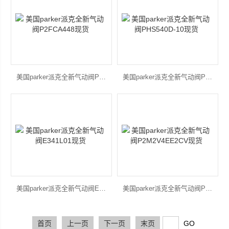
美国parker派克全新气动阀P2FCA448现货
美国parker派克全新气动阀PHS540D-10现货
美国parker派克全新气动阀E341L01现货
美国parker派克全新气动阀P2M2V4EE2CV现货
首页
上一页
下一页
末页