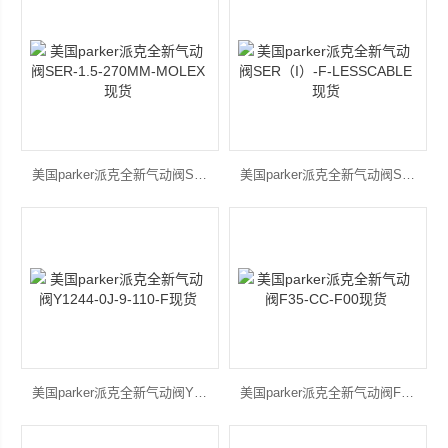
上海康驿实业有限公司
美国parker派克全新气动阀SER-1.5-270MM-MOLEX现货
美国parker派克全新气动阀SER（I）-F-LESSCABLE现货
美国parker派克全新气动阀Y1244-0J-9-110-F现货
美国parker派克全新气动阀F35-CC-F00现货