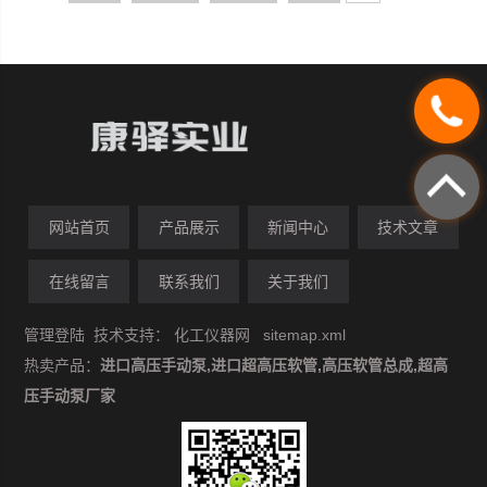
网站首页
产品展示
新闻中心
技术文章
在线留言
联系我们
关于我们
管理登陆
技术支持：
化工仪器网
sitemap.xml
热卖产品：
进口高压手动泵,进口超高压软管,高压软管总成,超高
压手动泵厂家