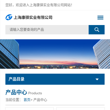
您好，欢迎进入上海康驿实业有限公司网站！
产品目录
产品中心
Products
当前位置：
首页
> 产品中心