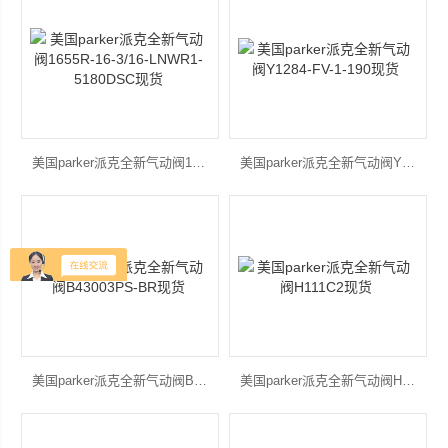
美国parker派克全新气动阀1655R-16-3/16-LNWR1-5180DSC现货
美国parker派克全新气动阀Y1284-FV-1-190现货
美国parker派克全新气动阀B43003PS-BR现货
美国parker派克全新气动阀H111C2现货