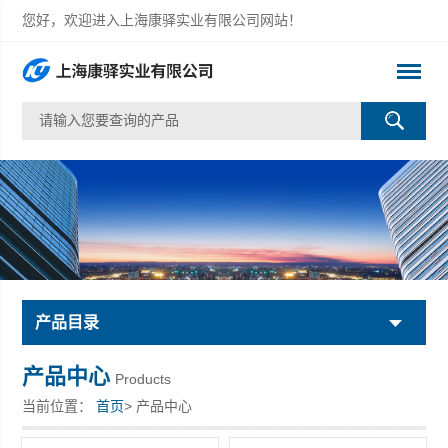
您好，欢迎进入上海康驿实业有限公司网站！
产品目录
产品中心
Products
当前位置：
首页
> 产品中心