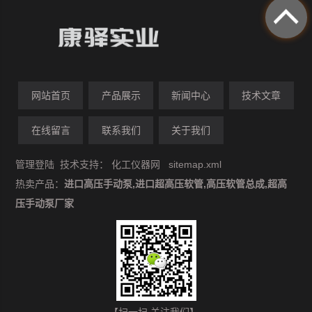
网站首页
产品展示
新闻中心
技术文章
在线留言
联系我们
关于我们
管理登陆
技术支持：
化工仪器网
sitemap.xml
热卖产品：
进口高压手动泵,进口超高压软管,高压软管总成,超高
压手动泵厂家
【扫一扫 关注我们】