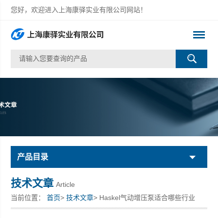
您好，欢迎进入上海康驿实业有限公司网站！
产品目录
技术文章
Article
当前位置：
首页
>
技术文章
> Haskel气动增压泵适合哪些行业