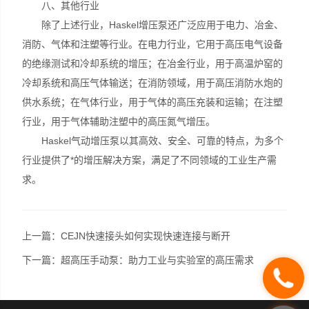
八、其他行业
除了上述行业，Haskel增压泵还广泛应用于电力、冶金、
消防、气体和注塑等行业。在电力行业，它用于高压电气设备
的绝缘测试和冷却系统的增压；在冶金行业，用于高温炉窑的
冷却系统和高压气体输送；在消防领域，用于高压消防水炮的
供水系统；在气体行业，用于气体的高压充装和运输；在注塑
行业，用于气体辅助注塑中的高压氮气增压。
Haskel气动增压泵以其高效、安全、可靠的特点，为多个
行业提供了*的增压解决方案，满足了不同领域的工业生产需
求。
上一篇：
CEJN快速接头如何实现快速连接与断开
下一篇：
超高压手动泵：助力工业与实验室的高压需求