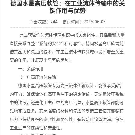
德国水星高压软管：在工业流体传输中的关
键作用与优势
点击次数：744 更新时间：2025-06-05
上海康驿实业有限公司
高压软管作为流体传输系统中的关键组件，其性能和质量
直接关系到整个系统的安全性和可靠性。德国水星高压软管凭
借其品质和先进的技术，在工业流体传输领域中发挥着至关重
要的作用，并展现出显著的优势。
一、关键作用
（一）高压流体传输
德国水星高压软管专为高压流体传输设计，能够承受ji高
的压力，确保流体在高压条件下的稳定传输。无论是液压系统
中的油液，还是化工生产中的高压气体，水星高压软管都能可
靠地完成任务。其高强度的材料和先进的制造工艺使其能够在
压力下保持良好的密封性和耐久性，有效防止流体泄漏，保障
工业生产的连续性和安全性。