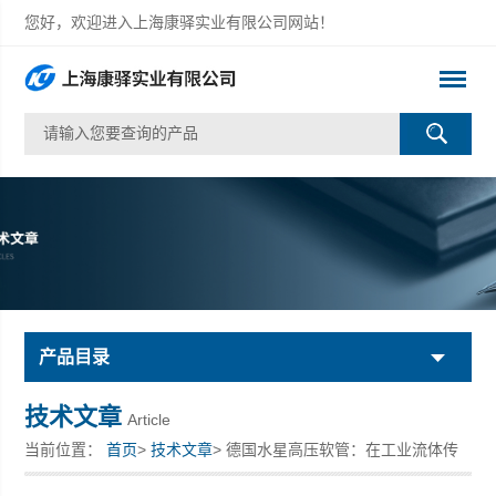
您好，欢迎进入上海康驿实业有限公司网站！
产品目录
技术文章
Article
当前位置：
首页
>
技术文章
> 德国水星高压软管：在工业流体传
输中的关键作用与优势