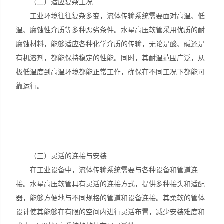
（二）适应复杂工况
工业环境往往复杂多变，流体传输系统需要面对高温、低
温、腐蚀性介质等多种恶劣条件。水星高压软管采用优质的耐
腐蚀材料，能够适应各种化学介质的传输，无论是酸、碱还是
有机溶剂，都能保持稳定的性能。同时，其耐温范围广泛，从
极低温度到高温环境都能正常工作，确保在不同工况下都能可
靠运行。
（三）灵活的连接与安装
在工业设备中，流体传输系统需要与各种设备和管道连
接。水星高压软管具有灵活的连接方式，提供多种接头和适配
器，能够方便地与不同规格的管道和设备连接。其柔软的管体
设计使其能够在有限的空间内进行灵活布置，减少安装难度和