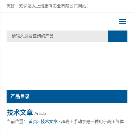
您好，欢迎进入上海康驿实业有限公司网站！
产品目录
技术文章
Article
当前位置：
首页
>
技术文章
> 超高压手动泵是一种用于高压气体
增压的设备