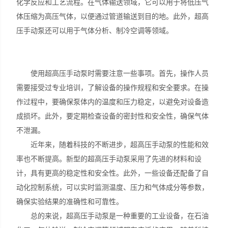
化学反应和工艺流程。在气体输送领域，它可以用于将低压气
体压缩为高压气体，以便通过管道输送到目的地。此外，超高
压手动泵还可以用于气体分析、制冷空调等领域。
使用超高压手动泵时需要注意一些事项。首先，操作人员
需要接受过专业培训，了解设备的操作规程和安全要求。在操
作过程中，要确保泵体内的温度和压力稳定，以避免对设备造
成损坏。此外，要定期检查设备的密封性和安全性，确保气体
不泄漏。
近年来，随着科技的不断进步，超高压手动泵的性能和效
率也不断提高。新型的超高压手动泵采用了先进的材料和设
计，具有更高的稳定性和安全性。此外，一些设备还配备了自
动化控制系统，可以实时监测温度、压力和气体成分等参数，
确保实验结果的准确性和可靠性。
总的来说，超高压手动泵是一种重要的工业设备，在石油