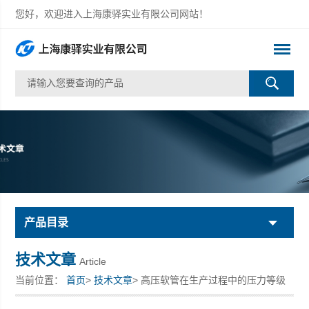
您好，欢迎进入上海康驿实业有限公司网站！
产品目录
技术文章
Article
当前位置：
首页
>
技术文章
> 高压软管在生产过程中的压力等级
是怎样规范的