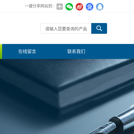
一键分享网站到：
在线留言
联系我们