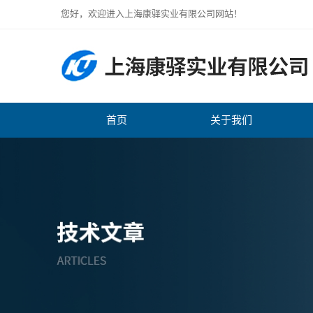
您好，欢迎进入上海康驿实业有限公司网站！
首页
关于我们