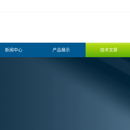
新闻中心
产品展示
技术文章