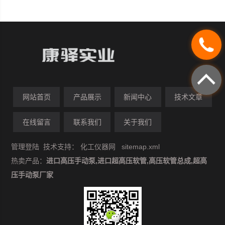
网站首页
产品展示
新闻中心
技术文章
在线留言
联系我们
关于我们
管理登陆
技术支持：
化工仪器网
sitemap.xml
热卖产品：
进口高压手动泵,进口超高压软管,高压软管总成,超高
压手动泵厂家