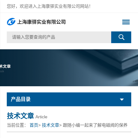
您好，欢迎进入上海康驿实业有限公司网站！
产品目录
技术文章
Article
当前位置：
首页
>
技术文章
> 跟随小编一起来了解电磁阀的保养
知识要点