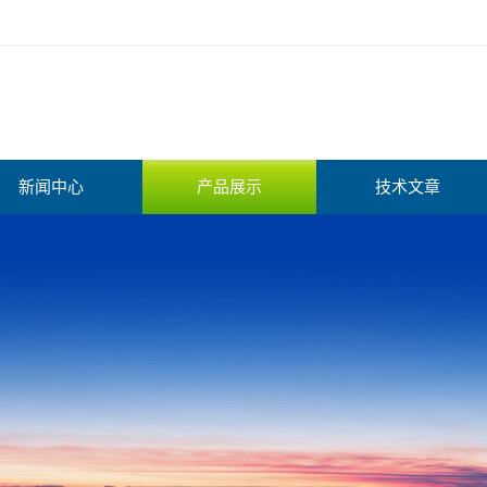
新闻中心
产品展示
技术文章