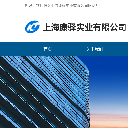
您好，欢迎进入上海康驿实业有限公司网站！
首页
关于我们