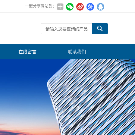
一键分享网站到：
在线留言
联系我们