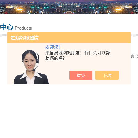
中心
Products
欢迎您！
来自局域网的朋友！有什么可以帮
共 0 条记录，当前 1 / 1 页 首页 上一页 下一
助您的吗？