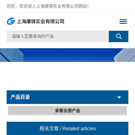
您好，欢迎进入上海康驿实业有限公司网站！
产品目录
查看全部产品
相关文章
/ Related articles