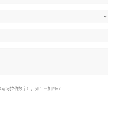
填写阿拉伯数字），如：三加四=7