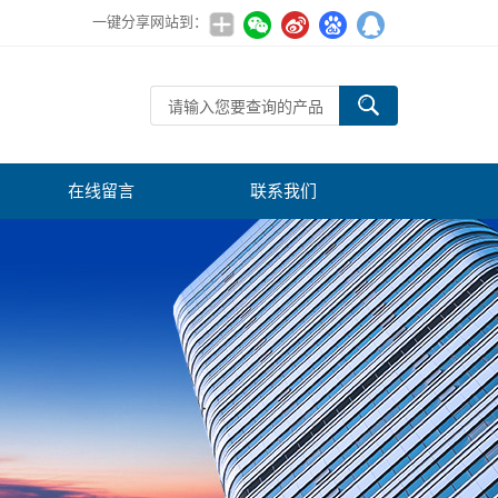
一键分享网站到：
在线留言
联系我们