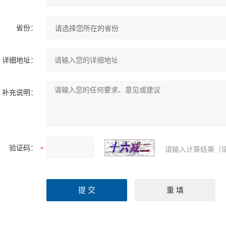
省份：
详细地址：
补充说明：
验证码：
请输入计算结果（