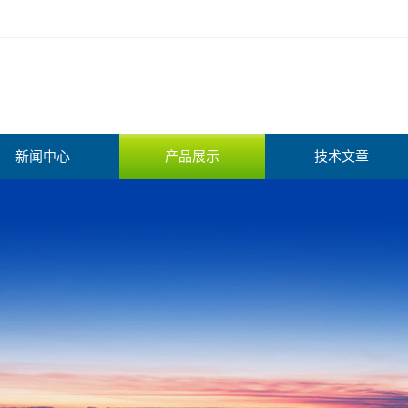
新闻中心
产品展示
技术文章