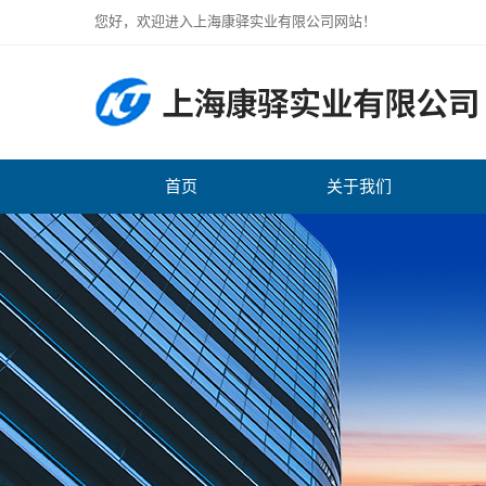
您好，欢迎进入上海康驿实业有限公司网站！
首页
关于我们