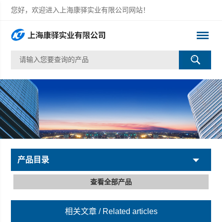
您好，欢迎进入上海康驿实业有限公司网站！
产品目录
查看全部产品
相关文章
/ Related articles