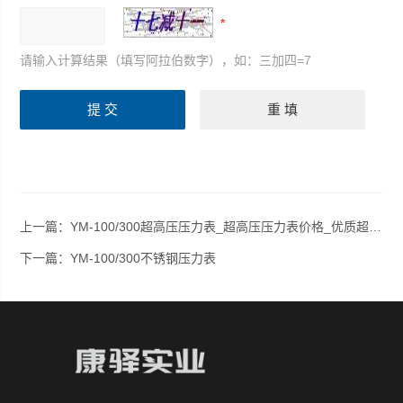
请输入计算结果（填写阿拉伯数字），如：三加四=7
上一篇：
YM-100/300超高压压力表_超高压压力表价格_优质超高压压力表批发
下一篇：
YM-100/300不锈钢压力表