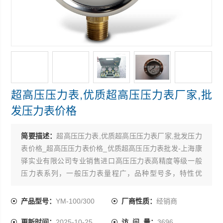
超高压压力表,优质超高压压力表厂家,批
发压力表价格
简要描述：
超高压压力表,优质超高压压力表厂家,批发压力
表价格_超高压压力表价格_优质超高压压力表批发-上海康
驿实业有限公司专业销售进口高压压力表高精度等级一般
压力表系列，一般压力表量程广，品种型号多，特性优
良，螺纹规格齐全
产品型号：
YM-100/300
厂商性质：
经销商
更新时间：
2025-10-25
访 问 量：
3696