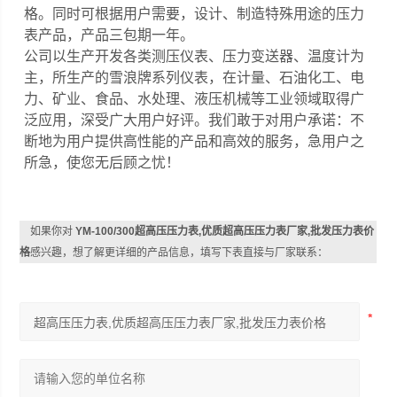
格。同时可根据用户需要，设计、制造特殊用途的压力
表产品，产品三包期一年。
公司以生产开发各类测压仪表、压力变送器、温度计为
主，所生产的雪浪牌系列仪表，在计量、石油化工、电
力、矿业、食品、水处理、液压机械等工业领域取得广
泛应用，深受广大用户好评。我们敢于对用户承诺：不
断地为用户提供高性能的产品和高效的服务，急用户之
所急，使您无后顾之忧！
如果你对
YM-100/300超高压压力表,优质超高压压力表厂家,批发压力表价
格
感兴趣，想了解更详细的产品信息，填写下表直接与厂家联系：