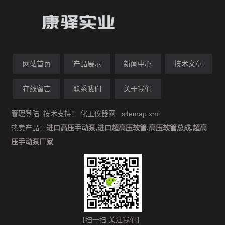
网站首页
产品展示
新闻中心
技术文章
在线留言
联系我们
关于我们
管理登陆
技术支持：
化工仪器网
sitemap.xml
热卖产品：
进口高压手动泵,进口超高压软管,高压软管总成,超高
压手动泵厂家
【扫一扫 关注我们】