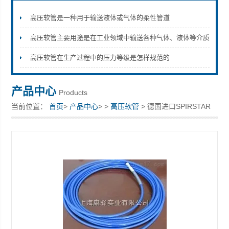
高压软管是一种用于输送液体或气体的柔性管道
高压软管主要用途是在工业领域中输送各种气体、液体等介质
上海康驿实业有限公司
高压软管在生产过程中的压力等级是怎样规范的
产品中心
Products
当前位置：
首页
>
产品中心
> >
高压软管
> 德国进口SPIRSTAR
高压软管 13/2W软管