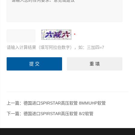
请输入计算结果（填写阿拉伯数字），如：三加四=7
上一篇：
德国进口SPIRSTAR高压软管 8MMUHP软管
下一篇：
德国进口SPIRSTAR高压软管 8/2软管