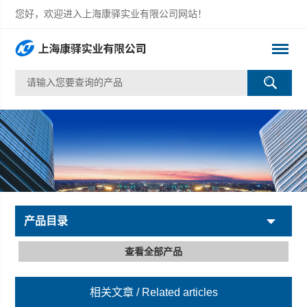
您好，欢迎进入上海康驿实业有限公司网站！
产品目录
查看全部产品
相关文章
/ Related articles