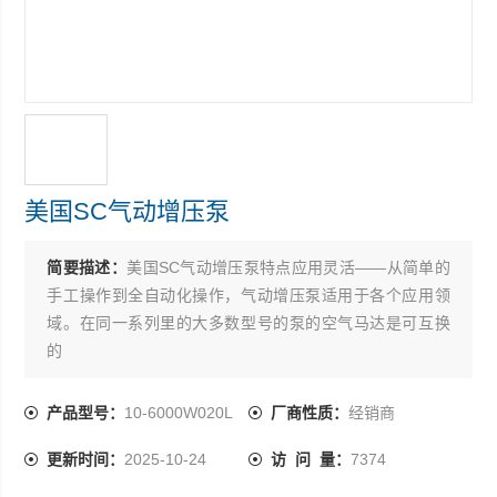
美国SC气动增压泵
简要描述：
美国SC气动增压泵特点应用灵活——从简单的
手工操作到全自动化操作，气动增压泵适用于各个应用领
域。在同一系列里的大多数型号的泵的空气马达是可互换
的
产品型号：
10-6000W020L
厂商性质：
经销商
更新时间：
2025-10-24
访 问 量：
7374