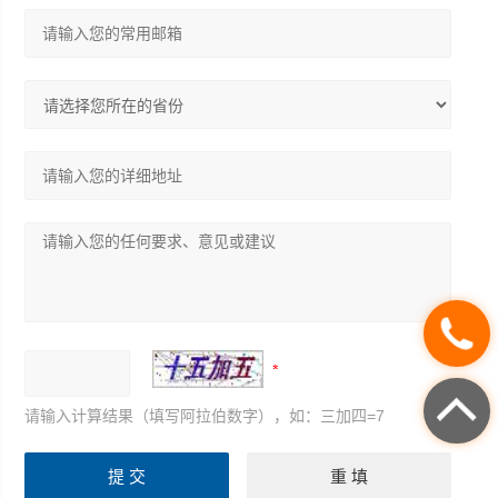
请输入计算结果（填写阿拉伯数字），如：三加四=7