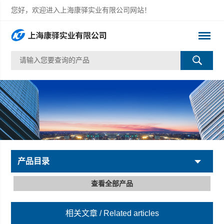
您好，欢迎进入上海康驿实业有限公司网站！
产品目录
查看全部产品
相关文章
/ Related articles