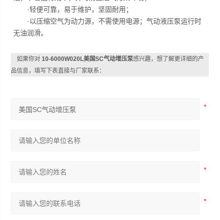
·轻便可靠，易于维护，坚固耐用；
·以压缩空气为动力源，不需使用电源；气动液压泵运行时
无油润滑。
如果你对
10-6000W020L美国SC气动增压泵
感兴趣，想了解更详细的产
品信息，填写下表直接与厂家联系：