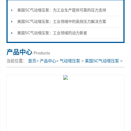
美国SC气动增压泵：为工业生产提供可靠的压力支持
美国SC气动增压泵：工业领域中的高效压力解决方案
上海康驿实业有限公司
美国SC气动增压泵：工业领域的动力新星
产品中心
Products
当前位置：
首页
>
产品中心
>
气动增压泵
>
美国SC气动增压泵
>
美国SC气动增压泵