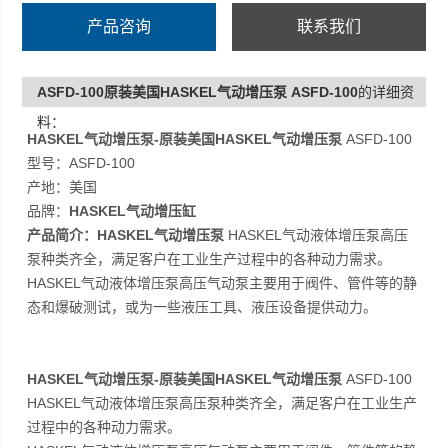
产品咨询
联系我们
ASFD-100原装美国HASKEL气动增压泵 ASFD-100
的详细资
料：
HASKEL气动增压泵-
原装美国HASKEL气动增压泵
ASFD-100
型号：ASFD-100
产地：美国
品牌：
HASKEL气动增压缸
产品简介：
HASKEL气动增压泵
HASKEL气动液体增压泵高压
泵种类齐全，满足客户在工业生产过程中的各种动力需求。
HASKEL气动液体增压泵高压气动泵主要用于阀件、管件等的静
态和爆破测试，或为一些液压工具、液压设备提供动力。
HASKEL气动增压泵-原装美国HASKEL气动增压泵
ASFD-100
HASKEL气动液体增压泵高压泵种类齐全，满足客户在工业生产
过程中的各种动力需求。