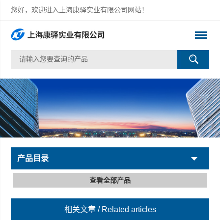
您好，欢迎进入上海康驿实业有限公司网站！
产品目录
查看全部产品
相关文章
/ Related articles