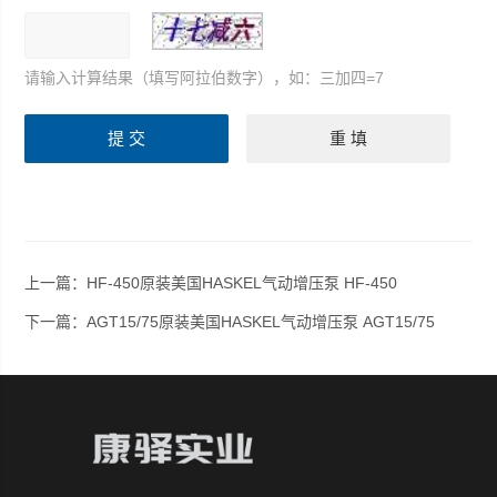
请输入计算结果（填写阿拉伯数字），如：三加四=7
上一篇：
HF-450原装美国HASKEL气动增压泵 HF-450
下一篇：
AGT15/75原装美国HASKEL气动增压泵 AGT15/75