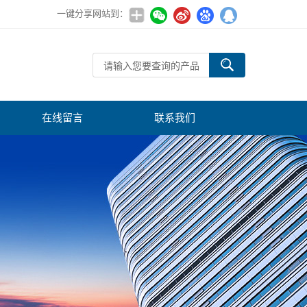
一键分享网站到：
在线留言
联系我们