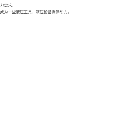
动力需求。
，或为一些液压工具、液压设备提供动力。