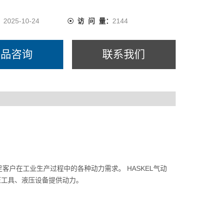
：
2025-10-24
访 问 量：
2144
产品咨询
联系我们
足客户在工业生产过程中的各种动力需求。 HASKEL气动
压工具、液压设备提供动力。