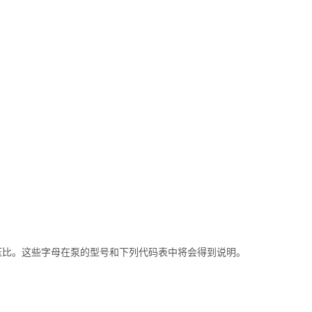
增压比。这些字母在泵的型号和下列代码表中将会得到说明。