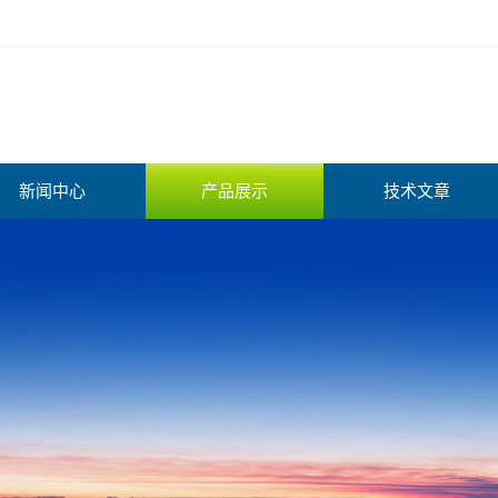
新闻中心
产品展示
技术文章