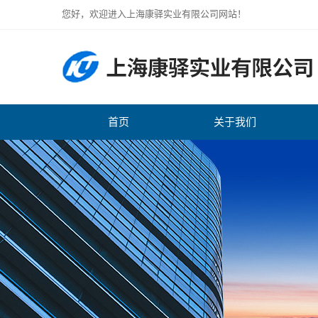
您好，欢迎进入上海康驿实业有限公司网站！
首页
关于我们