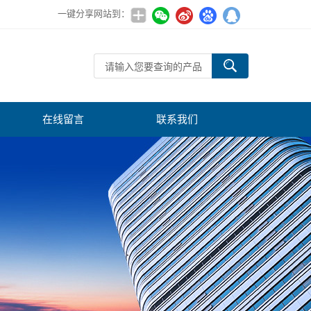
一键分享网站到：
在线留言
联系我们