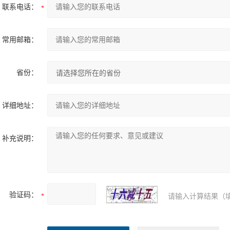
联系电话：
常用邮箱：
省份：
详细地址：
补充说明：
验证码：
请输入计算结果（