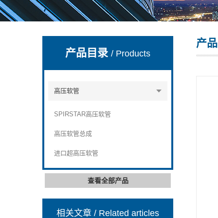
产品
上海康驿实业有限公司
产品目录
/ Products
高压软管
SPIRSTAR高压软管
高压软管总成
进口超高压软管
查看全部产品
相关文章
/ Related articles