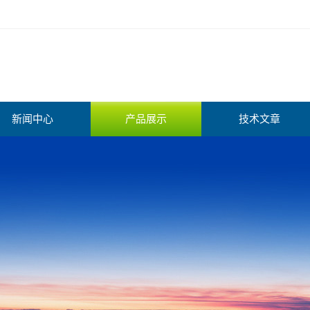
新闻中心
产品展示
技术文章