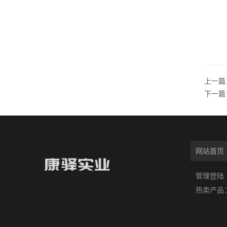
上一篇
下一篇
网站首页
管理登陆
热卖产品