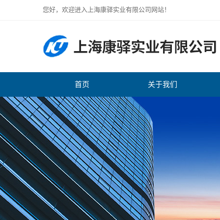
您好，欢迎进入上海康驿实业有限公司网站！
首页
关于我们