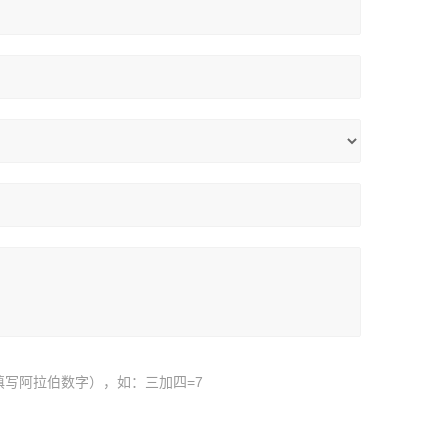
填写阿拉伯数字），如：三加四=7