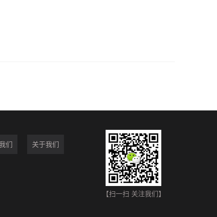
我们
关于我们
【扫一扫 关注我们】