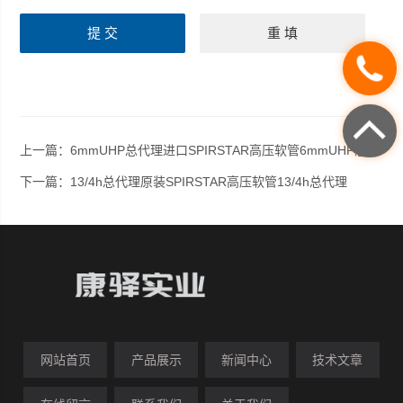
上一篇：
6mmUHP总代理进口SPIRSTAR高压软管6mmUHP总代理
下一篇：
13/4h总代理原装SPIRSTAR高压软管13/4h总代理
网站首页
产品展示
新闻中心
技术文章