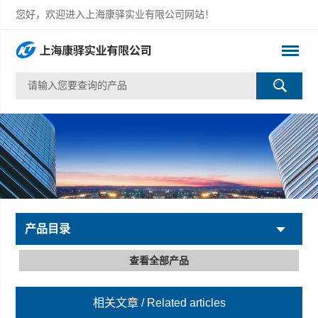
您好，欢迎进入上海康驿实业有限公司网站！
产品目录
查看全部产品
相关文章
/ Related articles