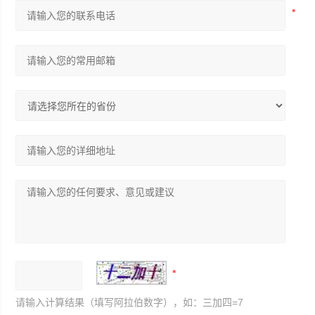
请输入计算结果（填写阿拉伯数字），如：三加四=7