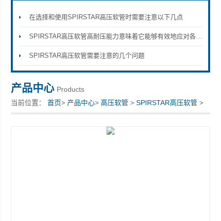
在选择和使用SPIRSTAR高压软管时需要注意以下几点
SPIRSTAR高压软管高耐压能力意味着它能够有效地应对各种高压环境
上海康驿实业有限公司
SPIRSTAR高压软管需要注意的几个问题
产品中心
Products
当前位置：
首页
>
产品中心
>
高压软管
>
SPIRSTAR高压软管
>
进口SPIRSTAR高压软管4/8-总代理