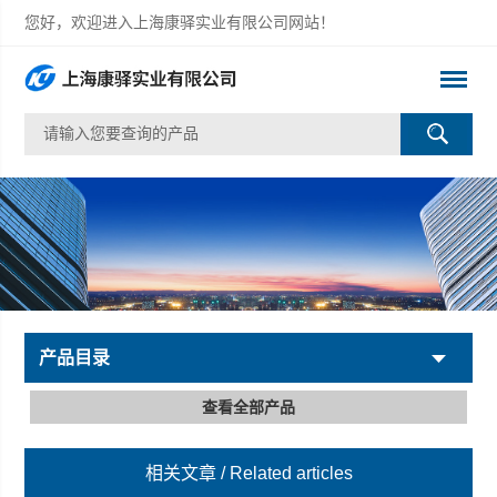
您好，欢迎进入上海康驿实业有限公司网站！
产品目录
查看全部产品
相关文章
/ Related articles