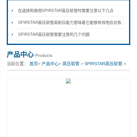
在选择和使用SPIRSTAR高压软管时需要注意以下几点
SPIRSTAR高压软管高耐压能力意味着它能够有效地应对各种高压环境
上海康驿实业有限公司
SPIRSTAR高压软管需要注意的几个问题
产品中心
Products
当前位置：
首页
>
产品中心
>
高压软管
>
SPIRSTAR高压软管
>
精密钢管工业*高压软管8MMUHP直销店