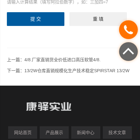
请输入计算结果（填写阿拉伯数字），如：三加四=7
上一篇：
4/8.厂家直销货全价低进口高压软管4/8.
下一篇：
13/2W仓库直销规模化生产技术稳定SPIRSTAR 13/2W
网站首页
产品展示
新闻中心
技术文章