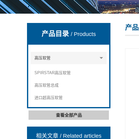
产品
上海康驿实业有限公司
产品目录
/ Products
高压软管
SPIRSTAR高压软管
高压软管总成
进口超高压软管
查看全部产品
相关文章
/ Related articles