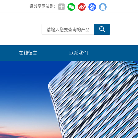
一键分享网站到：
在线留言
联系我们