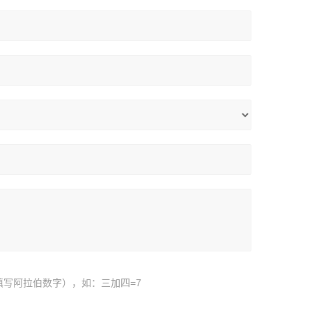
填写阿拉伯数字），如：三加四=7