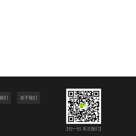
我们
关于我们
【扫一扫 关注我们】