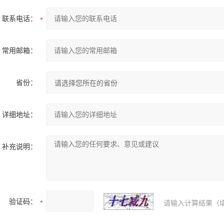
联系电话：
常用邮箱：
省份：
详细地址：
补充说明：
验证码：
请输入计算结果（