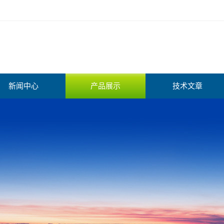
新闻中心
产品展示
技术文章