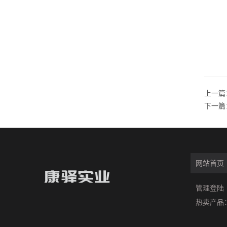
上一篇
下一篇
网站首页
管理登陆
热卖产品