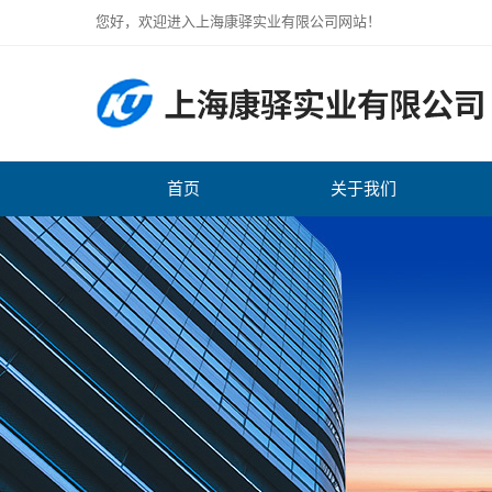
您好，欢迎进入上海康驿实业有限公司网站！
首页
关于我们