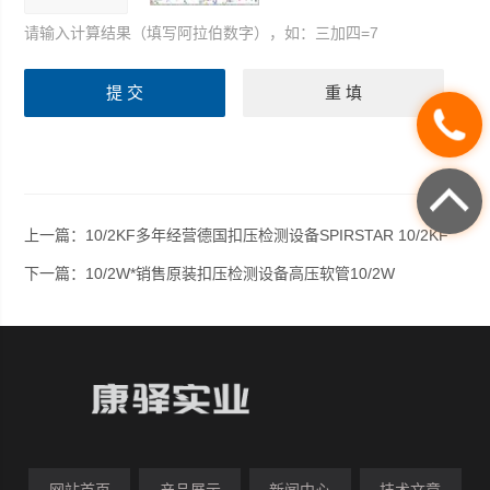
请输入计算结果（填写阿拉伯数字），如：三加四=7
上一篇：
10/2KF多年经营德国扣压检测设备SPIRSTAR 10/2KF
下一篇：
10/2W*销售原装扣压检测设备高压软管10/2W
网站首页
产品展示
新闻中心
技术文章