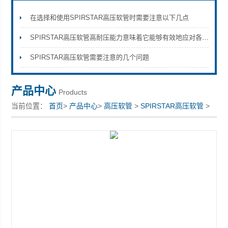
在选择和使用SPIRSTAR高压软管时需要注意以下几点
SPIRSTAR高压软管高耐压能力意味着它能够有效地应对各种高压环境
上海康驿实业有限公司
SPIRSTAR高压软管需要注意的几个问题
产品中心
Products
当前位置：
首页
>
产品中心
>
高压软管
>
SPIRSTAR高压软管
>
批发原装品牌高压软管扣压选型20/2.