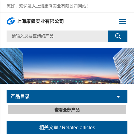
您好，欢迎进入上海康驿实业有限公司网站！
产品目录
查看全部产品
相关文章
/ Related articles