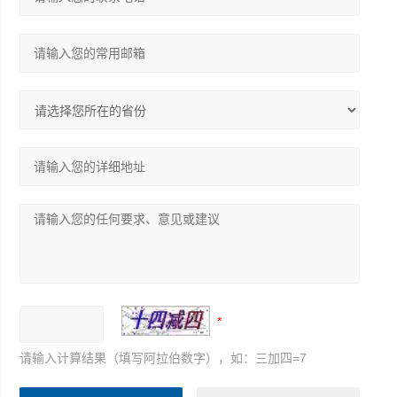
请输入计算结果（填写阿拉伯数字），如：三加四=7