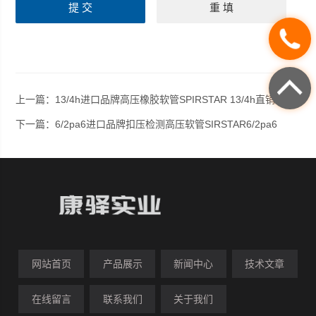
上一篇：
13/4h进口品牌高压橡胶软管SPIRSTAR 13/4h直销店
下一篇：
6/2pa6进口品牌扣压检测高压软管SIRSTAR6/2pa6
网站首页
产品展示
新闻中心
技术文章
在线留言
联系我们
关于我们