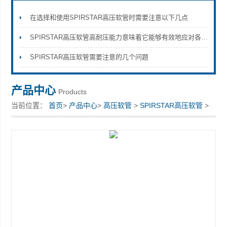
在选择和使用SPIRSTAR高压软管时需要注意以下几点
SPIRSTAR高压软管高耐压能力意味着它能够有效地应对各种高压环境
上海康驿实业有限公司
SPIRSTAR高压软管需要注意的几个问题
产品中心
Products
当前位置：
首页
>
产品中心
>
高压软管
>
SPIRSTAR高压软管
>
型号齐全 进口品牌高压软管SPIRSTAR 6/2KF