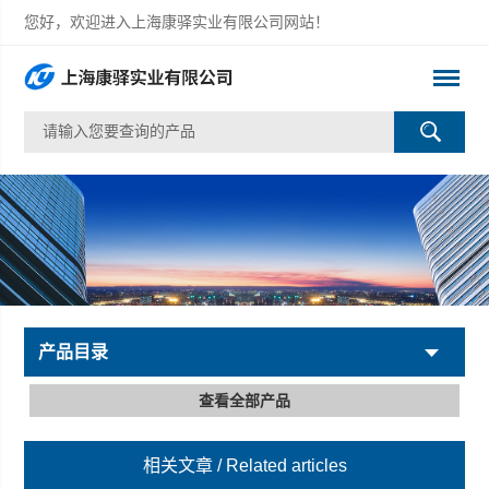
您好，欢迎进入上海康驿实业有限公司网站！
产品目录
查看全部产品
相关文章
/ Related articles