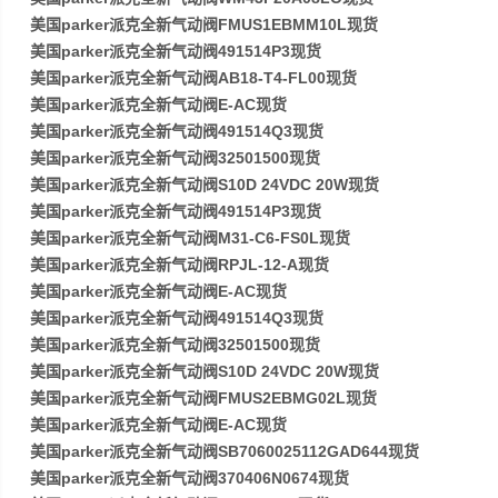
美国parker派克全新气动阀FMUS1EBMM10L现货
美国parker派克全新气动阀491514P3现货
美国parker派克全新气动阀AB18-T4-FL00现货
美国parker派克全新气动阀E-AC现货
美国parker派克全新气动阀491514Q3现货
美国parker派克全新气动阀32501500现货
美国parker派克全新气动阀S10D 24VDC 20W现货
美国parker派克全新气动阀491514P3现货
美国parker派克全新气动阀M31-C6-FS0L现货
美国parker派克全新气动阀RPJL-12-A现货
美国parker派克全新气动阀E-AC现货
美国parker派克全新气动阀491514Q3现货
美国parker派克全新气动阀32501500现货
美国parker派克全新气动阀S10D 24VDC 20W现货
美国parker派克全新气动阀FMUS2EBMG02L现货
美国parker派克全新气动阀E-AC现货
美国parker派克全新气动阀SB7060025112GAD644现货
美国parker派克全新气动阀370406N0674现货