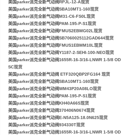
美国parker派克全新气动阀RPJL-12-A现货
美国parker派克全新气动阀SBA10MT1-160现货
美国parker派克全新气动阀M31-C6-FS0L现货
美国parker派克全新气动阀PAM-195-P-S1现货
美国parker派克全新气动阀FMUS2EBMG02L现货
美国parker派克全新气动阀SB7060025112GAD644现货
美国parker派克全新气动阀FMUS1EBMM10L现货
美国parker派克全新气动阀Y1187-2-SEHI-100-NEO现货
美国parker派克全新气动阀1655R-16-3/16-LNWR 1-5/8 OD
SC现货
美国parker派克全新气动阀 ETF320QBP2FG164 现货
美国parker派克全新气动阀SBA10MT1-160现货
美国parker派克全新气动阀WM43P20A08LO现货
美国parker派克全新气动阀PAM-195-P-S1现货
美国parker派克全新气动阀KH40A66S现货
美国parker派克全新气动阀370406N0674现货
美国parker派克全新气动阀E-N5A125-18.0N625现货
美国parker派克全新气动阀934330T现货
美国parker派克全新气动阀1655R-16-3/16-LNWR 1-5/8 OD