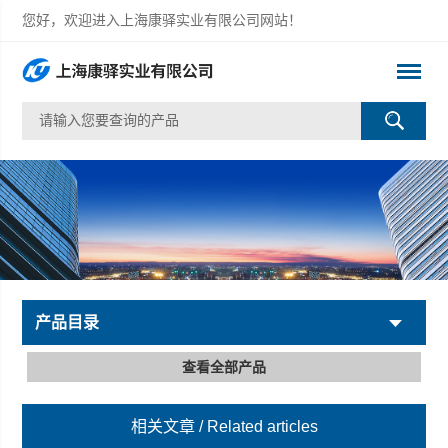
您好，欢迎进入上海康驿实业有限公司网站！
产品目录
查看全部产品
相关文章
/ Related articles