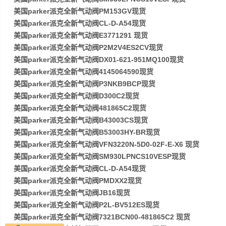
美国parker派克全新气动阀PM153GV现货
美国parker派克全新气动阀CL-D-A54现货
美国parker派克全新气动阀E3771291 现货
美国parker派克全新气动阀P2M2V4ES2CV现货
美国parker派克全新气动阀DX01-621-951MQ100现货
美国parker派克全新气动阀4145064590现货
美国parker派克全新气动阀P3NKB9BCP现货
美国parker派克全新气动阀D300C2现货
美国parker派克全新气动阀481865C2现货
美国parker派克全新气动阀B43003CS现货
美国parker派克全新气动阀B53003HY-BR现货
美国parker派克全新气动阀VFN3220N-5D0-02F-E-X6 现货
美国parker派克全新气动阀SM930LPNCS10VESP现货
美国parker派克全新气动阀CL-D-A54现货
美国parker派克全新气动阀PMDXX2现货
美国parker派克全新气动阀JB16现货
美国parker派克全新气动阀P2L-BV512ES现货
美国parker派克全新气动阀7321BCN00-481865C2 现货