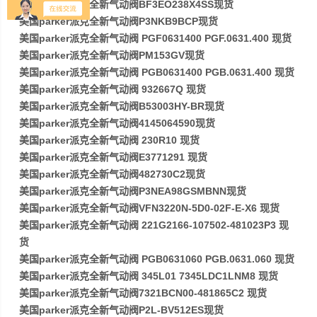
美国parker派克全新气动阀BF3EO238X4SS现货
美国parker派克全新气动阀P3NKB9BCP现货
美国parker派克全新气动阀 PGF0631400 PGF.0631.400 现货
美国parker派克全新气动阀PM153GV现货
美国parker派克全新气动阀 PGB0631400 PGB.0631.400 现货
美国parker派克全新气动阀 932667Q 现货
美国parker派克全新气动阀B53003HY-BR现货
美国parker派克全新气动阀4145064590现货
美国parker派克全新气动阀 230R10 现货
美国parker派克全新气动阀E3771291 现货
美国parker派克全新气动阀482730C2现货
美国parker派克全新气动阀P3NEA98GSMBNN现货
美国parker派克全新气动阀VFN3220N-5D0-02F-E-X6 现货
美国parker派克全新气动阀 221G2166-107502-481023P3 现
货
美国parker派克全新气动阀 PGB0631060 PGB.0631.060 现货
美国parker派克全新气动阀 345L01 7345LDC1LNM8 现货
美国parker派克全新气动阀7321BCN00-481865C2 现货
美国parker派克全新气动阀P2L-BV512ES现货