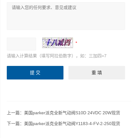
请输入计算结果（填写阿拉伯数字），如：三加四=7
上一篇：
美国parker派克全新气动阀S10D 24VDC 20W现货
下一篇：
美国parker派克全新气动阀Y1183-4-FV-2-250现货