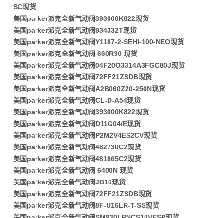
SC现货
美国parker派克全新气动阀393000K822现货
美国parker派克全新气动阀934332T现货
美国parker派克全新气动阀Y1187-2-SEHI-100-NEO现货
美国parker派克全新气动阀 660R30 现货
美国parker派克全新气动阀04F20O3314A3FGC80J现货
美国parker派克全新气动阀72FF21ZSDB现货
美国parker派克全新气动阀A2B060Z20-256N现货
美国parker派克全新气动阀CL-D-A54现货
美国parker派克全新气动阀393000K822现货
美国parker派克全新气动阀D11G04/E现货
美国parker派克全新气动阀P2M2V4ES2CV现货
美国parker派克全新气动阀482730C2现货
美国parker派克全新气动阀481865C2现货
美国parker派克全新气动阀 6400N 现货
美国parker派克全新气动阀JB16现货
美国parker派克全新气动阀72FF21ZSDB现货
美国parker派克全新气动阀8F-U16LR-T-SS现货
美国parker派克全新气动阀SM930LPNCS10VESP现货