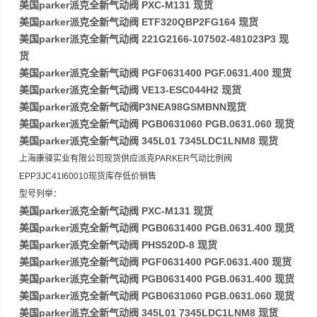
美国parker派克全新气动阀 PXC-M131 现货
美国parker派克全新气动阀 ETF320QBP2FG164 现货
美国parker派克全新气动阀 221G2166-107502-481023P3 现
货
美国parker派克全新气动阀 PGF0631400 PGF.0631.400 现货
美国parker派克全新气动阀 VE13-ESC044H2 现货
美国parker派克全新气动阀P3NEA98GSMBNN现货
美国parker派克全新气动阀 PGB0631060 PGB.0631.060 现货
美国parker派克全新气动阀 345L01 7345LDC1LNM8 现货
上海康驿实业有限公司现货供应派克PARKER气动比例阀
EPP3JC41I60010现货库存低价销售
型号列举：
美国parker派克全新气动阀 PXC-M131 现货
美国parker派克全新气动阀 PGB0631400 PGB.0631.400 现货
美国parker派克全新气动阀 PHS520D-8 现货
美国parker派克全新气动阀 PGF0631400 PGF.0631.400 现货
美国parker派克全新气动阀 PGB0631400 PGB.0631.400 现货
美国parker派克全新气动阀 PGB0631060 PGB.0631.060 现货
美国parker派克全新气动阀 345L01 7345LDC1LNM8 现货