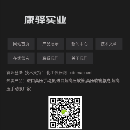
网站首页
产品展示
新闻中心
技术文章
在线留言
联系我们
关于我们
管理登陆
技术支持：
化工仪器网
sitemap.xml
热卖产品：
进口高压手动泵,进口超高压软管,高压软管总成,超高
压手动泵厂家