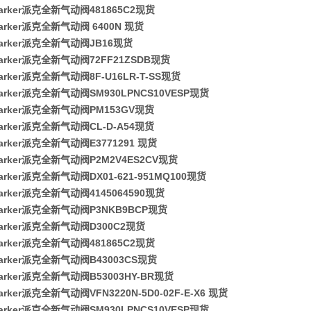
arker派克全新气动阀481865C2现货
arker派克全新气动阀 6400N 现货
arker派克全新气动阀JB16现货
arker派克全新气动阀72FF21ZSDB现货
rker派克全新气动阀8F-U16LR-T-SS现货
arker派克全新气动阀SM930LPNCS10VESP现货
arker派克全新气动阀PM153GV现货
arker派克全新气动阀CL-D-A54现货
arker派克全新气动阀E3771291 现货
arker派克全新气动阀P2M2V4ES2CV现货
rker派克全新气动阀DX01-621-951MQ100现货
arker派克全新气动阀4145064590现货
arker派克全新气动阀P3NKB9BCP现货
arker派克全新气动阀D300C2现货
arker派克全新气动阀481865C2现货
arker派克全新气动阀B43003CS现货
arker派克全新气动阀B53003HY-BR现货
rker派克全新气动阀VFN3220N-5D0-02F-E-X6 现货
arker派克全新气动阀SM930LPNCS10VESP现货