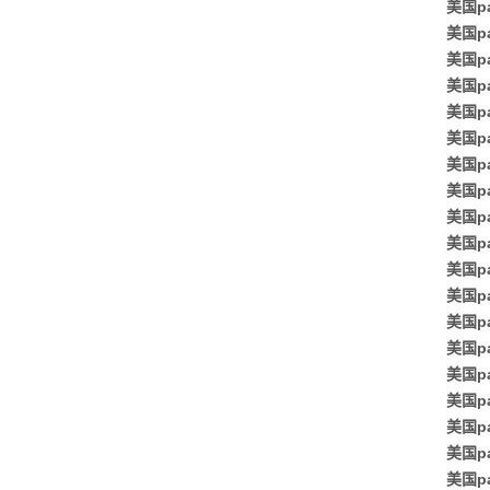
美国p
美国p
美国p
美国p
美国pa
美国p
美国pa
美国p
美国p
美国pa
美国p
美国p
美国p
美国p
美国p
美国p
美国p
美国p
美国p