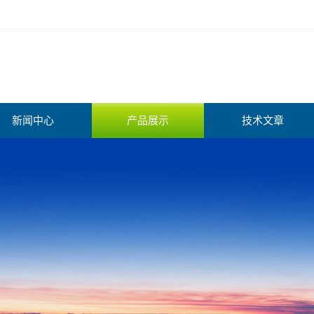
新闻中心
产品展示
技术文章