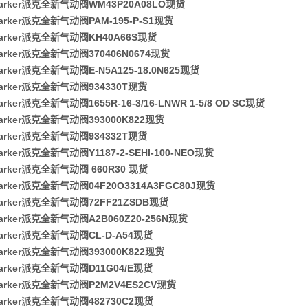
arker派克全新气动阀WM43P20A08LO现货
arker派克全新气动阀PAM-195-P-S1现货
arker派克全新气动阀KH40A66S现货
arker派克全新气动阀370406N0674现货
rker派克全新气动阀E-N5A125-18.0N625现货
arker派克全新气动阀934330T现货
rker派克全新气动阀1655R-16-3/16-LNWR 1-5/8 OD SC现货
arker派克全新气动阀393000K822现货
arker派克全新气动阀934332T现货
rker派克全新气动阀Y1187-2-SEHI-100-NEO现货
arker派克全新气动阀 660R30 现货
arker派克全新气动阀04F20O3314A3FGC80J现货
arker派克全新气动阀72FF21ZSDB现货
arker派克全新气动阀A2B060Z20-256N现货
arker派克全新气动阀CL-D-A54现货
arker派克全新气动阀393000K822现货
arker派克全新气动阀D11G04/E现货
arker派克全新气动阀P2M2V4ES2CV现货
arker派克全新气动阀482730C2现货