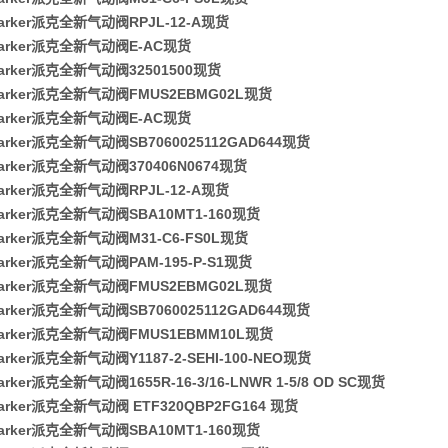
arker派克全新气动阀RPJL-12-A现货
arker派克全新气动阀E-AC现货
arker派克全新气动阀32501500现货
arker派克全新气动阀FMUS2EBMG02L现货
arker派克全新气动阀E-AC现货
rker派克全新气动阀SB7060025112GAD644现货
arker派克全新气动阀370406N0674现货
arker派克全新气动阀RPJL-12-A现货
arker派克全新气动阀SBA10MT1-160现货
arker派克全新气动阀M31-C6-FS0L现货
arker派克全新气动阀PAM-195-P-S1现货
arker派克全新气动阀FMUS2EBMG02L现货
rker派克全新气动阀SB7060025112GAD644现货
arker派克全新气动阀FMUS1EBMM10L现货
rker派克全新气动阀Y1187-2-SEHI-100-NEO现货
rker派克全新气动阀1655R-16-3/16-LNWR 1-5/8 OD SC现货
rker派克全新气动阀 ETF320QBP2FG164 现货
arker派克全新气动阀SBA10MT1-160现货