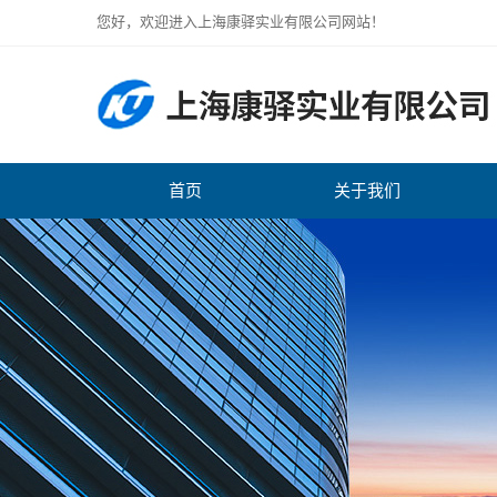
您好，欢迎进入上海康驿实业有限公司网站！
首页
关于我们