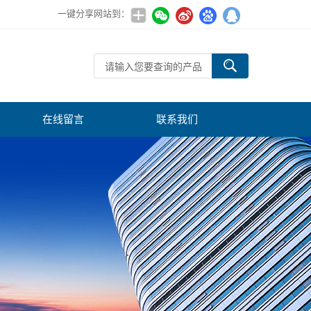
一键分享网站到：
在线留言
联系我们