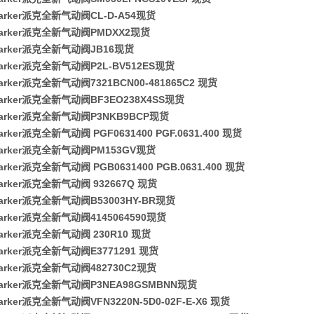
arker派克全新气动阀CL-D-A54现货
arker派克全新气动阀PMDXX2现货
arker派克全新气动阀JB16现货
arker派克全新气动阀P2L-BV512ES现货
rker派克全新气动阀7321BCN00-481865C2 现货
arker派克全新气动阀BF3EO238X4SS现货
arker派克全新气动阀P3NKB9BCP现货
rker派克全新气动阀 PGF0631400 PGF.0631.400 现货
arker派克全新气动阀PM153GV现货
rker派克全新气动阀 PGB0631400 PGB.0631.400 现货
arker派克全新气动阀 932667Q 现货
arker派克全新气动阀B53003HY-BR现货
arker派克全新气动阀4145064590现货
arker派克全新气动阀 230R10 现货
arker派克全新气动阀E3771291 现货
arker派克全新气动阀482730C2现货
arker派克全新气动阀P3NEA98GSMBNN现货
rker派克全新气动阀VFN3220N-5D0-02F-E-X6 现货