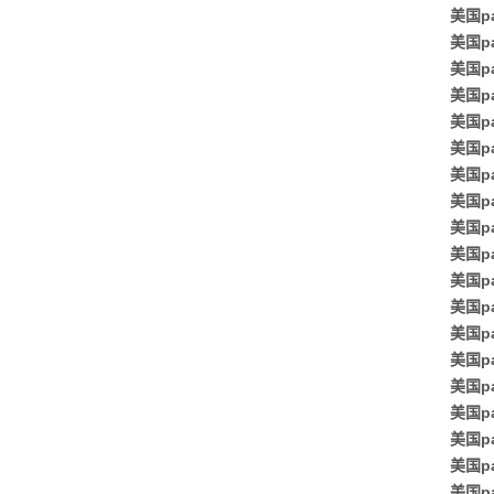
美国p
美国p
美国p
美国p
美国pa
美国p
美国p
美国p
美国p
美国p
美国pa
美国p
美国p
美国p
美国p
美国p
美国p
美国pa
美国p