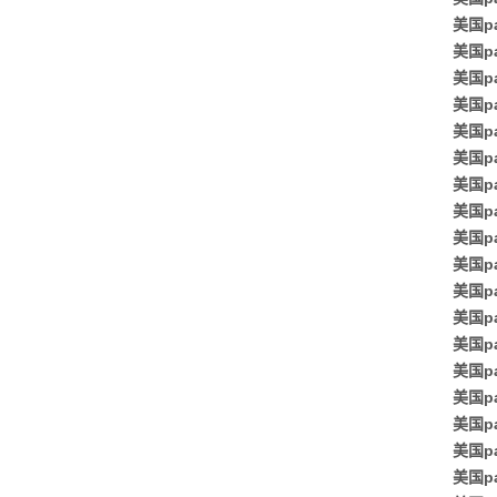
美国p
美国p
美国p
美国p
美国pa
美国p
美国p
美国pa
美国p
美国pa
美国p
美国p
美国p
美国p
美国p
美国p
美国p
美国pa