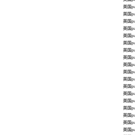
美国p
美国p
美国p
美国p
美国p
美国pa
美国p
美国p
美国p
美国p
美国p
美国p
美国pa
美国p
美国pa
美国pa
美国pa
美国p