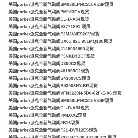
美国parker派克全新气动阀SM930LPNCS10VESP现货
美国parker派克全新气动阀PM153GV现货
美国parker派克全新气动阀CL-D-A54现货
美国parker派克全新气动阀E3771291 现货
美国parker派克全新气动阀P2M2V4ES2CV现货
美国parker派克全新气动阀DX01-621-951MQ100现货
美国parker派克全新气动阀4145064590现货
美国parker派克全新气动阀P3NKB9BCP现货
美国parker派克全新气动阀D300C2现货
美国parker派克全新气动阀481865C2现货
美国parker派克全新气动阀B43003CS现货
美国parker派克全新气动阀B53003HY-BR现货
美国parker派克全新气动阀VFN3220N-5D0-02F-E-X6 现货
美国parker派克全新气动阀SM930LPNCS10VESP现货
美国parker派克全新气动阀CL-D-A54现货
美国parker派克全新气动阀PMDXX2现货
美国parker派克全新气动阀JB16现货
美国parker派克全新气动阀P2L-BV512ES现货
美国parker派克全新气动阀7321BCN00-481865C2 现货