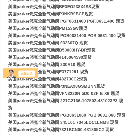
美国parker派克全新气动阀BF3EO238X4SS现货
美国parker派克全新气动阀P3NKB9BCP现货
美国parker派克全新气动阀 PGF0631400 PGF.0631.400 现货
美国parker派克全新气动阀PM153GV现货
美国parker派克全新气动阀 PGB0631400 PGB.0631.400 现货
美国parker派克全新气动阀 932667Q 现货
美国parker派克全新气动阀B53003HY-BR现货
美国parker派克全新气动阀4145064590现货
美国parker派克全新气动阀 230R10 现货
美国parker派克全新气动阀E3771291 现货
美国parker派克全新气动阀482730C2现货
美国parker派克全新气动阀P3NEA98GSMBNN现货
美国parker派克全新气动阀VFN3220N-5D0-02F-E-X6 现货
美国parker派克全新气动阀 221G2166-107502-481023P3 现
货
美国parker派克全新气动阀 PGB0631060 PGB.0631.060 现货
美国parker派克全新气动阀 345L01 7345LDC1LNM8 现货
美国parker派克全新气动阀7321BCN00-481865C2 现货