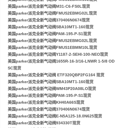
美国parker派克全新气动阀M31-C6-FS0L现货
美国parker派克全新气动阀FMUS2EBMG02L现货
美国parker派克全新气动阀370406N0674现货
美国parker派克全新气动阀SBA10MT1-160现货
美国parker派克全新气动阀PAM-195-P-S1现货
美国parker派克全新气动阀FMUS2EBMG02L现货
美国parker派克全新气动阀FMUS1EBMM10L现货
美国parker派克全新气动阀Y1187-2-SEHI-100-NEO现货
美国parker派克全新气动阀1655R-16-3/16-LNWR 1-5/8 OD
SC现货
美国parker派克全新气动阀 ETF320QBP2FG164 现货
美国parker派克全新气动阀SBA10MT1-160现货
美国parker派克全新气动阀WM43P20A08LO现货
美国parker派克全新气动阀PAM-195-P-S1现货
美国parker派克全新气动阀KH40A66S现货
美国parker派克全新气动阀370406N0674现货
美国parker派克全新气动阀E-N5A125-18.0N625现货
美国parker派克全新气动阀934330T现货