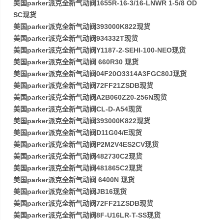
美国parker派克全新气动阀1655R-16-3/16-LNWR 1-5/8 OD
SC现货
美国parker派克全新气动阀393000K822现货
美国parker派克全新气动阀934332T现货
美国parker派克全新气动阀Y1187-2-SEHI-100-NEO现货
美国parker派克全新气动阀 660R30 现货
美国parker派克全新气动阀04F20O3314A3FGC80J现货
美国parker派克全新气动阀72FF21ZSDB现货
美国parker派克全新气动阀A2B060Z20-256N现货
美国parker派克全新气动阀CL-D-A54现货
美国parker派克全新气动阀393000K822现货
美国parker派克全新气动阀D11G04/E现货
美国parker派克全新气动阀P2M2V4ES2CV现货
美国parker派克全新气动阀482730C2现货
美国parker派克全新气动阀481865C2现货
美国parker派克全新气动阀 6400N 现货
美国parker派克全新气动阀JB16现货
美国parker派克全新气动阀72FF21ZSDB现货
美国parker派克全新气动阀8F-U16LR-T-SS现货