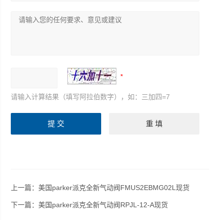
请输入计算结果（填写阿拉伯数字），如：三加四=7
上一篇：
美国parker派克全新气动阀FMUS2EBMG02L现货
下一篇：
美国parker派克全新气动阀RPJL-12-A现货