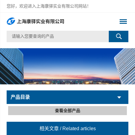
您好，欢迎进入上海康驿实业有限公司网站！
产品目录
查看全部产品
相关文章
/ Related articles