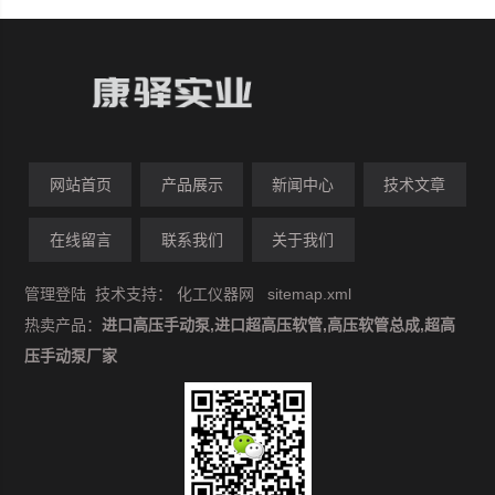
网站首页
产品展示
新闻中心
技术文章
在线留言
联系我们
关于我们
管理登陆
技术支持：
化工仪器网
sitemap.xml
热卖产品：
进口高压手动泵,进口超高压软管,高压软管总成,超高
压手动泵厂家