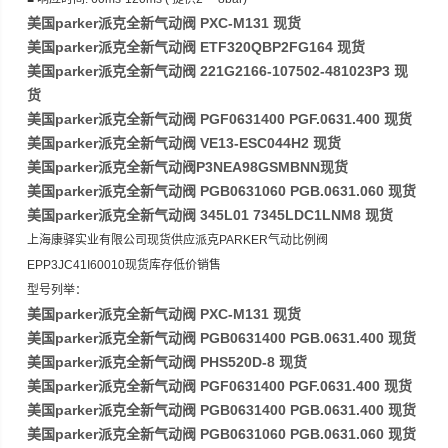
美国parker派克全新气动阀 PXC-M131 现货
美国parker派克全新气动阀 ETF320QBP2FG164 现货
美国parker派克全新气动阀 221G2166-107502-481023P3 现
货
美国parker派克全新气动阀 PGF0631400 PGF.0631.400 现货
美国parker派克全新气动阀 VE13-ESC044H2 现货
美国parker派克全新气动阀P3NEA98GSMBNN现货
美国parker派克全新气动阀 PGB0631060 PGB.0631.060 现货
美国parker派克全新气动阀 345L01 7345LDC1LNM8 现货
上海康驿实业有限公司现货供应派克PARKER气动比例阀
EPP3JC41I60010现货库存低价销售
型号列举：
美国parker派克全新气动阀 PXC-M131 现货
美国parker派克全新气动阀 PGB0631400 PGB.0631.400 现货
美国parker派克全新气动阀 PHS520D-8 现货
美国parker派克全新气动阀 PGF0631400 PGF.0631.400 现货
美国parker派克全新气动阀 PGB0631400 PGB.0631.400 现货
美国parker派克全新气动阀 PGB0631060 PGB.0631.060 现货