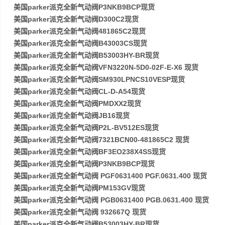
美国parker派克全新气动阀P3NKB9BCP现货
美国parker派克全新气动阀D300C2现货
美国parker派克全新气动阀481865C2现货
美国parker派克全新气动阀B43003CS现货
美国parker派克全新气动阀B53003HY-BR现货
美国parker派克全新气动阀VFN3220N-5D0-02F-E-X6 现货
美国parker派克全新气动阀SM930LPNCS10VESP现货
美国parker派克全新气动阀CL-D-A54现货
美国parker派克全新气动阀PMDXX2现货
美国parker派克全新气动阀JB16现货
美国parker派克全新气动阀P2L-BV512ES现货
美国parker派克全新气动阀7321BCN00-481865C2 现货
美国parker派克全新气动阀BF3EO238X4SS现货
美国parker派克全新气动阀P3NKB9BCP现货
美国parker派克全新气动阀 PGF0631400 PGF.0631.400 现货
美国parker派克全新气动阀PM153GV现货
美国parker派克全新气动阀 PGB0631400 PGB.0631.400 现货
美国parker派克全新气动阀 932667Q 现货
美国parker派克全新气动阀B53003HY-BR现货