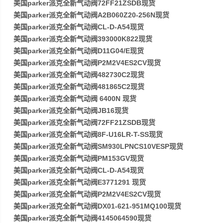
美国parker派克全新气动阀72FF21ZSDB现货
美国parker派克全新气动阀A2B060Z20-256N现货
美国parker派克全新气动阀CL-D-A54现货
美国parker派克全新气动阀393000K822现货
美国parker派克全新气动阀D11G04/E现货
美国parker派克全新气动阀P2M2V4ES2CV现货
美国parker派克全新气动阀482730C2现货
美国parker派克全新气动阀481865C2现货
美国parker派克全新气动阀 6400N 现货
美国parker派克全新气动阀JB16现货
美国parker派克全新气动阀72FF21ZSDB现货
美国parker派克全新气动阀8F-U16LR-T-SS现货
美国parker派克全新气动阀SM930LPNCS10VESP现货
美国parker派克全新气动阀PM153GV现货
美国parker派克全新气动阀CL-D-A54现货
美国parker派克全新气动阀E3771291 现货
美国parker派克全新气动阀P2M2V4ES2CV现货
美国parker派克全新气动阀DX01-621-951MQ100现货
美国parker派克全新气动阀4145064590现货