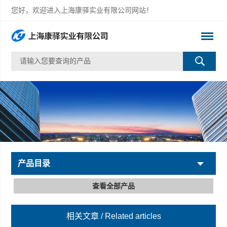
您好，欢迎进入上海康驿实业有限公司网站！
产品目录
查看全部产品
相关文章
/ Related articles