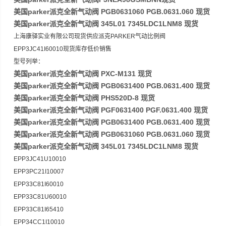
美国parker派克全新气动阀 PGB0631060 PGB.0631.060 现货
美国parker派克全新气动阀 345L01 7345LDC1LNM8 现货
上海康驿实业有限公司现货供应派克PARKER气动比例阀
EPP3JC41I60010现货库存低价销售
型号列举：
美国parker派克全新气动阀 PXC-M131 现货
美国parker派克全新气动阀 PGB0631400 PGB.0631.400 现货
美国parker派克全新气动阀 PHS520D-8 现货
美国parker派克全新气动阀 PGF0631400 PGF.0631.400 现货
美国parker派克全新气动阀 PGB0631400 PGB.0631.400 现货
美国parker派克全新气动阀 PGB0631060 PGB.0631.060 现货
美国parker派克全新气动阀 345L01 7345LDC1LNM8 现货
EPP3JC41U10010
EPP3PC21I10007
EPP33C81I60010
EPP33C81U60010
EPP33C81I65410
EPP34CC1I10010