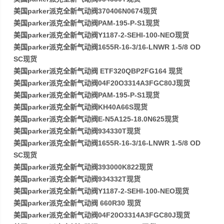
美国parker派克全新气动阀370406N0674现货
美国parker派克全新气动阀PAM-195-P-S1现货
美国parker派克全新气动阀Y1187-2-SEHI-100-NEO现货
美国parker派克全新气动阀1655R-16-3/16-LNWR 1-5/8 OD
SC现货
美国parker派克全新气动阀 ETF320QBP2FG164 现货
美国parker派克全新气动阀04F20O3314A3FGC80J现货
美国parker派克全新气动阀PAM-195-P-S1现货
美国parker派克全新气动阀KH40A66S现货
美国parker派克全新气动阀E-N5A125-18.0N625现货
美国parker派克全新气动阀934330T现货
美国parker派克全新气动阀1655R-16-3/16-LNWR 1-5/8 OD
SC现货
美国parker派克全新气动阀393000K822现货
美国parker派克全新气动阀934332T现货
美国parker派克全新气动阀Y1187-2-SEHI-100-NEO现货
美国parker派克全新气动阀 660R30 现货
美国parker派克全新气动阀04F20O3314A3FGC80J现货