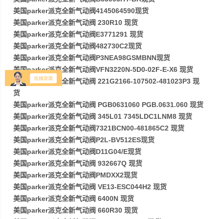
美国parker派克全新气动阀4145064590现货
美国parker派克全新气动阀 230R10 现货
美国parker派克全新气动阀E3771291 现货
美国parker派克全新气动阀482730C2现货
美国parker派克全新气动阀P3NEA98GSMBNN现货
美国parker派克全新气动阀VFN3220N-5D0-02F-E-X6 现货
美国parker派克全新气动阀 221G2166-107502-481023P3 现
货
美国parker派克全新气动阀 PGB0631060 PGB.0631.060 现货
美国parker派克全新气动阀 345L01 7345LDC1LNM8 现货
美国parker派克全新气动阀7321BCN00-481865C2 现货
美国parker派克全新气动阀P2L-BV512ES现货
美国parker派克全新气动阀D11G04/E现货
美国parker派克全新气动阀 932667Q 现货
美国parker派克全新气动阀PMDXX2现货
美国parker派克全新气动阀 VE13-ESC044H2 现货
美国parker派克全新气动阀 6400N 现货
美国parker派克全新气动阀 660R30 现货