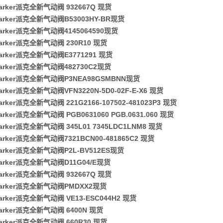
arker派克全新气动阀 932667Q 现货
arker派克全新气动阀B53003HY-BR现货
arker派克全新气动阀4145064590现货
arker派克全新气动阀 230R10 现货
arker派克全新气动阀E3771291 现货
arker派克全新气动阀482730C2现货
arker派克全新气动阀P3NEA98GSMBNN现货
rker派克全新气动阀VFN3220N-5D0-02F-E-X6 现货
rker派克全新气动阀 221G2166-107502-481023P3 现货
rker派克全新气动阀 PGB0631060 PGB.0631.060 现货
rker派克全新气动阀 345L01 7345LDC1LNM8 现货
rker派克全新气动阀7321BCN00-481865C2 现货
arker派克全新气动阀P2L-BV512ES现货
arker派克全新气动阀D11G04/E现货
arker派克全新气动阀 932667Q 现货
arker派克全新气动阀PMDXX2现货
rker派克全新气动阀 VE13-ESC044H2 现货
arker派克全新气动阀 6400N 现货
arker派克全新气动阀 660R30 现货