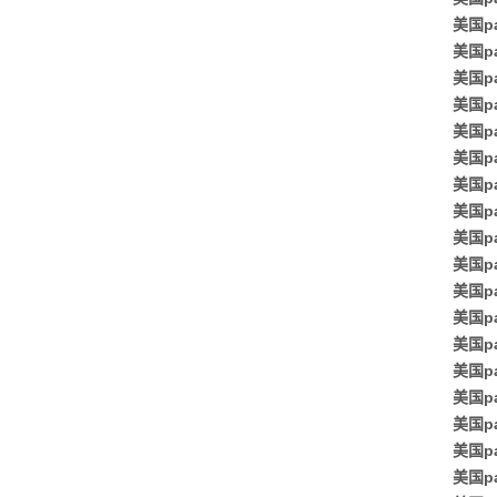
美国p
美国pa
美国p
美国p
美国p
美国p
美国p
美国p
美国p
美国p
美国p
美国p
美国pa
美国p
美国p
美国p
美国p
美国p