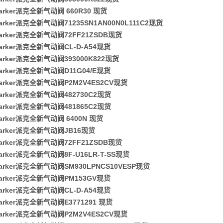
arker派克全新气动阀 660R30 现货
rker派克全新气动阀71235SN1AN00N0L111C2现货
arker派克全新气动阀72FF21ZSDB现货
arker派克全新气动阀CL-D-A54现货
arker派克全新气动阀393000K822现货
arker派克全新气动阀D11G04/E现货
arker派克全新气动阀P2M2V4ES2CV现货
arker派克全新气动阀482730C2现货
arker派克全新气动阀481865C2现货
arker派克全新气动阀 6400N 现货
arker派克全新气动阀JB16现货
arker派克全新气动阀72FF21ZSDB现货
rker派克全新气动阀8F-U16LR-T-SS现货
arker派克全新气动阀SM930LPNCS10VESP现货
arker派克全新气动阀PM153GV现货
arker派克全新气动阀CL-D-A54现货
arker派克全新气动阀E3771291 现货
arker派克全新气动阀P2M2V4ES2CV现货