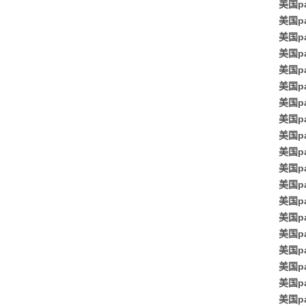
美国pa
美国p
美国p
美国p
美国p
美国p
美国p
美国pa
美国p
美国p
美国p
美国p
美国p
美国pa
美国p
美国p
美国pa
美国p
美国pa