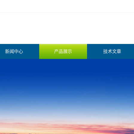
新闻中心
产品展示
技术文章