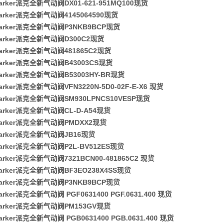
rker派克全新气动阀DX01-621-951MQ100现货
arker派克全新气动阀4145064590现货
arker派克全新气动阀P3NKB9BCP现货
arker派克全新气动阀D300C2现货
arker派克全新气动阀481865C2现货
arker派克全新气动阀B43003CS现货
arker派克全新气动阀B53003HY-BR现货
rker派克全新气动阀VFN3220N-5D0-02F-E-X6 现货
arker派克全新气动阀SM930LPNCS10VESP现货
arker派克全新气动阀CL-D-A54现货
arker派克全新气动阀PMDXX2现货
arker派克全新气动阀JB16现货
arker派克全新气动阀P2L-BV512ES现货
rker派克全新气动阀7321BCN00-481865C2 现货
arker派克全新气动阀BF3EO238X4SS现货
arker派克全新气动阀P3NKB9BCP现货
rker派克全新气动阀 PGF0631400 PGF.0631.400 现货
arker派克全新气动阀PM153GV现货
rker派克全新气动阀 PGB0631400 PGB.0631.400 现货