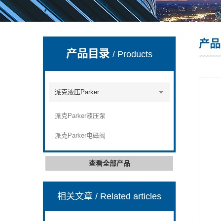
产品
上海康驿实业有限公司
产品目录
/ Products
派克液压Parker
派克Parker液压泵
派克Parker电磁阀
查看全部产品
相关文章
/ Related articles