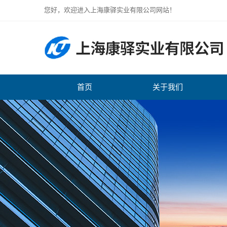
您好，欢迎进入上海康驿实业有限公司网站！
首页
关于我们