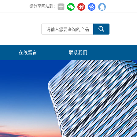
一键分享网站到：
在线留言
联系我们