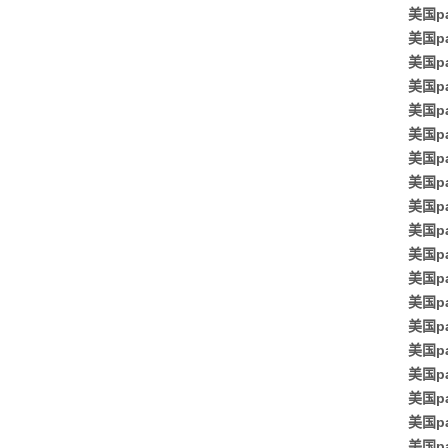
美国p
美国p
美国p
美国p
美国p
美国p
美国p
美国pa
美国pa
美国pa
美国pa
美国pa
美国p
美国p
美国p
美国p
美国pa
美国p
美国p