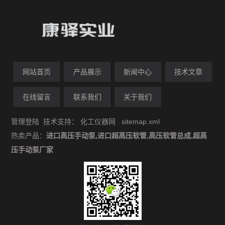
网站首页
产品展示
新闻中心
技术文章
在线留言
联系我们
关于我们
管理登陆
技术支持：
化工仪器网
sitemap.xml
热卖产品：
进口高压手动泵,进口超高压软管,高压软管总成,超高
压手动泵厂家