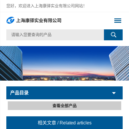
您好，欢迎进入上海康驿实业有限公司网站！
产品目录
查看全部产品
相关文章
/ Related articles