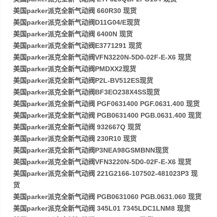
美国parker派克全新气动阀 660R30 现货
美国parker派克全新气动阀D11G04/E现货
美国parker派克全新气动阀 6400N 现货
美国parker派克全新气动阀E3771291 现货
美国parker派克全新气动阀VFN3220N-5D0-02F-E-X6 现货
美国parker派克全新气动阀PMDXX2现货
美国parker派克全新气动阀P2L-BV512ES现货
美国parker派克全新气动阀BF3EO238X4SS现货
美国parker派克全新气动阀 PGF0631400 PGF.0631.400 现货
美国parker派克全新气动阀 PGB0631400 PGB.0631.400 现货
美国parker派克全新气动阀 932667Q 现货
美国parker派克全新气动阀 230R10 现货
美国parker派克全新气动阀P3NEA98GSMBNN现货
美国parker派克全新气动阀VFN3220N-5D0-02F-E-X6 现货
美国parker派克全新气动阀 221G2166-107502-481023P3 现
货
美国parker派克全新气动阀 PGB0631060 PGB.0631.060 现货
美国parker派克全新气动阀 345L01 7345LDC1LNM8 现货