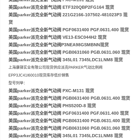
美国parker派克全新气动阀 ETF320QBP2FG164 现货
美国parker派克全新气动阀 221G2166-107502-481023P3 现
货
美国parker派克全新气动阀 PGF0631400 PGF.0631.400 现货
美国parker派克全新气动阀 VE13-ESC044H2 现货
美国parker派克全新气动阀P3NEA98GSMBNN现货
美国parker派克全新气动阀 PGB0631060 PGB.0631.060 现货
美国parker派克全新气动阀 345L01 7345LDC1LNM8 现货
上海康驿实业有限公司现货供应派克PARKER气动比例阀
EPP3JC41I60010现货库存低价销售
型号列举：
美国parker派克全新气动阀 PXC-M131 现货
美国parker派克全新气动阀 PGB0631400 PGB.0631.400 现货
美国parker派克全新气动阀 PHS520D-8 现货
美国parker派克全新气动阀 PGF0631400 PGF.0631.400 现货
美国parker派克全新气动阀 PGB0631400 PGB.0631.400 现货
美国parker派克全新气动阀 PGB0631060 PGB.0631.060 现货
美国parker派克全新气动阀 345L01 7345LDC1LNM8 现货