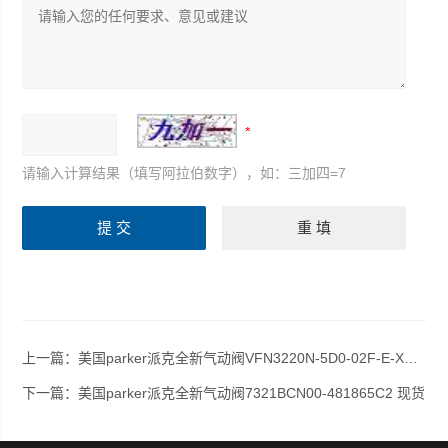
请输入计算结果（填写阿拉伯数字），如：三加四=7
上一篇：
美国parker派克全新气动阀VFN3220N-5D0-02F-E-X6 现货
下一篇：
美国parker派克全新气动阀7321BCN00-481865C2 现货