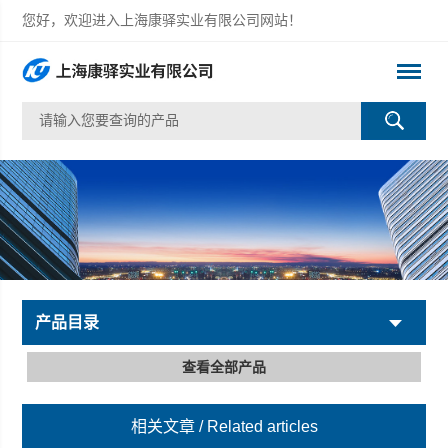
您好，欢迎进入上海康驿实业有限公司网站！
产品目录
查看全部产品
相关文章
/ Related articles