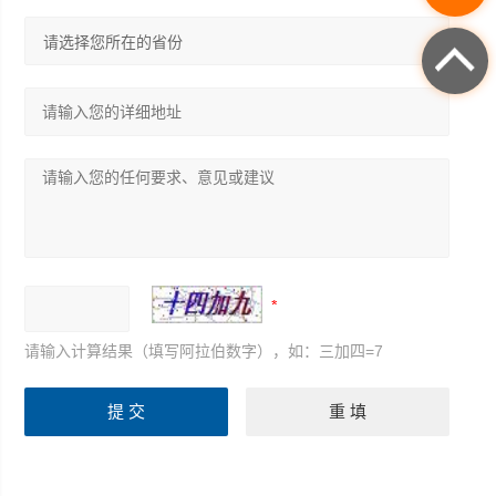
请输入计算结果（填写阿拉伯数字），如：三加四=7