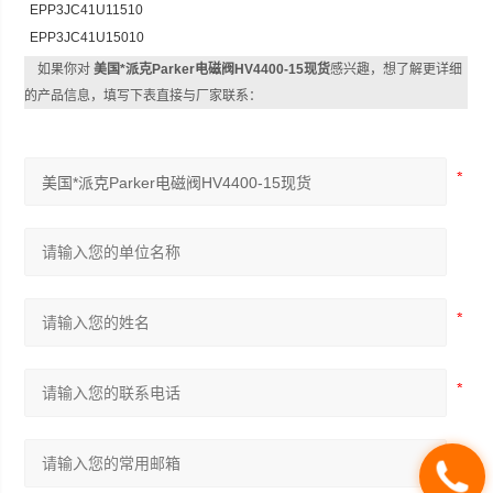
EPP3JC41U11510
EPP3JC41U15010
如果你对
美国*派克Parker电磁阀HV4400-15现货
感兴趣，想了解更详细
的产品信息，填写下表直接与厂家联系：