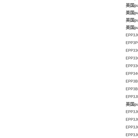
美国pa
美国pa
美国pa
美国pa
EPP3J
EPP3P
EPP33
EPP33
EPP33
EPP34
EPP3B
EPP3B
EPP3J
美国pa
EPP3J
EPP3J
EPP3J
EPP3J