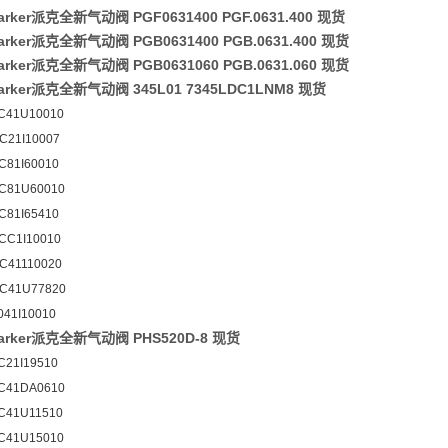
rker派克全新气动阀 PGF0631400 PGF.0631.400 现货
rker派克全新气动阀 PGB0631400 PGB.0631.400 现货
rker派克全新气动阀 PGB0631060 PGB.0631.060 现货
rker派克全新气动阀 345L01 7345LDC1LNM8 现货
C41U10010
C21I10007
C81I60010
C81U60010
C81I65410
CC1I10010
C41110020
C41U77820
041I10010
rker派克全新气动阀 PHS520D-8 现货
C21I19510
C41DA0610
C41U11510
C41U15010