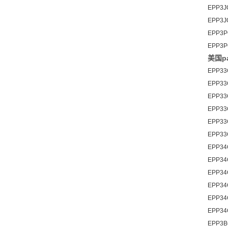
EPP3J
EPP3J
EPP3P
EPP3P
美国pa
EPP33
EPP33
EPP33
EPP33
EPP33
EPP33
EPP34
EPP34
EPP34
EPP34
EPP34
EPP34
EPP3B