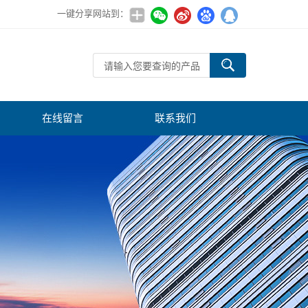
一键分享网站到：
在线留言
联系我们