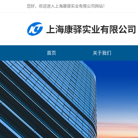
您好，欢迎进入上海康驿实业有限公司网站！
首页
关于我们