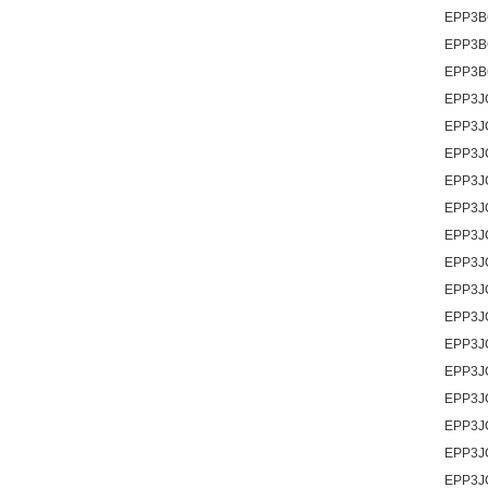
EPP3B
EPP3B
EPP3B
EPP3J
EPP3J
EPP3J
EPP3J
EPP3J
EPP3J
EPP3J
EPP3J
EPP3J
EPP3J
EPP3J
EPP3J
EPP3J
EPP3J
EPP3J