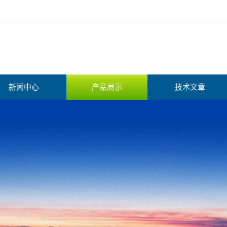
新闻中心
产品展示
技术文章