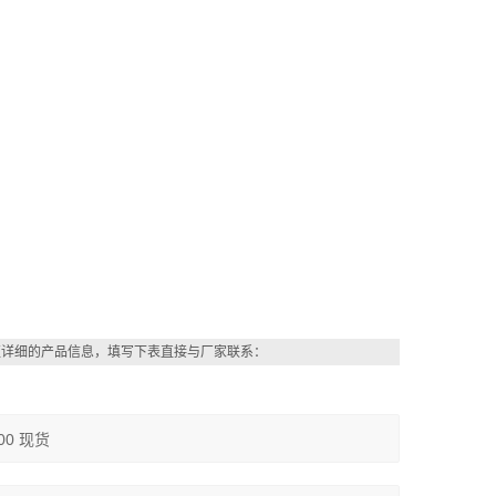
更详细的产品信息，填写下表直接与厂家联系：