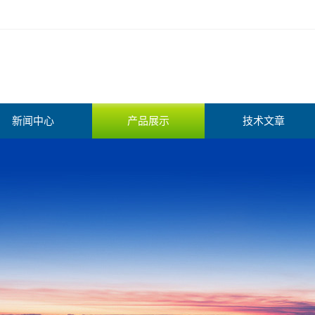
新闻中心
产品展示
技术文章