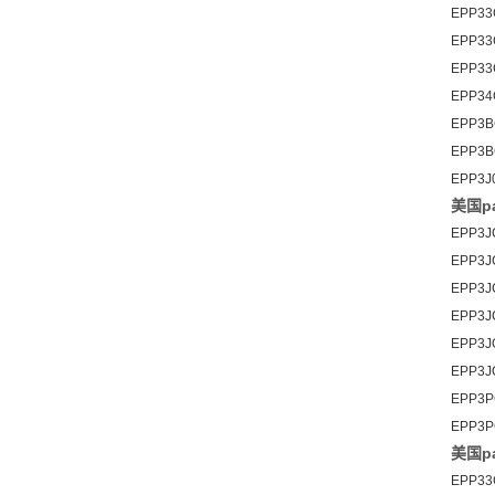
EPP33
EPP33
EPP33
EPP34
EPP3B
EPP3B
EPP3J
美国pa
EPP3J
EPP3J
EPP3J
EPP3J
EPP3J
EPP3J
EPP3P
EPP3P
美国pa
EPP33