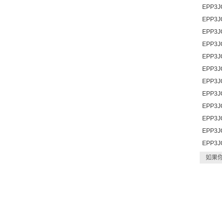
EPP3J
EPP3J
EPP3J
EPP3J
EPP3J
EPP3J
EPP3J
EPP3J
EPP3J
EPP3J
EPP3J
EPP3J
如果