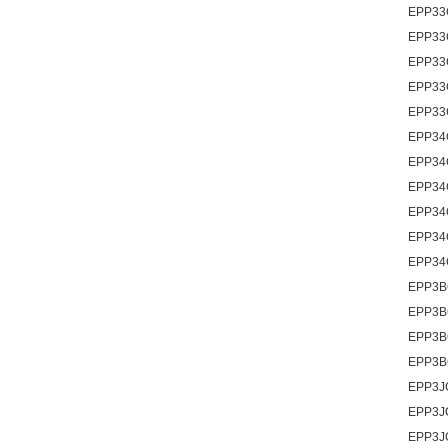
EPP33
EPP33
EPP33
EPP33
EPP33
EPP34
EPP34
EPP34
EPP34
EPP34
EPP34
EPP3B
EPP3B
EPP3B
EPP3B
EPP3J
EPP3J
EPP3J