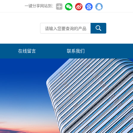
一键分享网站到：
在线留言
联系我们