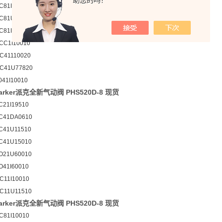
助您的吗？
C81I60010
C81U60010
C81I65410
CC1I10010
C41110020
C41U77820
041I10010
rker派克全新气动阀 PHS520D-8 现货
C21I19510
C41DA0610
C41U11510
C41U15010
O21U60010
O41I60010
C11I10010
C11U11510
rker派克全新气动阀 PHS520D-8 现货
C81I10010