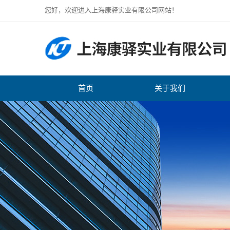
您好，欢迎进入上海康驿实业有限公司网站！
首页
关于我们