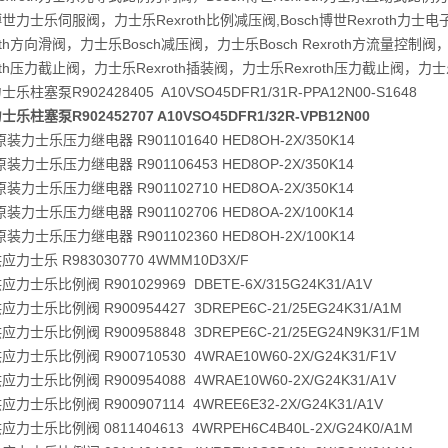
世力士乐伺服阀，力士乐Rexroth比例减压阀,Bosch博世Rexroth力士电子元
roth方向滑阀，力士乐Bosch减压阀，力士乐Bosch Rexroth方流量控制阀，
roth压力截止阀，力士乐Rexroth插装阀，力士乐Rexroth压力截止阀，力士
乐柱塞泵R902428405 A10VSO45DFR1/31R-PPA12N00-S1648
乐柱塞泵R902452707 A10VSO45DFR1/32R-VPB12N00
装力士乐压力继电器 R901101640 HED8OH-2X/350K14
装力士乐压力继电器 R901106453 HED8OP-2X/350K14
装力士乐压力继电器 R901102710 HED8OA-2X/350K14
装力士乐压力继电器 R901102706 HED8OA-2X/100K14
装力士乐压力继电器 R901102360 HED8OH-2X/100K14
力士乐 R983030770 4WMM10D3X/F
力士乐比例阀 R901029969 DBETE-6X/315G24K31/A1V
力士乐比例阀 R900954427 3DREPE6C-21/25EG24K31/A1M
力士乐比例阀 R900958848 3DREPE6C-21/25EG24N9K31/F1M
力士乐比例阀 R900710530 4WRAE10W60-2X/G24K31/F1V
力士乐比例阀 R900954088 4WRAE10W60-2X/G24K31/A1V
力士乐比例阀 R900907114 4WREE6E32-2X/G24K31/A1V
力士乐比例阀 0811404613 4WRPEH6C4B40L-2X/G24K0/A1M