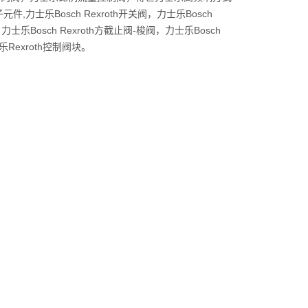
件,力士乐Bosch Rexroth开关阀，力士乐Bosch
力士乐Bosch Rexroth方截止阀-梭阀，力士乐Bosch
乐Rexroth控制阀块。