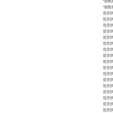
*销售原
*销售原
现货供应
现货供应
现货供应
现货供应
现货供应
现货供应
现货供应
现货供应
现货供应
现货供应
现货供应
现货供应
现货供应
现货供应
现货供应
现货供应
现货供应