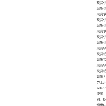
现货供应
现货供应
现货供应
现货供应
现货供应
现货供应
现货供应
现货供应
现货销售
现货销售
现货销售
现货销售
现货销售
现货力士
力士乐
sole
流阀，B
阀，B
博世R