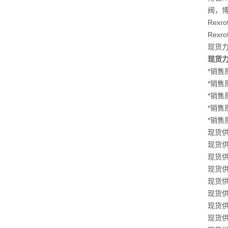
阀，博
Rex
Rex
现货力士
现货力士
*销售原
*销售原
*销售原
*销售原
*销售原
现货供应
现货供应
现货供应
现货供应
现货供应
现货供应
现货供应
现货供应