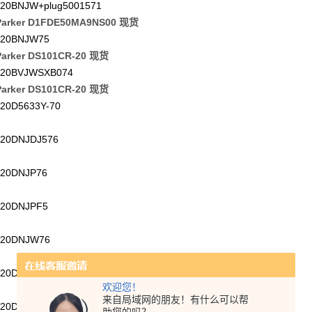
20BNJW+plug5001571
arker D1FDE50MA9NS00 现货
20BNJW75
arker DS101CR-20 现货
20BVJWSXB074
arker DS101CR-20 现货
20D5633Y-70
20DNJDJ576
20DNJP76
20DNJPF5
20DNJW76
20DVJWSXB074
欢迎您！
来自局域网的朋友！有什么可以帮
20DVZP75XB510