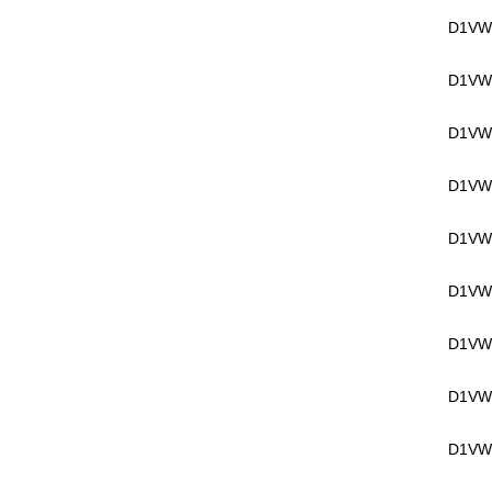
D1VW
D1VW
D1VW
D1VW
D1VW
D1VW
D1VW
D1VW
D1VW