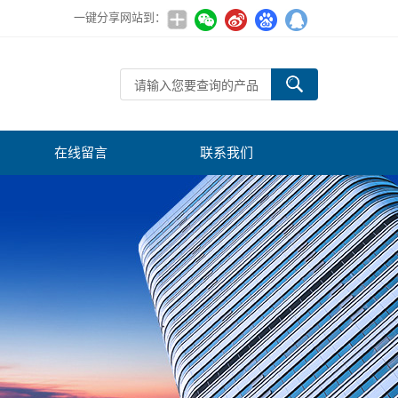
一键分享网站到：
在线留言
联系我们