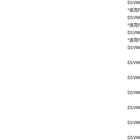
D1VW
*派克P
D1VW
*派克P
D1VW
*派克P
D1VW
D1VW
D1VW
D1VW
D1VW
D1VW
D1VW