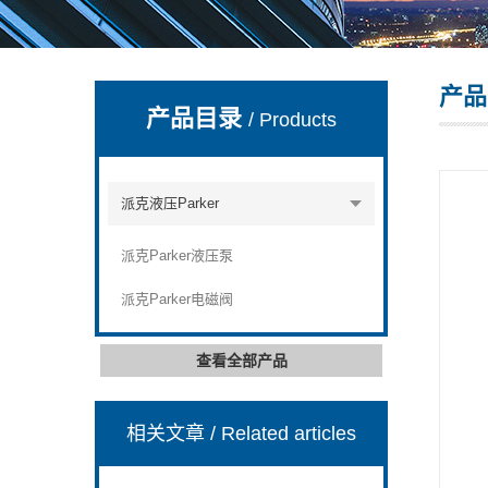
产品
上海康驿实业有限公司
产品目录
/ Products
派克液压Parker
派克Parker液压泵
派克Parker电磁阀
查看全部产品
相关文章
/ Related articles