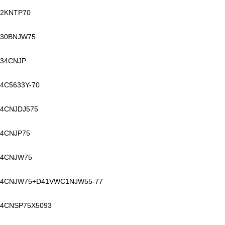
2KNTP70
30BNJW75
34CNJP
4C5633Y-70
4CNJDJ575
4CNJP75
4CNJW75
4CNJW75+D41VWC1NJW55-77
4CNSP75X5093