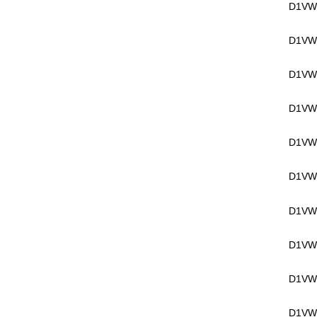
D1VW
D1VW
D1VW
D1VW
D1VW
D1VW
D1VW
D1VW
D1VW
D1VW