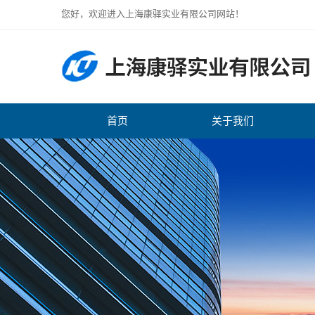
您好，欢迎进入上海康驿实业有限公司网站！
首页
关于我们