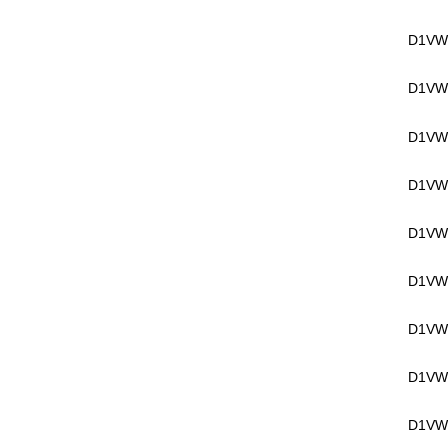
D1VW
D1VW
D1VW
D1VW
D1VW
D1VW2
D1VW
D1VW
D1VW