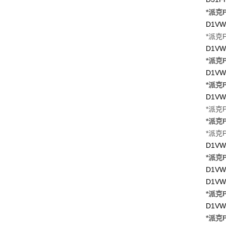
*派克Pa
D1VW
*派克Pa
D1VW
*派克Pa
D1VW
*派克Pa
D1VW
*派克P
*派克P
*派克P
D1VW
*派克P
D1VW
D1VW
*派克P
D1VW
*派克P