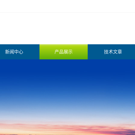
新闻中心
产品展示
技术文章