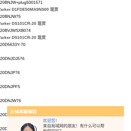
20BNJW+plug5001571
arker D1FDE50MA9NS00 现货
20BNJW75
arker DS101CR-20 现货
20BVJWSXB074
arker DS101CR-20 现货
20D5633Y-70
20DNJDJ576
20DNJP76
20DNJPF5
20DNJW76
20DVJWSXB074
欢迎您！
来自局域网的朋友！有什么可以帮
20DVZP75XB510