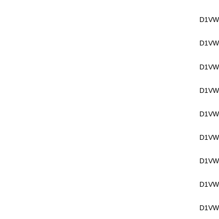
D1VW
D1VW
D1VW
D1VW
D1VW
D1VW2
D1VW
D1VW
D1VW