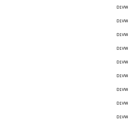
D1VW
D1VW
D1VW
D1VW
D1VW
D1VW
D1VW
D1VW
D1VW