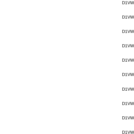
D1VW
D1VW
D1VW
D1VW
D1VW
D1VW
D1VW
D1VW
D1VW
D1VW