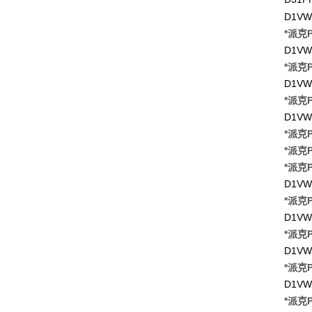
D1VW
*派克P
D1VW
*派克P
D1VW
*派克P
D1VW
*派克P
*派克P
*派克P
D1VW
*派克P
D1VW
*派克P
D1VW
*派克P
D1VW
*派克P