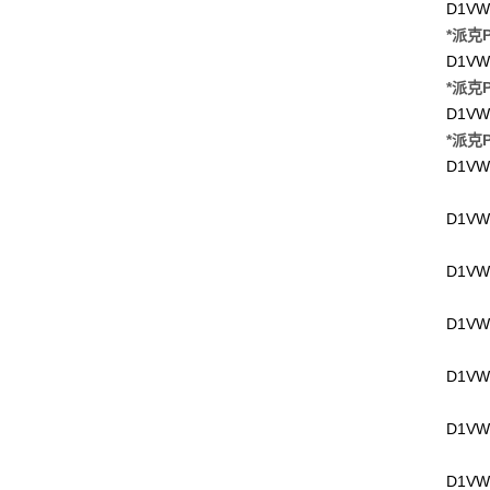
D1VW
*派克P
D1VW
*派克P
D1VW
*派克P
D1VW
D1VW
D1VW
D1VW
D1VW
D1VW
D1VW