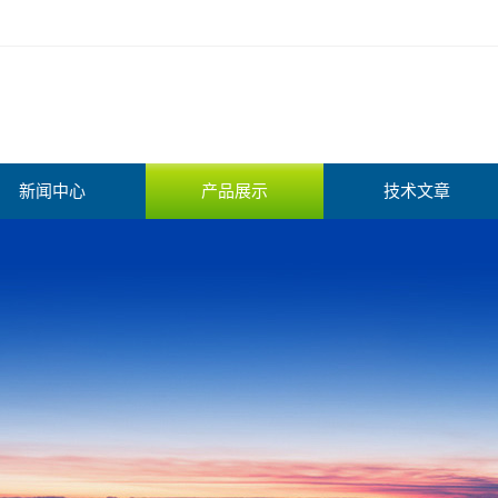
新闻中心
产品展示
技术文章