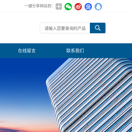
一键分享网站到：
在线留言
联系我们