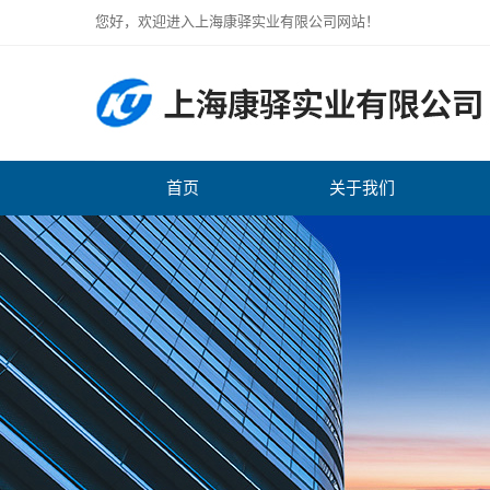
您好，欢迎进入上海康驿实业有限公司网站！
首页
关于我们