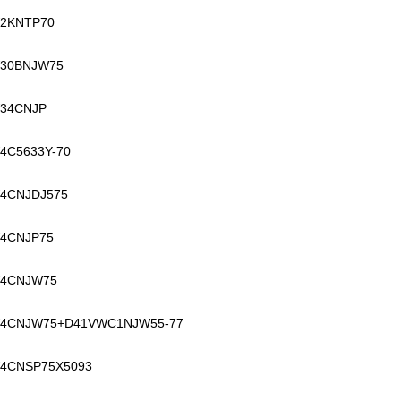
2KNTP70
30BNJW75
34CNJP
4C5633Y-70
4CNJDJ575
4CNJP75
4CNJW75
4CNJW75+D41VWC1NJW55-77
4CNSP75X5093