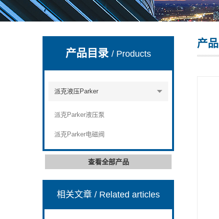
产品
上海康驿实业有限公司
产品目录
/ Products
派克液压Parker
派克Parker液压泵
派克Parker电磁阀
查看全部产品
相关文章
/ Related articles