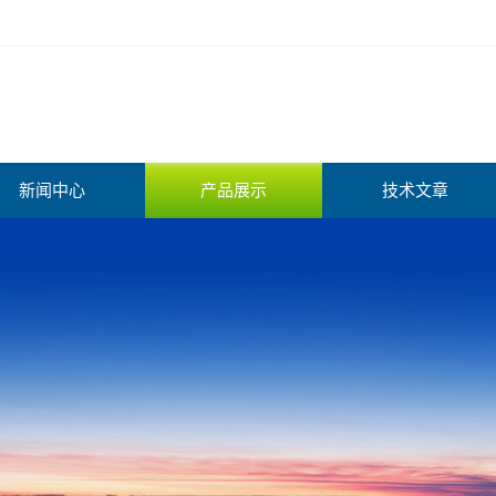
新闻中心
产品展示
技术文章