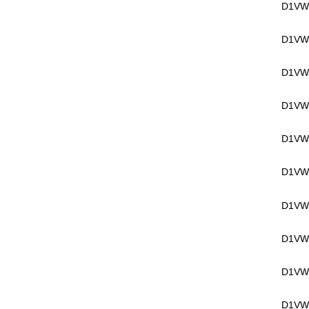
D1VW
D1VW
D1VW
D1VW
D1VW
D1VW
D1VW
D1VW
D1VW
D1VW