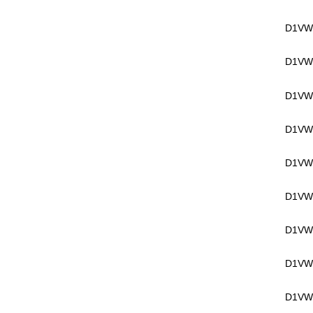
D1VW
D1VW
D1VW
D1VW
D1VW
D1VW2
D1VW
D1VW
D1VW