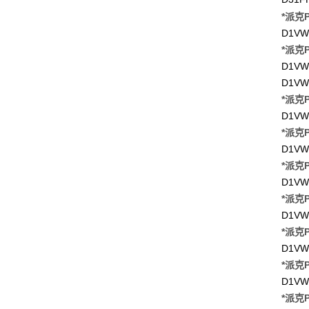
*派克P
D1VW
*派克P
D1VW
D1VW
*派克P
D1VW
*派克P
D1VW
*派克P
D1VW
*派克P
D1VW
*派克P
D1VW
*派克P
D1VW
*派克P