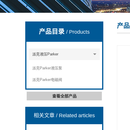
产品
上海康驿实业有限公司
产品目录
/ Products
派克液压Parker
派克Parker液压泵
派克Parker电磁阀
查看全部产品
相关文章
/ Related articles