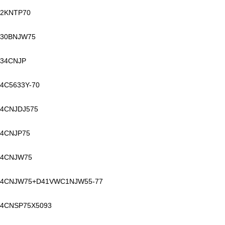
2KNTP70
30BNJW75
34CNJP
4C5633Y-70
4CNJDJ575
4CNJP75
4CNJW75
4CNJW75+D41VWC1NJW55-77
4CNSP75X5093