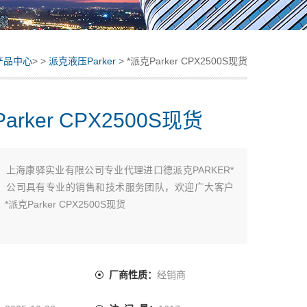
产品中心
> >
派克液压Parker
> *派克Parker CPX2500S现货
arker CPX2500S现货
：
上海康驿实业有限公司专业代理进口德派克PARKER*
，公司具有专业的销售和技术服务团队，欢迎广大客户
派克Parker CPX2500S现货
：
厂商性质：
经销商