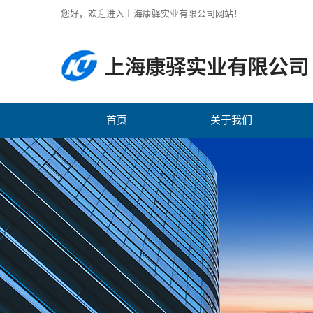
您好，欢迎进入上海康驿实业有限公司网站！
首页
关于我们