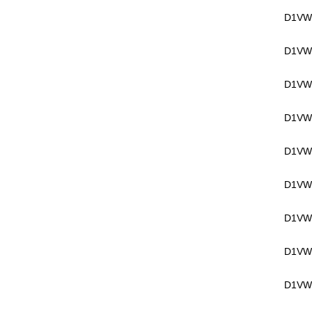
D1VW
D1VW
D1VW
D1VW
D1VW
D1VW
D1VW
D1VW
D1VW