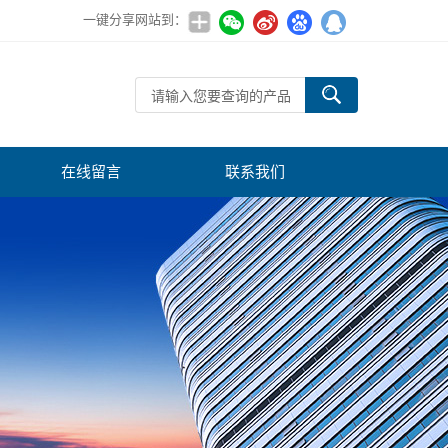
一键分享网站到：
在线留言
联系我们