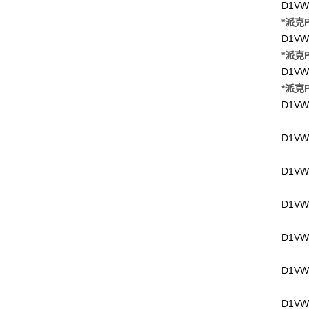
D1VW
*派克P
D1VW
*派克P
D1VW
*派克P
D1VW
D1VW
D1VW
D1VW
D1VW
D1VW
D1VW