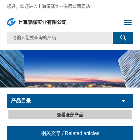
您好，欢迎进入上海康驿实业有限公司网站！
产品目录
查看全部产品
相关文章
/ Related articles