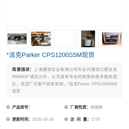
*派克Parker CPS1200S5M现货
简要描述：
上海康驿实业有限公司专业代理进口德派克
PARKER*液压元件，公司具有专业的销售和技术服务团
队，欢迎广大客户前来咨询。*派克Parker CPS1200S5M
现货
产品型号：
厂商性质：
经销商
更新时间：
2025-10-26
访 问 量：
1770