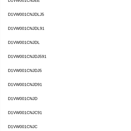
D1VW001CNJEE
D1VW001CNJDLJ5
D1VW001CNJDL91
D1VW001CNJDL
D1VW001CNJDJ591
D1VW001CNJDJ5
D1VW001CNJD91
D1VW001CNJD
D1VW001CNJC91
D1VW001CNJC