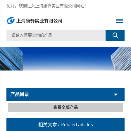
您好，欢迎进入上海康驿实业有限公司网站！
产品目录
查看全部产品
相关文章
/ Related articles