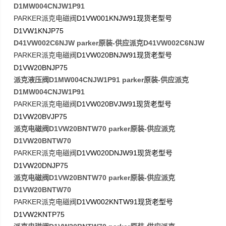
D1MW004CNJW1P91
PARKER
D1VW001KNJW91
派克电磁阀
现货老型号
D1VW1KNJP75
D41VW002C6NJW parker原装-供应派克D41VW002C6NJW
PARKER
D1VW020BNJW91
派克电磁阀
现货老型号
D1VW20BNJP75
派克液压阀D1MW004CNJW1P91 parker原装-供应派克
D1MW004CNJW1P91
PARKER
D1VW020BVJW91
派克电磁阀
现货老型号
D1VW20BVJP75
派克电磁阀D1VW20BNTW70 parker原装-供应派克
D1VW20BNTW70
PARKER
D1VW020DNJW91
派克电磁阀
现货老型号
D1VW20DNJP75
派克电磁阀D1VW20BNTW70 parker原装-供应派克
D1VW20BNTW70
PARKER
D1VW002KNTW91
派克电磁阀
现货老型号
D1VW2KNTP75