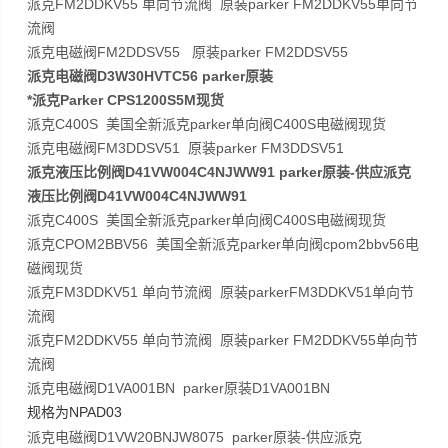
派克FM2DDKV55 单向节流阀 原装parker FM2DDKV55单向节
流阀
派克电磁阀FM2DDSV55 原装parker FM2DDSV55
派克电磁阀D3W30HVTC56 parker原装
*派克Parker CPS1200S5M现货
派克C400S 美国全新派克parker单向阀C400S电磁阀现货
派克电磁阀FM3DDSV51 原装parker FM3DDSV51
派克液压比例阀D41VW004C4NJWW91 parker原装-供应派克
液压比例阀D41VW004C4NJWW91
派克C400S 美国全新派克parker单向阀C400S电磁阀现货
派克CPOM2BBV56 美国全新派克parker单向阀cpom2bbv56电
磁阀现货
派克FM3DDKV51 单向节流阀 原装parkerFM3DDKV51单向节
流阀
派克FM2DDKV55 单向节流阀 原装parker FM2DDKV55单向节
流阀
派克电磁阀D1VA001BN parker原装D1VA001BN
NPAD03
规格为
派克电磁阀D1VW20BNJW8075 parker原装-供应派克