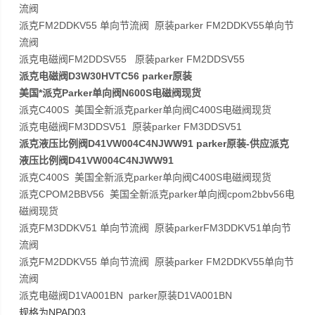
流阀
派克FM2DDKV55 单向节流阀 原装parker FM2DDKV55单向节
流阀
派克电磁阀FM2DDSV55 原装parker FM2DDSV55
派克电磁阀D3W30HVTC56 parker原装
美国*派克Parker单向阀N600S电磁阀现货
派克C400S 美国全新派克parker单向阀C400S电磁阀现货
派克电磁阀FM3DDSV51 原装parker FM3DDSV51
派克液压比例阀D41VW004C4NJWW91 parker原装-供应派克
液压比例阀D41VW004C4NJWW91
派克C400S 美国全新派克parker单向阀C400S电磁阀现货
派克CPOM2BBV56 美国全新派克parker单向阀cpom2bbv56电
磁阀现货
派克FM3DDKV51 单向节流阀 原装parkerFM3DDKV51单向节
流阀
派克FM2DDKV55 单向节流阀 原装parker FM2DDKV55单向节
流阀
派克电磁阀D1VA001BN parker原装D1VA001BN
NPAD03
规格为