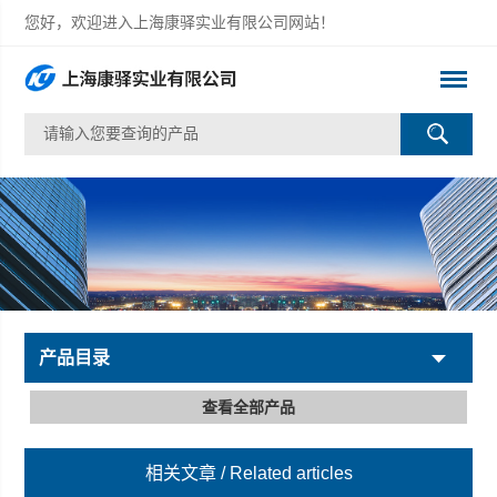
您好，欢迎进入上海康驿实业有限公司网站！
产品目录
查看全部产品
相关文章
/ Related articles