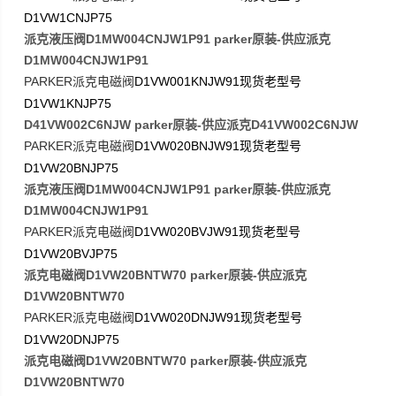
D1VW1CNJP75
派克液压阀D1MW004CNJW1P91 parker原装-供应派克
D1MW004CNJW1P91
PARKER
D1VW001KNJW91
派克电磁阀
现货老型号
D1VW1KNJP75
D41VW002C6NJW parker原装-供应派克D41VW002C6NJW
PARKER
D1VW020BNJW91
派克电磁阀
现货老型号
D1VW20BNJP75
派克液压阀D1MW004CNJW1P91 parker原装-供应派克
D1MW004CNJW1P91
PARKER
D1VW020BVJW91
派克电磁阀
现货老型号
D1VW20BVJP75
派克电磁阀D1VW20BNTW70 parker原装-供应派克
D1VW20BNTW70
PARKER
D1VW020DNJW91
派克电磁阀
现货老型号
D1VW20DNJP75
派克电磁阀D1VW20BNTW70 parker原装-供应派克
D1VW20BNTW70