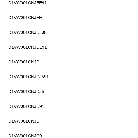
D1VW001CNJEE91
D1VW001CNJEE
D1VW001CNJDLJ5
D1VW001CNJDL91
D1VW001CNJDL
D1VW001CNJDJ591
D1VW001CNJDJ5
D1VW001CNJD91
D1VW001CNJD
D1VW001CNJC91