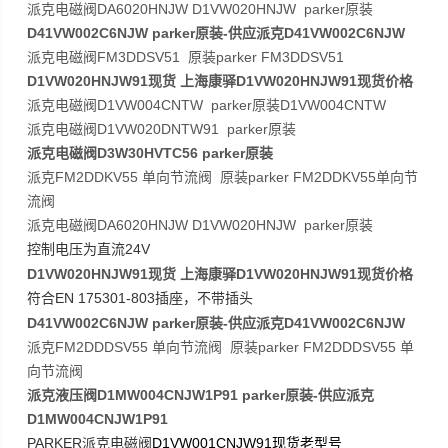
派克电磁阀DA6020HNJW D1VW020HNJW parker原装
D41VW002C6NJW parker原装-供应派克D41VW002C6NJW
派克电磁阀FM3DDSV51 原装parker FM3DDSV51
D1VW020HNJW91现货 上海康驿D1VW020HNJW91现货价格
派克电磁阀D1VW004CNTW parker原装D1VW004CNTW
派克电磁阀D1VW020DNTW91 parker原装
派克电磁阀D3W30HVTC56 parker原装
派克FM2DDKV55 单向节流阀 原装parker FM2DDKV55单向节
流阀
派克电磁阀DA6020HNJW D1VW020HNJW parker原装
24V
控制电压为直流
D1VW020HNJW91现货 上海康驿D1VW020HNJW91现货价格
EN 175301-803
符合
插座，不带插头
D41VW002C6NJW parker原装-供应派克D41VW002C6NJW
派克FM2DDDSV55 单向节流阀 原装parker FM2DDDSV55 单
向节流阀
派克液压阀D1MW004CNJW1P91 parker原装-供应派克
D1MW004CNJW1P91
PARKER
D1VW001CNJW91
派克电磁阀
现货老型号