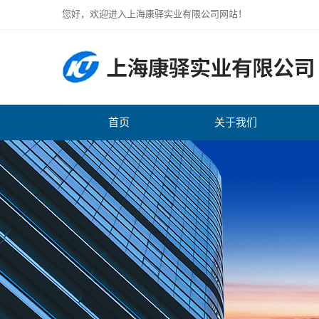
您好，欢迎进入上海康驿实业有限公司网站！
首页
关于我们