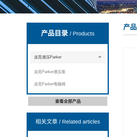
产品
上海康驿实业有限公司
产品目录
/ Products
派克液压Parker
派克Parker液压泵
派克Parker电磁阀
查看全部产品
相关文章
/ Related articles