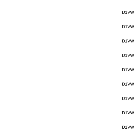
D1VW
D1VW
D1VW
D1VW
D1VW
D1VW
D1VW
D1VW
D1VW