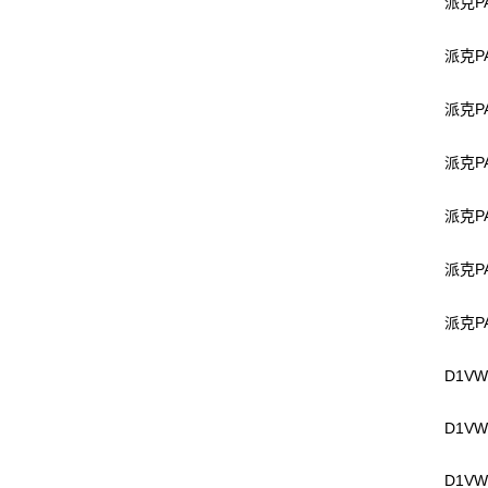
P
派克
P
派克
P
派克
P
派克
P
派克
P
派克
P
派克
D1VW
D1VW
D1VW