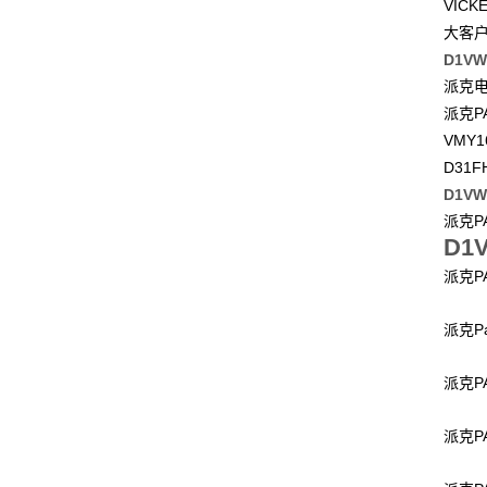
VICK
大客
D1V
派克
P
派克
VMY1
D31F
D1V
P
派克
D1
P
派克
P
派克
P
派克
P
派克