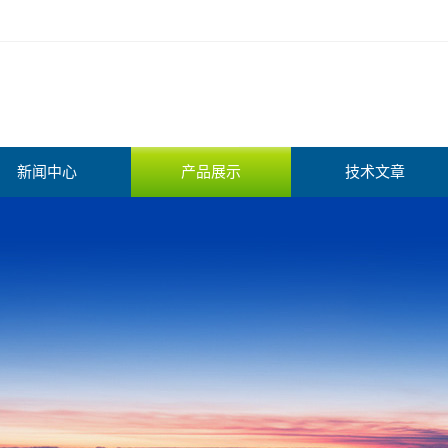
新闻中心
产品展示
技术文章