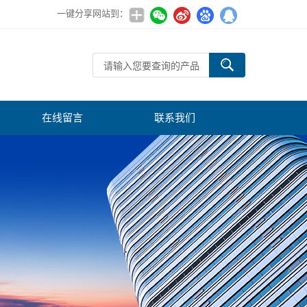
一键分享网站到：
在线留言
联系我们