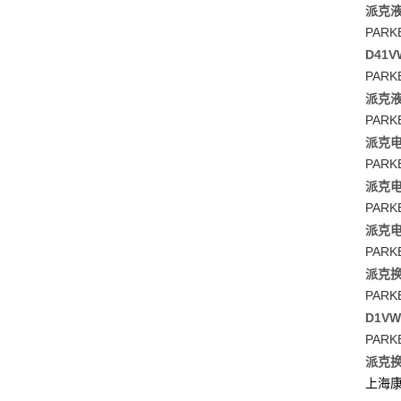
派克液压
PARK
D41V
PARK
派克液压
PARK
派克电
PARK
派克电
PARK
派克电
PARK
派克换
PARK
D1V
PARK
派克换
上海