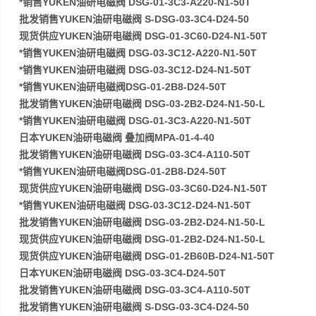
*销售YUKEN油研电磁阀 DSG-01-3C3-A220-N1-50T
批发销售YUKEN油研电磁阀 S-DSG-03-3C4-D24-50
现货供应YUKEN油研电磁阀 DSG-01-3C60-D24-N1-50T
*销售YUKEN油研电磁阀 DSG-03-3C12-A220-N1-50T
*销售YUKEN油研电磁阀 DSG-03-3C12-D24-N1-50T
*销售YUKEN油研电磁阀DSG-01-2B8-D24-50T
批发销售YUKEN油研电磁阀 DSG-03-2B2-D24-N1-50-L
*销售YUKEN油研电磁阀 DSG-01-3C3-A220-N1-50T
日本YUKEN油研电磁阀 叠加阀MPA-01-4-40
批发销售YUKEN油研电磁阀 DSG-03-3C4-A110-50T
*销售YUKEN油研电磁阀DSG-01-2B8-D24-50T
现货供应YUKEN油研电磁阀 DSG-03-3C60-D24-N1-50T
*销售YUKEN油研电磁阀 DSG-03-3C12-D24-N1-50T
批发销售YUKEN油研电磁阀 DSG-03-2B2-D24-N1-50-L
现货供应YUKEN油研电磁阀 DSG-01-2B2-D24-N1-50-L
现货供应YUKEN油研电磁阀 DSG-01-2B60B-D24-N1-50T
日本YUKEN油研电磁阀 DSG-03-3C4-D24-50T
批发销售YUKEN油研电磁阀 DSG-03-3C4-A110-50T
批发销售YUKEN油研电磁阀 S-DSG-03-3C4-D24-50