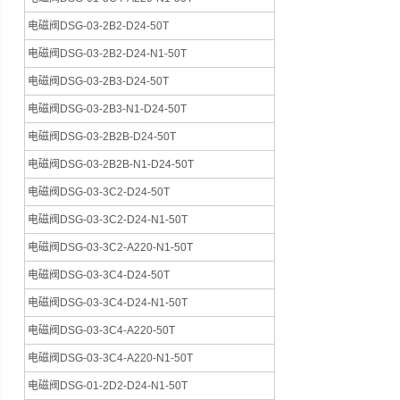
电磁阀DSG-03-2B2-D24-50T
电磁阀DSG-03-2B2-D24-N1-50T
电磁阀DSG-03-2B3-D24-50T
电磁阀DSG-03-2B3-N1-D24-50T
电磁阀DSG-03-2B2B-D24-50T
电磁阀DSG-03-2B2B-N1-D24-50T
电磁阀DSG-03-3C2-D24-50T
电磁阀DSG-03-3C2-D24-N1-50T
电磁阀DSG-03-3C2-A220-N1-50T
电磁阀DSG-03-3C4-D24-50T
电磁阀DSG-03-3C4-D24-N1-50T
电磁阀DSG-03-3C4-A220-50T
电磁阀DSG-03-3C4-A220-N1-50T
电磁阀DSG-01-2D2-D24-N1-50T