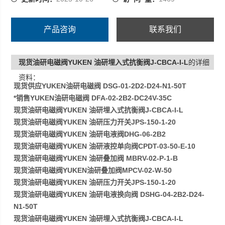
产品咨询
联系我们
现货油研电磁阀YUKEN 油研埋入式抗衡阀J-CBCA-I-L
的详细
资料：
现货供应YUKEN油研电磁阀 DSG-01-2D2-D24-N1-50T
*销售YUKEN油研电磁阀 DFA-02-2B2-DC24V-35C
现货油研电磁阀YUKEN 油研埋入式抗衡阀J-CBCA-I-L
现货油研电磁阀YUKEN 油研压力开关JPS-150-1-20
现货油研电磁阀YUKEN 油研电液阀DHG-06-2B2
现货油研电磁阀YUKEN 油研液控单向阀CPDT-03-50-E-10
现货油研电磁阀YUKEN 油研叠加阀 MBRV-02-P-1-B
现货油研电磁阀YUKEN油研叠加阀MPCV-02-W-50
现货油研电磁阀YUKEN 油研压力开关JPS-150-1-20
现货油研电磁阀YUKEN 油研电液换向阀 DSHG-04-2B2-D24-
N1-50T
现货油研电磁阀YUKEN 油研埋入式抗衡阀J-CBCA-I-L