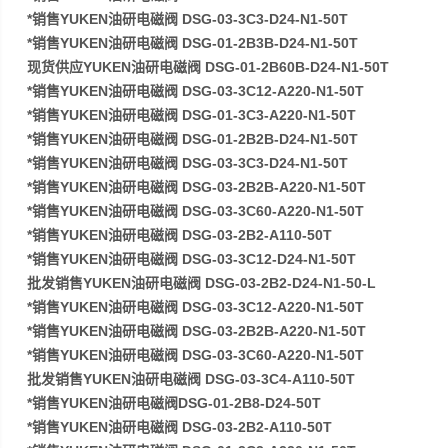
*销售YUKEN油研电磁阀 DSG-03-3C3-D24-N1-50T
*销售YUKEN油研电磁阀 DSG-01-2B3B-D24-N1-50T
现货供应YUKEN油研电磁阀 DSG-01-2B60B-D24-N1-50T
*销售YUKEN油研电磁阀 DSG-03-3C12-A220-N1-50T
*销售YUKEN油研电磁阀 DSG-01-3C3-A220-N1-50T
*销售YUKEN油研电磁阀 DSG-01-2B2B-D24-N1-50T
*销售YUKEN油研电磁阀 DSG-03-3C3-D24-N1-50T
*销售YUKEN油研电磁阀 DSG-03-2B2B-A220-N1-50T
*销售YUKEN油研电磁阀 DSG-03-3C60-A220-N1-50T
*销售YUKEN油研电磁阀 DSG-03-2B2-A110-50T
*销售YUKEN油研电磁阀 DSG-03-3C12-D24-N1-50T
批发销售YUKEN油研电磁阀 DSG-03-2B2-D24-N1-50-L
*销售YUKEN油研电磁阀 DSG-03-3C12-A220-N1-50T
*销售YUKEN油研电磁阀 DSG-03-2B2B-A220-N1-50T
*销售YUKEN油研电磁阀 DSG-03-3C60-A220-N1-50T
批发销售YUKEN油研电磁阀 DSG-03-3C4-A110-50T
*销售YUKEN油研电磁阀DSG-01-2B8-D24-50T
*销售YUKEN油研电磁阀 DSG-03-2B2-A110-50T