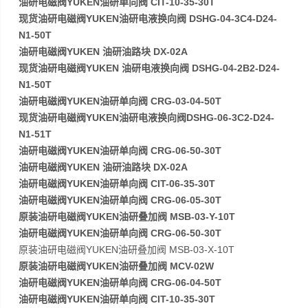
油研电磁阀YUKEN油研单向阀 CIT-10-35-30T
现货油研电磁阀YUKEN油研电液换向阀 DSHG-04-3C4-D24-
N1-50T
油研电磁阀YUKEN 油研油路块 DX-02A
现货油研电磁阀YUKEN 油研电液换向阀 DSHG-04-2B2-D24-
N1-50T
油研电磁阀YUKEN油研单向阀 CRG-03-04-50T
现货油研电磁阀YUKEN油研电液换向阀DSHG-06-3C2-D24-
N1-51T
油研电磁阀YUKEN油研单向阀 CRG-06-50-30T
油研电磁阀YUKEN 油研油路块 DX-02A
油研电磁阀YUKEN油研单向阀 CIT-06-35-30T
油研电磁阀YUKEN油研单向阀 CRG-06-05-30T
原装油研电磁阀YUKEN油研叠加阀 MSB-03-Y-10T
油研电磁阀YUKEN油研单向阀 CRG-06-50-30T
原装油研电磁阀YUKEN油研叠加阀 MSB-03-X-10T
原装油研电磁阀YUKEN油研叠加阀 MCV-02W
油研电磁阀YUKEN油研单向阀 CRG-06-04-50T
油研电磁阀YUKEN油研单向阀 CIT-10-35-30T