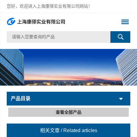
您好，欢迎进入上海康驿实业有限公司网站！
产品目录
查看全部产品
相关文章
/ Related articles