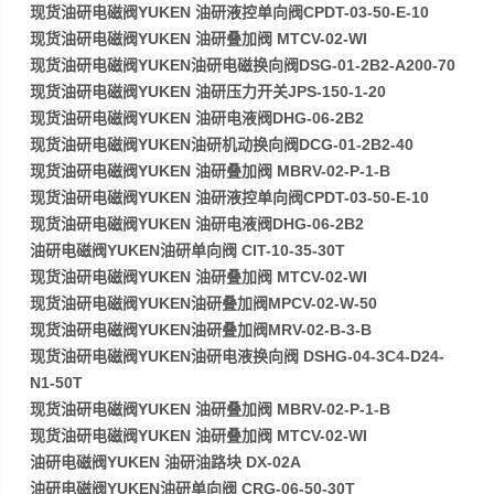
现货油研电磁阀YUKEN 油研液控单向阀CPDT-03-50-E-10
现货油研电磁阀YUKEN 油研叠加阀 MTCV-02-WI
现货油研电磁阀YUKEN油研电磁换向阀DSG-01-2B2-A200-70
现货油研电磁阀YUKEN 油研压力开关JPS-150-1-20
现货油研电磁阀YUKEN 油研电液阀DHG-06-2B2
现货油研电磁阀YUKEN油研机动换向阀DCG-01-2B2-40
现货油研电磁阀YUKEN 油研叠加阀 MBRV-02-P-1-B
现货油研电磁阀YUKEN 油研液控单向阀CPDT-03-50-E-10
现货油研电磁阀YUKEN 油研电液阀DHG-06-2B2
油研电磁阀YUKEN油研单向阀 CIT-10-35-30T
现货油研电磁阀YUKEN 油研叠加阀 MTCV-02-WI
现货油研电磁阀YUKEN油研叠加阀MPCV-02-W-50
现货油研电磁阀YUKEN油研叠加阀MRV-02-B-3-B
现货油研电磁阀YUKEN油研电液换向阀 DSHG-04-3C4-D24-
N1-50T
现货油研电磁阀YUKEN 油研叠加阀 MBRV-02-P-1-B
现货油研电磁阀YUKEN 油研叠加阀 MTCV-02-WI
油研电磁阀YUKEN 油研油路块 DX-02A
油研电磁阀YUKEN油研单向阀 CRG-06-50-30T