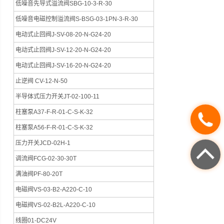
低噪音先导式溢流阀SBG-10-3-R-30
低噪音电磁控制溢流阀S-BSG-03-1PN-3-R-30
电动式止回阀J-SV-08-20-N-G24-20
电动式止回阀J-SV-12-20-N-G24-20
电动式止回阀J-SV-16-20-N-G24-20
止逆阀 CV-12-N-50
半导体式压力开关JT-02-100-11
柱塞泵A37-F-R-01-C-S-K-32
柱塞泵A56-F-R-01-C-S-K-32
压力开关JCD-02H-1
调流阀FCG-02-30-30T
满油阀PF-80-20T
电磁阀VS-03-B2-A220-C-10
电磁阀VS-02-B2L-A220-C-10
线圈01-DC24V