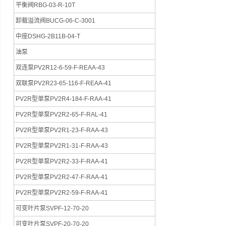
平衡阀RBG-03-R-10T
卸载溢流阀BUCG-06-C-3001
中座DSHG-2B11B-04-T
油泵
双连泵PV2R12-6-59-F-REAA-43
双联泵PV2R23-65-116-F-REAA-41
PV2R型单泵PV2R4-184-F-RAA-41
PV2R型单泵PV2R2-65-F-RAL-41
PV2R型单泵PV2R1-23-F-RAA-43
PV2R型单泵PV2R1-31-F-RAA-43
PV2R型单泵PV2R2-33-F-RAA-41
PV2R型单泵PV2R2-47-F-RAA-41
PV2R型单泵PV2R2-59-F-RAA-41
可变叶片泵SVPF-12-70-20
可变叶片泵SVPF-20-70-20