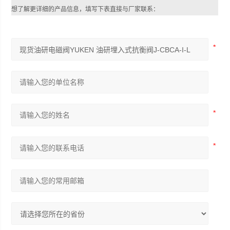
想了解更详细的产品信息，填写下表直接与厂家联系：