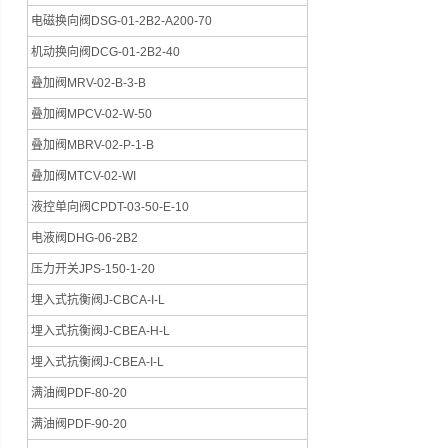
电磁换向阀DSG-01-2B2-A200-70
机动换向阀DCG-01-2B2-40
叠加阀MRV-02-B-3-B
叠加阀MPCV-02-W-50
叠加阀MBRV-02-P-1-B
叠加阀MTCV-02-WI
液控单向阀CPDT-03-50-E-10
电液阀DHG-06-2B2
压力开关JPS-150-1-20
埋入式抗衡阀J-CBCA-I-L
埋入式抗衡阀J-CBEA-H-L
埋入式抗衡阀J-CBEA-I-L
满油阀PDF-80-20
满油阀PDF-90-20