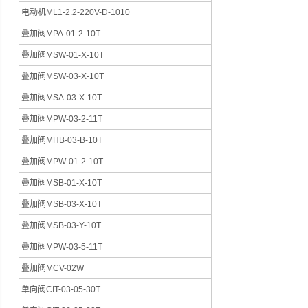
电动机ML1-2.2-220V-D-1010
叠加阀MPA-01-2-10T
叠加阀MSW-01-X-10T
叠加阀MSW-03-X-10T
叠加阀MSA-03-X-10T
叠加阀MPW-03-2-11T
叠加阀MHB-03-B-10T
叠加阀MPW-01-2-10T
叠加阀MSB-01-X-10T
叠加阀MSB-03-X-10T
叠加阀MSB-03-Y-10T
叠加阀MPW-03-5-11T
叠加阀MCV-02W
单向阀CIT-03-05-30T