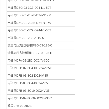
电磁阀DSG-03-2B2B-A220-N1-50T
电磁阀DSG-03-3C3-D24-N1-50T
电磁阀DSG-01-2B2B-D24-N1-50T
电磁阀DSG-01-2B3B-D24-N1-50T
电磁阀DSG-01-3C9-D24-N1-50T
电磁阀DSG-01-2B2-A110-50-L
流量与压力比例阀EFBG-03-125-C
流量与压力比例阀EFBG-03-125-H
电磁阀DFA-02-2B2-DC24V-35C
电磁阀DFB-02-3C4-DCV24V-35C
电磁阀DFB-03-3C2-DC24V-35
电磁阀DFB-03-3C4-DC24V-35
电磁阀DFB-03-3C10-DC24V-35
电磁阀DFB-02-3C60-DC24V-35C
阀芯DFA-02-2B2B