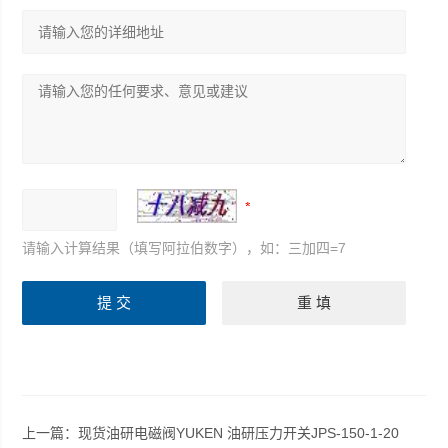
请输入计算结果（填写阿拉伯数字），如：三加四=7
上一篇：
现货油研电磁阀YUKEN 油研压力开关JPS-150-1-20