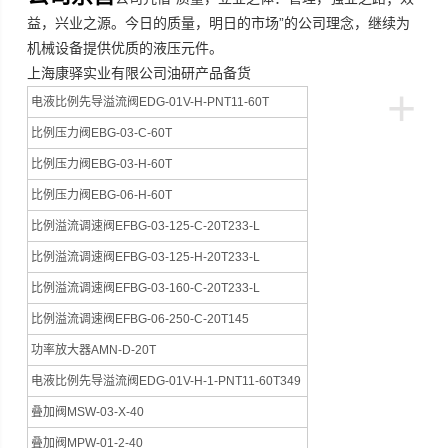
”
益，兴业之源。今日的质量，明日的市场
的公司理念，继续为
机械设备提供优质的液压元件。
上海康驿实业有限公司油研产品备货
+
电液比例先导溢流阀EDG-01V-H-PNT11-60T
比例压力阀EBG-03-C-60T
比例压力阀EBG-03-H-60T
比例压力阀EBG-06-H-60T
比例溢流调速阀EFBG-03-125-C-20T233-L
比例溢流调速阀EFBG-03-125-H-20T233-L
比例溢流调速阀EFBG-03-160-C-20T233-L
比例溢流调速阀EFBG-06-250-C-20T145
功率放大器AMN-D-20T
电液比例先导溢流阀EDG-01V-H-1-PNT11-60T349
叠加阀MSW-03-X-40
叠加阀MPW-01-2-40