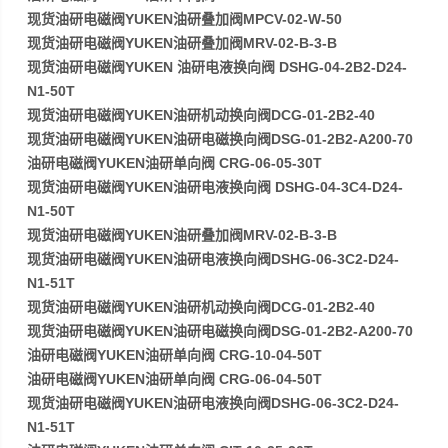
现货油研电磁阀YUKEN油研叠加阀MPCV-02-W-50
现货油研电磁阀YUKEN油研叠加阀MRV-02-B-3-B
现货油研电磁阀YUKEN 油研电液换向阀 DSHG-04-2B2-D24-
N1-50T
现货油研电磁阀YUKEN油研机动换向阀DCG-01-2B2-40
现货油研电磁阀YUKEN油研电磁换向阀DSG-01-2B2-A200-70
油研电磁阀YUKEN油研单向阀 CRG-06-05-30T
现货油研电磁阀YUKEN油研电液换向阀 DSHG-04-3C4-D24-
N1-50T
现货油研电磁阀YUKEN油研叠加阀MRV-02-B-3-B
现货油研电磁阀YUKEN油研电液换向阀DSHG-06-3C2-D24-
N1-51T
现货油研电磁阀YUKEN油研机动换向阀DCG-01-2B2-40
现货油研电磁阀YUKEN油研电磁换向阀DSG-01-2B2-A200-70
油研电磁阀YUKEN油研单向阀 CRG-10-04-50T
油研电磁阀YUKEN油研单向阀 CRG-06-04-50T
现货油研电磁阀YUKEN油研电液换向阀DSHG-06-3C2-D24-
N1-51T