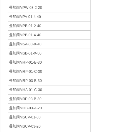
叠加阀MPW-03-2-20
叠加阀MPA-01-4-40
叠加阀MPB-01-2-40
叠加阀MPB-01-4-40
叠加阀MSA-03-X-40
叠加阀MSB-01-X-50
叠加阀MRP-01-B-30
叠加阀MRP-01-C-30
叠加阀MRP-03-B-30
叠加阀MHA-01-C-30
叠加阀MBP-03-B-30
叠加阀MHB-03-A-20
叠加阀MSCP-01-30
叠加阀MSCP-03-20