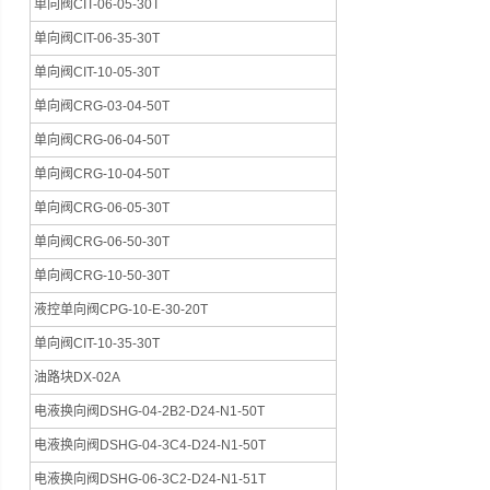
单向阀CIT-06-05-30T
单向阀CIT-06-35-30T
单向阀CIT-10-05-30T
单向阀CRG-03-04-50T
单向阀CRG-06-04-50T
单向阀CRG-10-04-50T
单向阀CRG-06-05-30T
单向阀CRG-06-50-30T
单向阀CRG-10-50-30T
液控单向阀CPG-10-E-30-20T
单向阀CIT-10-35-30T
油路块DX-02A
电液换向阀DSHG-04-2B2-D24-N1-50T
电液换向阀DSHG-04-3C4-D24-N1-50T
电液换向阀DSHG-06-3C2-D24-N1-51T