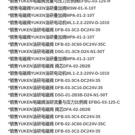
*销售YUKEN电磁阀流量与压力比例阀EFBG-03-125-H
*销售电磁阀YUKEN油研叠加阀MSW-01-X-10T
*销售电磁阀YUKEN油研叠加阀MPA-01-2-10T
*销售电磁阀YUKEN油研电动机ML1-2.2-220V-D-1010
*销售YUKEN油研电磁阀 DFB-03-3C2-DC24V-35
*销售电磁阀YUKEN油研叠加阀MPA-01-2-10T
*销售YUKEN油研电磁阀 DFB-02-3C60-DC24V-35C
*销售YUKEN油研电磁阀 DSG-01-3C9-D24-N1-50T
*销售电磁阀YUKEN油研叠加阀MPA-01-2-10T
*销售YUKEN油研电磁阀 阀芯DFA-02-2B2B
*销售电磁阀YUKEN油研电动机ML1-2.2-220V-D-1010
*销售YUKEN油研电磁阀 DFB-03-3C4-DC24V-35
*销售YUKEN油研电磁阀 DFB-03-3C10-DC24V-35
*销售YUKEN油研电磁阀 DSG-01-2B3B-D24-N1-50T
*销售YUKEN电磁阀油研流量与压力比例阀 EFBG-03-125-C
*销售YUKEN油研电磁阀 阀芯DFA-02-2B2B
*销售YUKEN油研电磁阀 DFB-03-3C4-DC24V-35
*销售YUKEN油研电磁阀 DFB-02-3C60-DC24V-35C
*销售YUKEN油研电磁阀 DFB-03-3C2-DC24V-35