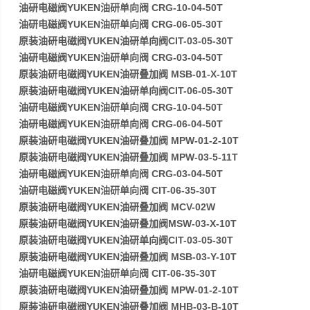
油研电磁阀YUKEN油研单向阀 CRG-10-04-50T
油研电磁阀YUKEN油研单向阀 CRG-06-05-30T
原装油研电磁阀YUKEN油研单向阀CIT-03-05-30T
油研电磁阀YUKEN油研单向阀 CRG-03-04-50T
原装油研电磁阀YUKEN油研叠加阀 MSB-01-X-10T
原装油研电磁阀YUKEN油研单向阀CIT-06-05-30T
油研电磁阀YUKEN油研单向阀 CRG-10-04-50T
油研电磁阀YUKEN油研单向阀 CRG-06-04-50T
原装油研电磁阀YUKEN油研叠加阀 MPW-01-2-10T
原装油研电磁阀YUKEN油研叠加阀 MPW-03-5-11T
油研电磁阀YUKEN油研单向阀 CRG-03-04-50T
油研电磁阀YUKEN油研单向阀 CIT-06-35-30T
原装油研电磁阀YUKEN油研叠加阀 MCV-02W
原装油研电磁阀YUKEN油研叠加阀MSW-03-X-10T
原装油研电磁阀YUKEN油研单向阀CIT-03-05-30T
原装油研电磁阀YUKEN油研叠加阀 MSB-03-Y-10T
油研电磁阀YUKEN油研单向阀 CIT-06-35-30T
原装油研电磁阀YUKEN油研叠加阀 MPW-01-2-10T
原装油研电磁阀YUKEN油研叠加阀 MHB-03-B-10T