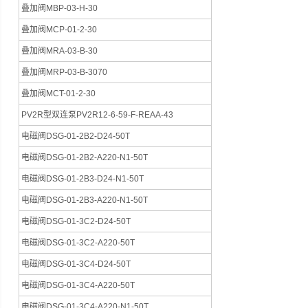
叠加阀MBP-03-H-30
叠加阀MCP-01-2-30
叠加阀MRA-03-B-30
叠加阀MRP-03-B-3070
叠加阀MCT-01-2-30
PV2R型双连泵PV2R12-6-59-F-REAA-43
电磁阀DSG-01-2B2-D24-50T
电磁阀DSG-01-2B2-A220-N1-50T
电磁阀DSG-01-2B3-D24-N1-50T
电磁阀DSG-01-2B3-A220-N1-50T
电磁阀DSG-01-3C2-D24-50T
电磁阀DSG-01-3C2-A220-50T
电磁阀DSG-01-3C4-D24-50T
电磁阀DSG-01-3C4-A220-50T
电磁阀DSG-01-3C4-A220-N1-50T