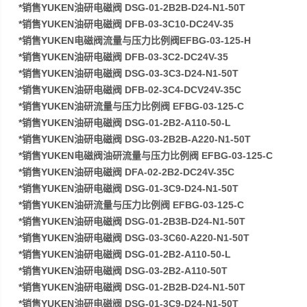
*销售YUKEN油研电磁阀 DSG-01-2B2B-D24-N1-50T
*销售YUKEN油研电磁阀 DFB-03-3C10-DC24V-35
*销售YUKEN电磁阀流量与压力比例阀EFBG-03-125-H
*销售YUKEN油研电磁阀 DFB-03-3C2-DC24V-35
*销售YUKEN油研电磁阀 DSG-03-3C3-D24-N1-50T
*销售YUKEN油研电磁阀 DFB-02-3C4-DCV24V-35C
*销售YUKEN油研流量与压力比例阀 EFBG-03-125-C
*销售YUKEN油研电磁阀 DSG-01-2B2-A110-50-L
*销售YUKEN油研电磁阀 DSG-03-2B2B-A220-N1-50T
*销售YUKEN电磁阀油研流量与压力比例阀 EFBG-03-125-C
*销售YUKEN油研电磁阀 DFA-02-2B2-DC24V-35C
*销售YUKEN油研电磁阀 DSG-01-3C9-D24-N1-50T
*销售YUKEN油研流量与压力比例阀 EFBG-03-125-C
*销售YUKEN油研电磁阀 DSG-01-2B3B-D24-N1-50T
*销售YUKEN油研电磁阀 DSG-03-3C60-A220-N1-50T
*销售YUKEN油研电磁阀 DSG-01-2B2-A110-50-L
*销售YUKEN油研电磁阀 DSG-03-2B2-A110-50T
*销售YUKEN油研电磁阀 DSG-01-2B2B-D24-N1-50T
*销售YUKEN油研电磁阀 DSG-01-3C9-D24-N1-50T