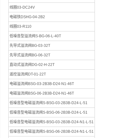
线圈03-DC24V
电磁铁DSHG-04-2B2
线圈03-R110
低噪音型溢流阀S-BG-06-L-40T
先导式溢流阀BG-03-32T
先导式溢流阀BG-06-32T
直动式溢流阀DG-02-H-22T
遥控溢流阀DT-01-22T
电磁溢流阀BSG-03-2B3B-D24-N1-46T
电磁溢流阀BSG-06-2B3B-D24-N1-46T
低噪音型电磁溢流阀S-BSG-03-2B3B-D24-L-51
低噪音型电磁溢流阀S-BSG-06-2B3B-D24-L-51
低噪音型电磁溢流阀S-BSG-03-2B3B-D24-N1-L-51
低噪音型电磁溢流阀S-BSG-06-2B3B-D24-N1-L-51