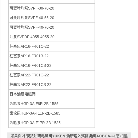
可变叶片泵SVPF-30-70-20
可变叶片泵SVPF-40-55-20
可变叶片泵SVPF-40-70-20
油泵SVPDF-4055-4055-20
柱塞泵AR16-FR01C-22
柱塞泵AR16-FR01B-22
柱塞泵AR16-FR01CS-22
柱塞泵AR22-FR01C-22
柱塞泵AR22-FR01CS-22
日本油研电磁阀
齿轮泵HGP-3A-F8R-2B-1585
齿轮泵HGP-3A-F11R-2B-1585
齿轮泵HGP-3A-F17R-2B-1585
如果你对
现货油研电磁阀YUKEN 油研埋入式抗衡阀J-CBCA-I-L
感兴趣，