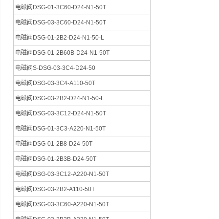
电磁阀DSG-01-3C60-D24-N1-50T
电磁阀DSG-03-3C60-D24-N1-50T
电磁阀DSG-01-2B2-D24-N1-50-L
电磁阀DSG-01-2B60B-D24-N1-50T
电磁阀S-DSG-03-3C4-D24-50
电磁阀DSG-03-3C4-A110-50T
电磁阀DSG-03-2B2-D24-N1-50-L
电磁阀DSG-03-3C12-D24-N1-50T
电磁阀DSG-01-3C3-A220-N1-50T
电磁阀DSG-01-2B8-D24-50T
电磁阀DSG-01-2B3B-D24-50T
电磁阀DSG-03-3C12-A220-N1-50T
电磁阀DSG-03-2B2-A110-50T
电磁阀DSG-03-3C60-A220-N1-50T