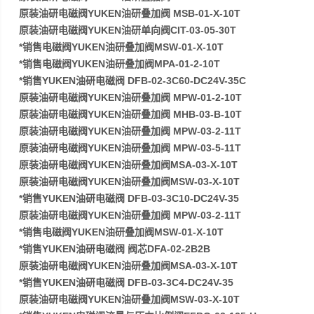
原装油研电磁阀YUKEN油研叠加阀 MSB-01-X-10T
原装油研电磁阀YUKEN油研单向阀CIT-03-05-30T
*销售电磁阀YUKEN油研叠加阀MSW-01-X-10T
*销售电磁阀YUKEN油研叠加阀MPA-01-2-10T
*销售YUKEN油研电磁阀 DFB-02-3C60-DC24V-35C
原装油研电磁阀YUKEN油研叠加阀 MPW-01-2-10T
原装油研电磁阀YUKEN油研叠加阀 MHB-03-B-10T
原装油研电磁阀YUKEN油研叠加阀 MPW-03-2-11T
原装油研电磁阀YUKEN油研叠加阀 MPW-03-5-11T
原装油研电磁阀YUKEN油研叠加阀MSA-03-X-10T
原装油研电磁阀YUKEN油研叠加阀MSW-03-X-10T
*销售YUKEN油研电磁阀 DFB-03-3C10-DC24V-35
原装油研电磁阀YUKEN油研叠加阀 MPW-03-2-11T
*销售电磁阀YUKEN油研叠加阀MSW-01-X-10T
*销售YUKEN油研电磁阀 阀芯DFA-02-2B2B
原装油研电磁阀YUKEN油研叠加阀MSA-03-X-10T
*销售YUKEN油研电磁阀 DFB-03-3C4-DC24V-35
原装油研电磁阀YUKEN油研叠加阀MSW-03-X-10T