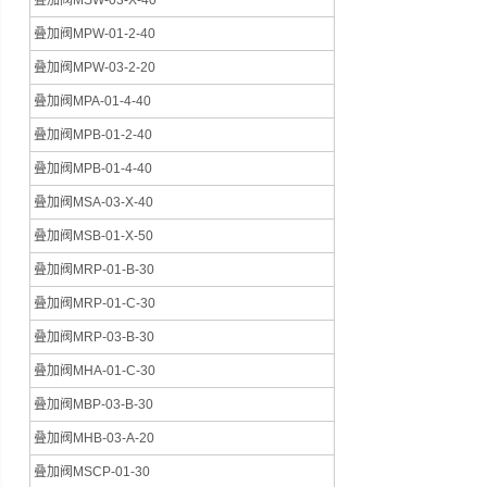
叠加阀MSW-03-X-40
叠加阀MPW-01-2-40
叠加阀MPW-03-2-20
叠加阀MPA-01-4-40
叠加阀MPB-01-2-40
叠加阀MPB-01-4-40
叠加阀MSA-03-X-40
叠加阀MSB-01-X-50
叠加阀MRP-01-B-30
叠加阀MRP-01-C-30
叠加阀MRP-03-B-30
叠加阀MHA-01-C-30
叠加阀MBP-03-B-30
叠加阀MHB-03-A-20
叠加阀MSCP-01-30