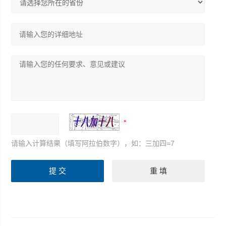
请输入计算结果（填写阿拉伯数字），如：三加四=7