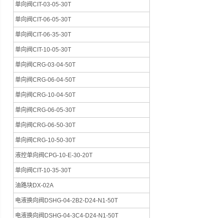
单向阀CIT-03-05-30T
单向阀CIT-06-05-30T
单向阀CIT-06-35-30T
单向阀CIT-10-05-30T
单向阀CRG-03-04-50T
单向阀CRG-06-04-50T
单向阀CRG-10-04-50T
单向阀CRG-06-05-30T
单向阀CRG-06-50-30T
单向阀CRG-10-50-30T
液控单向阀CPG-10-E-30-20T
单向阀CIT-10-35-30T
油路块DX-02A
电液换向阀DSHG-04-2B2-D24-N1-50T
电液换向阀DSHG-04-3C4-D24-N1-50T