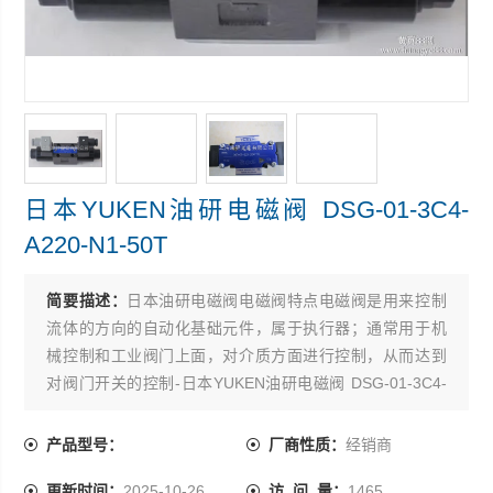
日本YUKEN油研电磁阀 DSG-01-3C4-
A220-N1-50T
简要描述：
日本油研电磁阀电磁阀特点电磁阀是用来控制
流体的方向的自动化基础元件，属于执行器；通常用于机
械控制和工业阀门上面，对介质方面进行控制，从而达到
对阀门开关的控制-日本YUKEN油研电磁阀 DSG-01-3C4-
A220-N1-50T
产品型号：
厂商性质：
经销商
更新时间：
2025-10-26
访 问 量：
1465