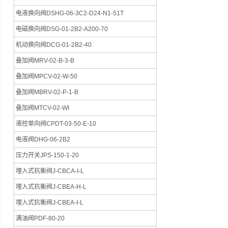
电液换向阀DSHG-06-3C2-D24-N1-51T
电磁换向阀DSG-01-2B2-A200-70
机动换向阀DCG-01-2B2-40
叠加阀MRV-02-B-3-B
叠加阀MPCV-02-W-50
叠加阀MBRV-02-P-1-B
叠加阀MTCV-02-WI
液控单向阀CPDT-03-50-E-10
电液阀DHG-06-2B2
压力开关JPS-150-1-20
埋入式抗衡阀J-CBCA-I-L
埋入式抗衡阀J-CBEA-H-L
埋入式抗衡阀J-CBEA-I-L
满油阀PDF-80-20