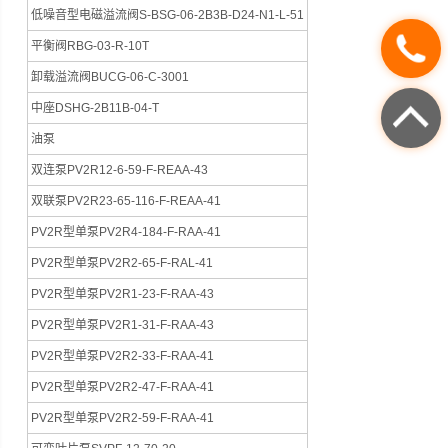
低噪音型电磁溢流阀S-BSG-06-2B3B-D24-N1-L-51
平衡阀RBG-03-R-10T
卸载溢流阀BUCG-06-C-3001
中座DSHG-2B11B-04-T
油泵
双连泵PV2R12-6-59-F-REAA-43
双联泵PV2R23-65-116-F-REAA-41
PV2R型单泵PV2R4-184-F-RAA-41
PV2R型单泵PV2R2-65-F-RAL-41
PV2R型单泵PV2R1-23-F-RAA-43
PV2R型单泵PV2R1-31-F-RAA-43
PV2R型单泵PV2R2-33-F-RAA-41
PV2R型单泵PV2R2-47-F-RAA-41
PV2R型单泵PV2R2-59-F-RAA-41