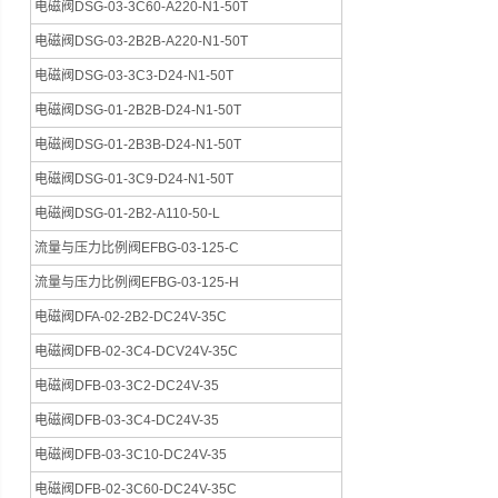
电磁阀DSG-03-3C60-A220-N1-50T
电磁阀DSG-03-2B2B-A220-N1-50T
电磁阀DSG-03-3C3-D24-N1-50T
电磁阀DSG-01-2B2B-D24-N1-50T
电磁阀DSG-01-2B3B-D24-N1-50T
电磁阀DSG-01-3C9-D24-N1-50T
电磁阀DSG-01-2B2-A110-50-L
流量与压力比例阀EFBG-03-125-C
流量与压力比例阀EFBG-03-125-H
电磁阀DFA-02-2B2-DC24V-35C
电磁阀DFB-02-3C4-DCV24V-35C
电磁阀DFB-03-3C2-DC24V-35
电磁阀DFB-03-3C4-DC24V-35
电磁阀DFB-03-3C10-DC24V-35
电磁阀DFB-02-3C60-DC24V-35C