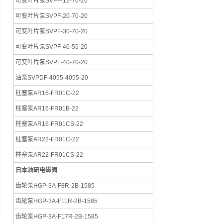
可变叶片泵SVPF-12-70-20
可变叶片泵SVPF-20-70-20
可变叶片泵SVPF-30-70-20
可变叶片泵SVPF-40-55-20
可变叶片泵SVPF-40-70-20
油泵SVPDF-4055-4055-20
柱塞泵AR16-FR01C-22
柱塞泵AR16-FR01B-22
柱塞泵AR16-FR01CS-22
柱塞泵AR22-FR01C-22
柱塞泵AR22-FR01CS-22
日本油研电磁阀
齿轮泵HGP-3A-F8R-2B-1585
齿轮泵HGP-3A-F11R-2B-1585
齿轮泵HGP-3A-F17R-2B-1585