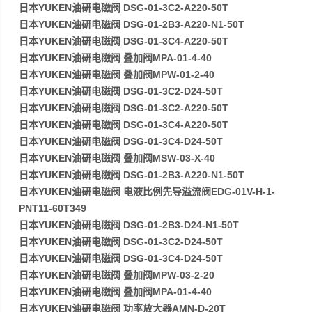
日本YUKEN油研电磁阀 DSG-01-3C2-A220-50T
日本YUKEN油研电磁阀 DSG-01-2B3-A220-N1-50T
日本YUKEN油研电磁阀 DSG-01-3C4-A220-50T
日本YUKEN油研电磁阀 叠加阀MPA-01-4-40
日本YUKEN油研电磁阀 叠加阀MPW-01-2-40
日本YUKEN油研电磁阀 DSG-01-3C2-D24-50T
日本YUKEN油研电磁阀 DSG-01-3C2-A220-50T
日本YUKEN油研电磁阀 DSG-01-3C4-A220-50T
日本YUKEN油研电磁阀 DSG-01-3C4-D24-50T
日本YUKEN油研电磁阀 叠加阀MSW-03-X-40
日本YUKEN油研电磁阀 DSG-01-2B3-A220-N1-50T
日本YUKEN油研电磁阀 电液比例先导溢流阀EDG-01V-H-1-
PNT11-60T349
日本YUKEN油研电磁阀 DSG-01-2B3-D24-N1-50T
日本YUKEN油研电磁阀 DSG-01-3C2-D24-50T
日本YUKEN油研电磁阀 DSG-01-3C4-D24-50T
日本YUKEN油研电磁阀 叠加阀MPW-03-2-20
日本YUKEN油研电磁阀 叠加阀MPA-01-4-40
日本YUKEN油研电磁阀 功率放大器AMN-D-20T