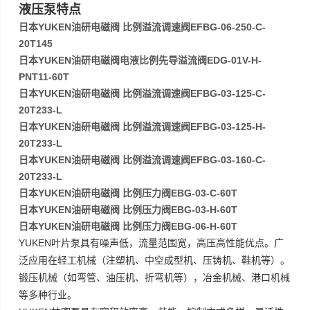
液压泵特点
日本YUKEN油研电磁阀 比例溢流调速阀EFBG-06-250-C-
20T145
日本YUKEN油研电磁阀电液比例先导溢流阀EDG-01V-H-
PNT11-60T
日本YUKEN油研电磁阀 比例溢流调速阀EFBG-03-125-C-
20T233-L
日本YUKEN油研电磁阀 比例溢流调速阀EFBG-03-125-H-
20T233-L
日本YUKEN油研电磁阀 比例溢流调速阀EFBG-03-160-C-
20T233-L
日本YUKEN油研电磁阀 比例压力阀EBG-03-C-60T
日本YUKEN油研电磁阀 比例压力阀EBG-03-H-60T
日本YUKEN油研电磁阀 比例压力阀EBG-06-H-60T
YUKEN
叶片泵具有噪声低，流量范围宽，高压高性能优点。广
泛应用在轻工机械（注塑机、中空成型机、压铸机、鞋机等）。
锻压机械（如弯管、油压机、折弯机等），冶金机械、港口机械
等多种行业。