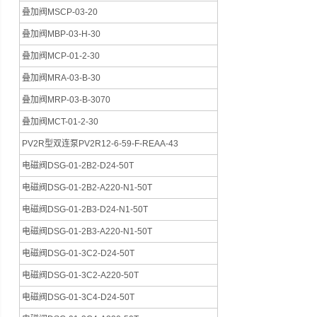
叠加阀MSCP-03-20
叠加阀MBP-03-H-30
叠加阀MCP-01-2-30
叠加阀MRA-03-B-30
叠加阀MRP-03-B-3070
叠加阀MCT-01-2-30
PV2R型双连泵PV2R12-6-59-F-REAA-43
电磁阀DSG-01-2B2-D24-50T
电磁阀DSG-01-2B2-A220-N1-50T
电磁阀DSG-01-2B3-D24-N1-50T
电磁阀DSG-01-2B3-A220-N1-50T
电磁阀DSG-01-3C2-D24-50T
电磁阀DSG-01-3C2-A220-50T
电磁阀DSG-01-3C4-D24-50T