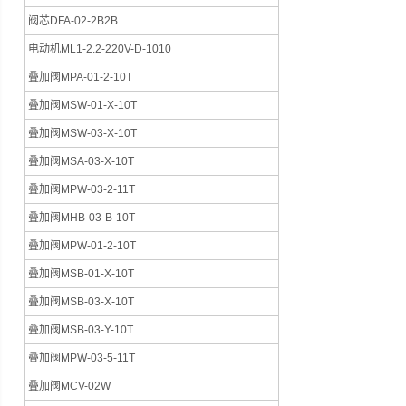
阀芯DFA-02-2B2B
电动机ML1-2.2-220V-D-1010
叠加阀MPA-01-2-10T
叠加阀MSW-01-X-10T
叠加阀MSW-03-X-10T
叠加阀MSA-03-X-10T
叠加阀MPW-03-2-11T
叠加阀MHB-03-B-10T
叠加阀MPW-01-2-10T
叠加阀MSB-01-X-10T
叠加阀MSB-03-X-10T
叠加阀MSB-03-Y-10T
叠加阀MPW-03-5-11T
叠加阀MCV-02W