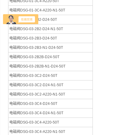
电磁阀DSG-01-3C4-A220-50T
电磁阀DSG-01-3C4-A220-N1-50T
电磁阀DSG-03-2B2-D24-50T
电磁阀DSG-03-2B2-D24-N1-50T
电磁阀DSG-03-2B3-D24-50T
电磁阀DSG-03-2B3-N1-D24-50T
电磁阀DSG-03-2B2B-D24-50T
电磁阀DSG-03-2B2B-N1-D24-50T
电磁阀DSG-03-3C2-D24-50T
电磁阀DSG-03-3C2-D24-N1-50T
电磁阀DSG-03-3C2-A220-N1-50T
电磁阀DSG-03-3C4-D24-50T
电磁阀DSG-03-3C4-D24-N1-50T
电磁阀DSG-03-3C4-A220-50T
电磁阀DSG-03-3C4-A220-N1-50T