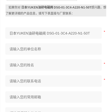
如果你对
日本YUKEN油研电磁阀 DSG-01-3C4-A220-N1-50T
感兴趣，想
了解更详细的产品信息，填写下表直接与厂家联系：