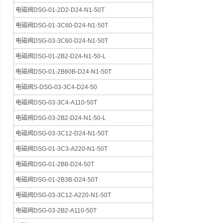
电磁阀DSG-01-2D2-D24-N1-50T
电磁阀DSG-01-3C60-D24-N1-50T
电磁阀DSG-03-3C60-D24-N1-50T
电磁阀DSG-01-2B2-D24-N1-50-L
电磁阀DSG-01-2B60B-D24-N1-50T
电磁阀S-DSG-03-3C4-D24-50
电磁阀DSG-03-3C4-A110-50T
电磁阀DSG-03-2B2-D24-N1-50-L
电磁阀DSG-03-3C12-D24-N1-50T
电磁阀DSG-01-3C3-A220-N1-50T
电磁阀DSG-01-2B8-D24-50T
电磁阀DSG-01-2B3B-D24-50T
电磁阀DSG-03-3C12-A220-N1-50T
电磁阀DSG-03-2B2-A110-50T