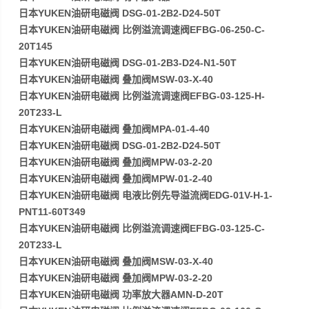
日本YUKEN油研电磁阀 DSG-01-2B2-D24-50T
日本YUKEN油研电磁阀 比例溢流调速阀EFBG-06-250-C-
20T145
日本YUKEN油研电磁阀 DSG-01-2B3-D24-N1-50T
日本YUKEN油研电磁阀 叠加阀MSW-03-X-40
日本YUKEN油研电磁阀 比例溢流调速阀EFBG-03-125-H-
20T233-L
日本YUKEN油研电磁阀 叠加阀MPA-01-4-40
日本YUKEN油研电磁阀 DSG-01-2B2-D24-50T
日本YUKEN油研电磁阀 叠加阀MPW-03-2-20
日本YUKEN油研电磁阀 叠加阀MPW-01-2-40
日本YUKEN油研电磁阀 电液比例先导溢流阀EDG-01V-H-1-
PNT11-60T349
日本YUKEN油研电磁阀 比例溢流调速阀EFBG-03-125-C-
20T233-L
日本YUKEN油研电磁阀 叠加阀MSW-03-X-40
日本YUKEN油研电磁阀 叠加阀MPW-03-2-20
日本YUKEN油研电磁阀 功率放大器AMN-D-20T