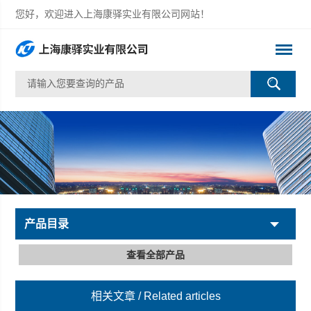
您好，欢迎进入上海康驿实业有限公司网站！
产品目录
查看全部产品
相关文章
/ Related articles