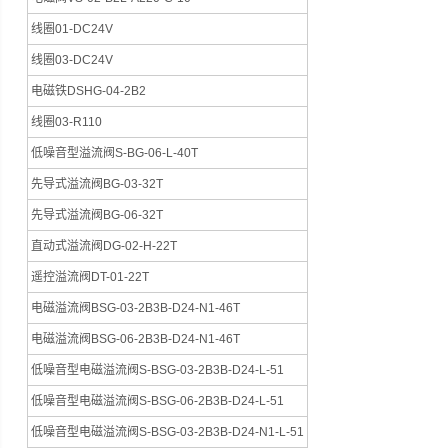
线圈01-DC24V
线圈03-DC24V
电磁铁DSHG-04-2B2
线圈03-R110
低噪音型溢流阀S-BG-06-L-40T
先导式溢流阀BG-03-32T
先导式溢流阀BG-06-32T
直动式溢流阀DG-02-H-22T
遥控溢流阀DT-01-22T
电磁溢流阀BSG-03-2B3B-D24-N1-46T
电磁溢流阀BSG-06-2B3B-D24-N1-46T
低噪音型电磁溢流阀S-BSG-03-2B3B-D24-L-51
低噪音型电磁溢流阀S-BSG-06-2B3B-D24-L-51
低噪音型电磁溢流阀S-BSG-03-2B3B-D24-N1-L-51