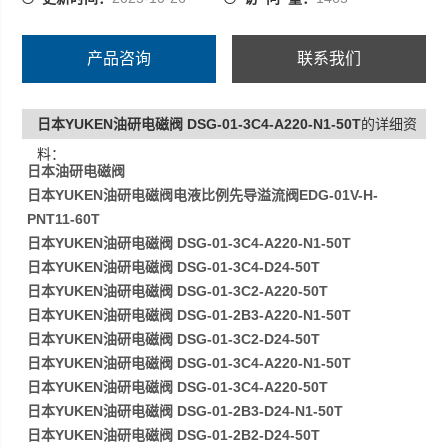
产品咨询
联系我们
日本YUKEN油研电磁阀 DSG-01-3C4-A220-N1-50T
的详细资
料：
日本油研电磁阀
日本YUKEN油研电磁阀电液比例先导溢流阀EDG-01V-H-
PNT11-60T
日本YUKEN油研电磁阀 DSG-01-3C4-A220-N1-50T
日本YUKEN油研电磁阀 DSG-01-3C4-D24-50T
日本YUKEN油研电磁阀 DSG-01-3C2-A220-50T
日本YUKEN油研电磁阀 DSG-01-2B3-A220-N1-50T
日本YUKEN油研电磁阀 DSG-01-3C2-D24-50T
日本YUKEN油研电磁阀 DSG-01-3C4-A220-N1-50T
日本YUKEN油研电磁阀 DSG-01-3C4-A220-50T
日本YUKEN油研电磁阀 DSG-01-2B3-D24-N1-50T
日本YUKEN油研电磁阀 DSG-01-2B2-D24-50T