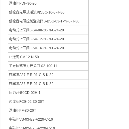
满油阀PDF-90-20
低噪音先导式溢流阀SBG-10-3-R-30
低噪音电磁控制溢流阀S-BSG-03-1PN-3-R-30
电动式止回阀J-SV-08-20-N-G24-20
电动式止回阀J-SV-12-20-N-G24-20
电动式止回阀J-SV-16-20-N-G24-20
止逆阀 CV-12-N-50
半导体式压力开关JT-02-100-11
柱塞泵A37-F-R-01-C-S-K-32
柱塞泵A56-F-R-01-C-S-K-32
压力开关JCD-02H-1
调流阀FCG-02-30-30T
满油阀PF-80-20T
电磁阀VS-03-B2-A220-C-10
电磁阀VS-02-B2L-A220-C-10