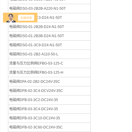
电磁阀DSG-03-2B2B-A220-N1-50T
电磁阀DSG-03-3C3-D24-N1-50T
电磁阀DSG-01-2B2B-D24-N1-50T
电磁阀DSG-01-2B3B-D24-N1-50T
电磁阀DSG-01-3C9-D24-N1-50T
电磁阀DSG-01-2B2-A110-50-L
流量与压力比例阀EFBG-03-125-C
流量与压力比例阀EFBG-03-125-H
电磁阀DFA-02-2B2-DC24V-35C
电磁阀DFB-02-3C4-DCV24V-35C
电磁阀DFB-03-3C2-DC24V-35
电磁阀DFB-03-3C4-DC24V-35
电磁阀DFB-03-3C10-DC24V-35
电磁阀DFB-02-3C60-DC24V-35C