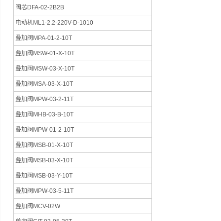
阀芯DFA-02-2B2B
电动机ML1-2.2-220V-D-1010
叠加阀MPA-01-2-10T
叠加阀MSW-01-X-10T
叠加阀MSW-03-X-10T
叠加阀MSA-03-X-10T
叠加阀MPW-03-2-11T
叠加阀MHB-03-B-10T
叠加阀MPW-01-2-10T
叠加阀MSB-01-X-10T
叠加阀MSB-03-X-10T
叠加阀MSB-03-Y-10T
叠加阀MPW-03-5-11T
叠加阀MCV-02W