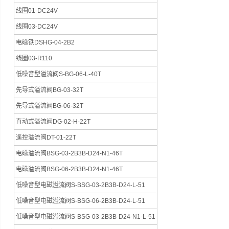
线圈01-DC24V
线圈03-DC24V
电磁铁DSHG-04-2B2
线圈03-R110
低噪音型溢流阀S-BG-06-L-40T
先导式溢流阀BG-03-32T
先导式溢流阀BG-06-32T
直动式溢流阀DG-02-H-22T
遥控溢流阀DT-01-22T
电磁溢流阀BSG-03-2B3B-D24-N1-46T
电磁溢流阀BSG-06-2B3B-D24-N1-46T
低噪音型电磁溢流阀S-BSG-03-2B3B-D24-L-51
低噪音型电磁溢流阀S-BSG-06-2B3B-D24-L-51
低噪音型电磁溢流阀S-BSG-03-2B3B-D24-N1-L-51