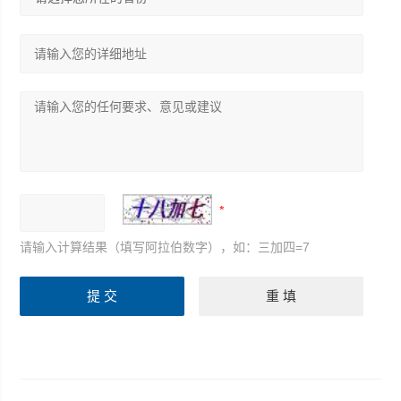
请输入计算结果（填写阿拉伯数字），如：三加四=7