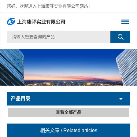
您好，欢迎进入上海康驿实业有限公司网站！
产品目录
查看全部产品
相关文章
/ Related articles