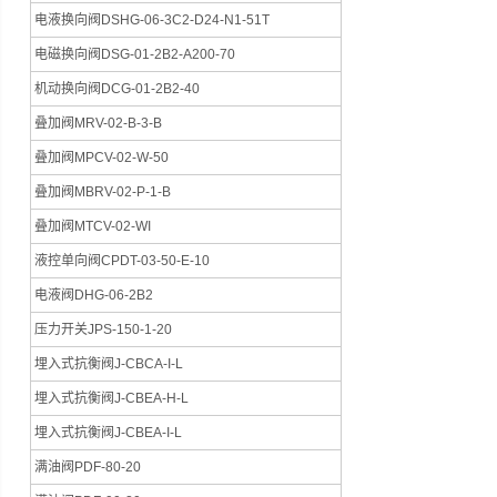
电液换向阀DSHG-06-3C2-D24-N1-51T
电磁换向阀DSG-01-2B2-A200-70
机动换向阀DCG-01-2B2-40
叠加阀MRV-02-B-3-B
叠加阀MPCV-02-W-50
叠加阀MBRV-02-P-1-B
叠加阀MTCV-02-WI
液控单向阀CPDT-03-50-E-10
电液阀DHG-06-2B2
压力开关JPS-150-1-20
埋入式抗衡阀J-CBCA-I-L
埋入式抗衡阀J-CBEA-H-L
埋入式抗衡阀J-CBEA-I-L
满油阀PDF-80-20