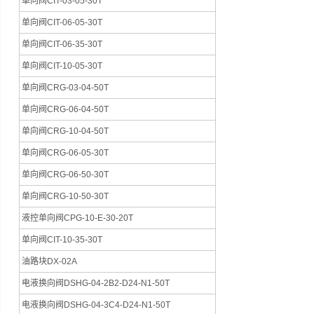
单向阀CIT-03-05-30T
单向阀CIT-06-05-30T
单向阀CIT-06-35-30T
单向阀CIT-10-05-30T
单向阀CRG-03-04-50T
单向阀CRG-06-04-50T
单向阀CRG-10-04-50T
单向阀CRG-06-05-30T
单向阀CRG-06-50-30T
单向阀CRG-10-50-30T
液控单向阀CPG-10-E-30-20T
单向阀CIT-10-35-30T
油路块DX-02A
电液换向阀DSHG-04-2B2-D24-N1-50T
电液换向阀DSHG-04-3C4-D24-N1-50T