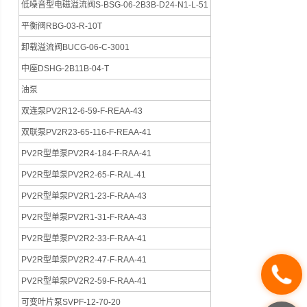
低噪音型电磁溢流阀S-BSG-06-2B3B-D24-N1-L-51
平衡阀RBG-03-R-10T
卸载溢流阀BUCG-06-C-3001
中座DSHG-2B11B-04-T
油泵
双连泵PV2R12-6-59-F-REAA-43
双联泵PV2R23-65-116-F-REAA-41
PV2R型单泵PV2R4-184-F-RAA-41
PV2R型单泵PV2R2-65-F-RAL-41
PV2R型单泵PV2R1-23-F-RAA-43
PV2R型单泵PV2R1-31-F-RAA-43
PV2R型单泵PV2R2-33-F-RAA-41
PV2R型单泵PV2R2-47-F-RAA-41
PV2R型单泵PV2R2-59-F-RAA-41
可变叶片泵SVPF-12-70-20