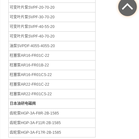
可变叶片泵SVPF-20-70-20
可变叶片泵SVPF-30-70-20
可变叶片泵SVPF-40-55-20
可变叶片泵SVPF-40-70-20
油泵SVPDF-4055-4055-20
柱塞泵AR16-FR01C-22
柱塞泵AR16-FR01B-22
柱塞泵AR16-FR01CS-22
柱塞泵AR22-FR01C-22
柱塞泵AR22-FR01CS-22
日本油研电磁阀
齿轮泵HGP-3A-F8R-2B-1585
齿轮泵HGP-3A-F11R-2B-1585
齿轮泵HGP-3A-F17R-2B-1585