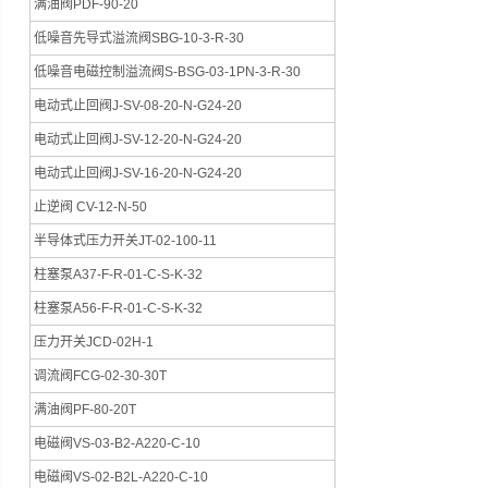
满油阀PDF-90-20
低噪音先导式溢流阀SBG-10-3-R-30
低噪音电磁控制溢流阀S-BSG-03-1PN-3-R-30
电动式止回阀J-SV-08-20-N-G24-20
电动式止回阀J-SV-12-20-N-G24-20
电动式止回阀J-SV-16-20-N-G24-20
止逆阀 CV-12-N-50
半导体式压力开关JT-02-100-11
柱塞泵A37-F-R-01-C-S-K-32
柱塞泵A56-F-R-01-C-S-K-32
压力开关JCD-02H-1
调流阀FCG-02-30-30T
满油阀PF-80-20T
电磁阀VS-03-B2-A220-C-10
电磁阀VS-02-B2L-A220-C-10