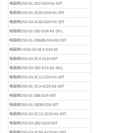
电磁阀DSG-01-2D2-D24-N1-50T
电磁阀DSG-01-3C60-D24-N1-50T
电磁阀DSG-03-3C60-D24-N1-50T
电磁阀DSG-01-2B2-D24-N1-50-L
电磁阀DSG-01-2B60B-D24-N1-50T
电磁阀S-DSG-03-3C4-D24-50
电磁阀DSG-03-3C4-A110-50T
电磁阀DSG-03-2B2-D24-N1-50-L
电磁阀DSG-03-3C12-D24-N1-50T
电磁阀DSG-01-3C3-A220-N1-50T
电磁阀DSG-01-2B8-D24-50T
电磁阀DSG-01-2B3B-D24-50T
电磁阀DSG-03-3C12-A220-N1-50T
电磁阀DSG-03-2B2-A110-50T
电磁阀DSG-03-3C60-A220-N1-50T