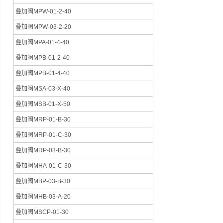
叠加阀MPW-01-2-40
叠加阀MPW-03-2-20
叠加阀MPA-01-4-40
叠加阀MPB-01-2-40
叠加阀MPB-01-4-40
叠加阀MSA-03-X-40
叠加阀MSB-01-X-50
叠加阀MRP-01-B-30
叠加阀MRP-01-C-30
叠加阀MRP-03-B-30
叠加阀MHA-01-C-30
叠加阀MBP-03-B-30
叠加阀MHB-03-A-20
叠加阀MSCP-01-30