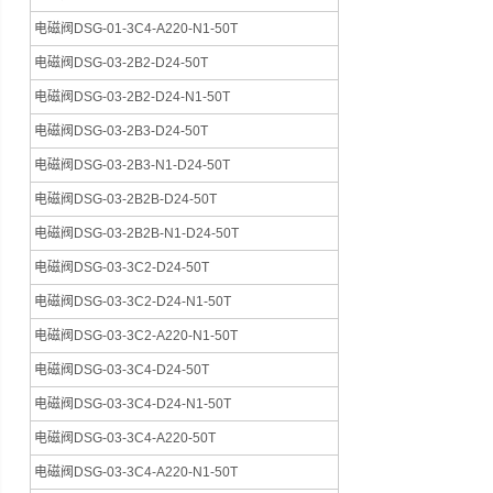
电磁阀DSG-01-3C4-A220-N1-50T
电磁阀DSG-03-2B2-D24-50T
电磁阀DSG-03-2B2-D24-N1-50T
电磁阀DSG-03-2B3-D24-50T
电磁阀DSG-03-2B3-N1-D24-50T
电磁阀DSG-03-2B2B-D24-50T
电磁阀DSG-03-2B2B-N1-D24-50T
电磁阀DSG-03-3C2-D24-50T
电磁阀DSG-03-3C2-D24-N1-50T
电磁阀DSG-03-3C2-A220-N1-50T
电磁阀DSG-03-3C4-D24-50T
电磁阀DSG-03-3C4-D24-N1-50T
电磁阀DSG-03-3C4-A220-50T
电磁阀DSG-03-3C4-A220-N1-50T