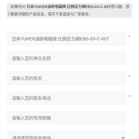
如果你对
日本YUKEN油研电磁阀 比例压力阀EBG-03-C-60T
感兴趣，想
了解更详细的产品信息，填写下表直接与厂家联系：