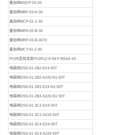
叠加阀MSCP-03-20
叠加阀MBP-03-H-30
叠加阀MCP-01-2-30
叠加阀MRA-03-B-30
叠加阀MRP-03-B-3070
叠加阀MCT-01-2-30
PV2R型双连泵PV2R12-6-59-F-REAA-43
电磁阀DSG-01-2B2-D24-50T
电磁阀DSG-01-2B2-A220-N1-50T
电磁阀DSG-01-2B3-D24-N1-50T
电磁阀DSG-01-2B3-A220-N1-50T
电磁阀DSG-01-3C2-D24-50T
电磁阀DSG-01-3C2-A220-50T
电磁阀DSG-01-3C4-D24-50T
电磁阀DSG-01-3C4-A220-50T