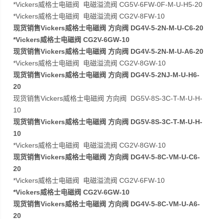
*Vickers威格士电磁阀 电磁溢流阀 CG5V-6FW-0F-M-U-H5-20
*Vickers威格士电磁阀 电磁溢流阀 CG2V-8FW-10
现货销售Vickers威格士电磁阀 方向阀 DG4V-5-2N-M-U-C6-20
*Vickers威格士电磁阀 CG2V-6GW-10
现货销售Vickers威格士电磁阀 方向阀 DG4V-5-2N-M-U-A6-20
*Vickers威格士电磁阀 电磁溢流阀 CG2V-8GW-10
现货销售Vickers威格士电磁阀 方向阀 DG4V-5-2NJ-M-U-H6-
20
现货销售Vickers威格士电磁阀 方向阀 DG5V-8S-3C-T-M-U-H-
10
现货销售Vickers威格士电磁阀 方向阀 DG5V-8S-3C-T-M-U-H-
10
*Vickers威格士电磁阀 电磁溢流阀 CG2V-8GW-10
现货销售Vickers威格士电磁阀 方向阀 DG4V-5-8C-VM-U-C6-
20
*Vickers威格士电磁阀 电磁溢流阀 CG2V-6FW-10
*Vickers威格士电磁阀 CG2V-6GW-10
现货销售Vickers威格士电磁阀 方向阀 DG4V-5-8C-VM-U-A6-
20