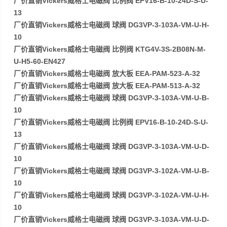
厂价直销Vickers威格士电磁阀 比例阀 EPV16-B-10-24D-S-U-
13
厂价直销Vickers威格士电磁阀 球阀 DG3VP-3-103A-VM-U-H-
10
厂价直销Vickers威格士电磁阀 比例阀 KTG4V-3S-2B08N-M-
U-H5-60-EN427
厂价直销Vickers威格士电磁阀 放大板 EEA-PAM-523-A-32
厂价直销Vickers威格士电磁阀 放大板 EEA-PAM-513-A-32
厂价直销Vickers威格士电磁阀 球阀 DG3VP-3-103A-VM-U-B-
10
厂价直销Vickers威格士电磁阀 比例阀 EPV16-B-10-24D-S-U-
13
厂价直销Vickers威格士电磁阀 球阀 DG3VP-3-103A-VM-U-D-
10
厂价直销Vickers威格士电磁阀 球阀 DG3VP-3-102A-VM-U-B-
10
厂价直销Vickers威格士电磁阀 球阀 DG3VP-3-102A-VM-U-H-
10
厂价直销Vickers威格士电磁阀 球阀 DG3VP-3-103A-VM-U-D-