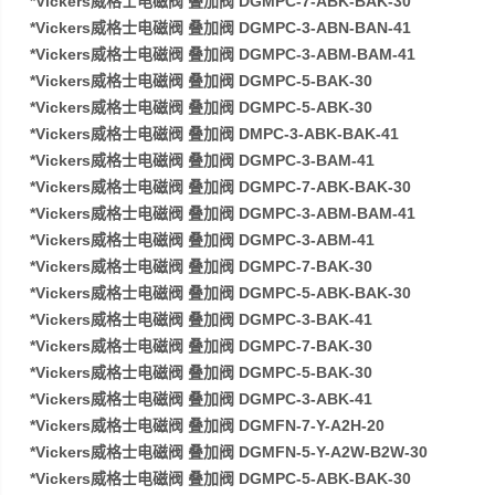
*Vickers威格士电磁阀 叠加阀 DGMPC-7-ABK-BAK-30
*Vickers威格士电磁阀 叠加阀 DGMPC-3-ABN-BAN-41
*Vickers威格士电磁阀 叠加阀 DGMPC-3-ABM-BAM-41
*Vickers威格士电磁阀 叠加阀 DGMPC-5-BAK-30
*Vickers威格士电磁阀 叠加阀 DGMPC-5-ABK-30
*Vickers威格士电磁阀 叠加阀 DMPC-3-ABK-BAK-41
*Vickers威格士电磁阀 叠加阀 DGMPC-3-BAM-41
*Vickers威格士电磁阀 叠加阀 DGMPC-7-ABK-BAK-30
*Vickers威格士电磁阀 叠加阀 DGMPC-3-ABM-BAM-41
*Vickers威格士电磁阀 叠加阀 DGMPC-3-ABM-41
*Vickers威格士电磁阀 叠加阀 DGMPC-7-BAK-30
*Vickers威格士电磁阀 叠加阀 DGMPC-5-ABK-BAK-30
*Vickers威格士电磁阀 叠加阀 DGMPC-3-BAK-41
*Vickers威格士电磁阀 叠加阀 DGMPC-7-BAK-30
*Vickers威格士电磁阀 叠加阀 DGMPC-5-BAK-30
*Vickers威格士电磁阀 叠加阀 DGMPC-3-ABK-41
*Vickers威格士电磁阀 叠加阀 DGMFN-7-Y-A2H-20
*Vickers威格士电磁阀 叠加阀 DGMFN-5-Y-A2W-B2W-30
*Vickers威格士电磁阀 叠加阀 DGMPC-5-ABK-BAK-30