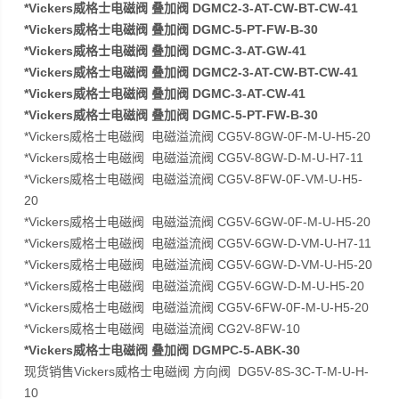
*Vickers威格士电磁阀 叠加阀 DGMC2-3-AT-CW-BT-CW-41
*Vickers威格士电磁阀 叠加阀 DGMC-5-PT-FW-B-30
*Vickers威格士电磁阀 叠加阀 DGMC-3-AT-GW-41
*Vickers威格士电磁阀 叠加阀 DGMC2-3-AT-CW-BT-CW-41
*Vickers威格士电磁阀 叠加阀 DGMC-3-AT-CW-41
*Vickers威格士电磁阀 叠加阀 DGMC-5-PT-FW-B-30
*Vickers威格士电磁阀 电磁溢流阀 CG5V-8GW-0F-M-U-H5-20
*Vickers威格士电磁阀 电磁溢流阀 CG5V-8GW-D-M-U-H7-11
*Vickers威格士电磁阀 电磁溢流阀 CG5V-8FW-0F-VM-U-H5-
20
*Vickers威格士电磁阀 电磁溢流阀 CG5V-6GW-0F-M-U-H5-20
*Vickers威格士电磁阀 电磁溢流阀 CG5V-6GW-D-VM-U-H7-11
*Vickers威格士电磁阀 电磁溢流阀 CG5V-6GW-D-VM-U-H5-20
*Vickers威格士电磁阀 电磁溢流阀 CG5V-6GW-D-M-U-H5-20
*Vickers威格士电磁阀 电磁溢流阀 CG5V-6FW-0F-M-U-H5-20
*Vickers威格士电磁阀 电磁溢流阀 CG2V-8FW-10
*Vickers威格士电磁阀 叠加阀 DGMPC-5-ABK-30
现货销售Vickers威格士电磁阀 方向阀 DG5V-8S-3C-T-M-U-H-
10