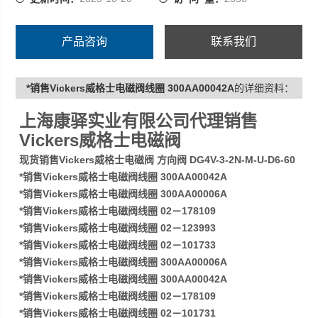
产品咨询
联系我们
*销售Vickers威格士电磁阀线圈 300AA00042A
的详细资料：
上海康驿实业有限公司代理销售
Vickers威格士电磁阀
现货销售Vickers威格士电磁阀 方向阀 DG4V-3-2N-M-U-D6-60
*销售Vickers威格士电磁阀线圈 300AA00042A
*销售Vickers威格士电磁阀线圈 300AA00006A
*销售Vickers威格士电磁阀线圈 02－178109
*销售Vickers威格士电磁阀线圈 02－123993
*销售Vickers威格士电磁阀线圈 02－101733
*销售Vickers威格士电磁阀线圈 300AA00006A
*销售Vickers威格士电磁阀线圈 300AA00042A
*销售Vickers威格士电磁阀线圈 02－178109
*销售Vickers威格士电磁阀线圈 02－101731