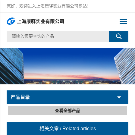
您好，欢迎进入上海康驿实业有限公司网站！
产品目录
查看全部产品
相关文章
/ Related articles