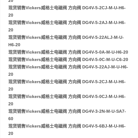
20
现货销售Vickers威格士电磁阀 方向阀 DG4V-5-2CJ-M-U-H6-
20
现货销售Vickers威格士电磁阀 方向阀 DG4V-5-2AJ-M-U-H6-
20
现货销售Vickers威格士电磁阀 方向阀 DG4V-5-22ALJ-M-U-
H6-20
现货销售Vickers威格士电磁阀 方向阀 DG4V-5-0A-M-U-H6-20
现货销售Vickers威格士电磁阀 方向阀 DG4V-5-0C-M-U-C6-20
现货销售Vickers威格士电磁阀 方向阀 DG4V-5-22AJ-M-U-H6-
20
现货销售Vickers威格士电磁阀 方向阀 DG4V-5-2CJ-M-U-H6-
20
现货销售Vickers威格士电磁阀 方向阀 DG4V-5-0CJ-M-U-H6-
20
现货销售Vickers威格士电磁阀 方向阀 DG4V-3-2N-M-U-SA7-
60
现货销售Vickers威格士电磁阀 方向阀 DG4V-5-6BJ-M-U-H6-
20