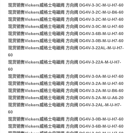
现货销售Vickers威格士电磁阀 方向阀 DG4V-3-3C-M-U-H7-60
现货销售Vickers威格士电磁阀 方向阀 DG4V-3-2C-M-U-B6-60
现货销售Vickers威格士电磁阀 方向阀 DG4V-3-2C-M-U-H7-60
现货销售Vickers威格士电磁阀 方向阀 DG4V-3-0C-M-U-H7-60
现货销售Vickers威格士电磁阀 方向阀 DG4V-3-6B-M-U-H7-60
现货销售Vickers威格士电磁阀 方向阀 DG4V-3-0B-M-U-H7-60
现货销售Vickers威格士电磁阀 方向阀 DG4V-3-22AL-M-U-H7-
60
现货销售Vickers威格士电磁阀 方向阀 DG4V-3-22A-M-U-H7-
60
现货销售Vickers威格士电磁阀 方向阀 DG4V-3-0A-M-U-H7-60
现货销售Vickers威格士电磁阀 方向阀 DG4V-3-2A-M-U-H7-60
现货销售Vickers威格士电磁阀 方向阀 DG4V-3-2A-M-U-B6-60
现货销售Vickers威格士电磁阀 方向阀 DG4V-5-2A-M-U-A6-20
现货销售Vickers威格士电磁阀 方向阀 DG4V-3-2AL-M-U-H7-
60
现货销售Vickers威格士电磁阀 方向阀 DG4V-3-0B-M-U-H7-60
现货销售Vickers威格士电磁阀 方向阀 DG4V-3-6B-M-U-H7-60