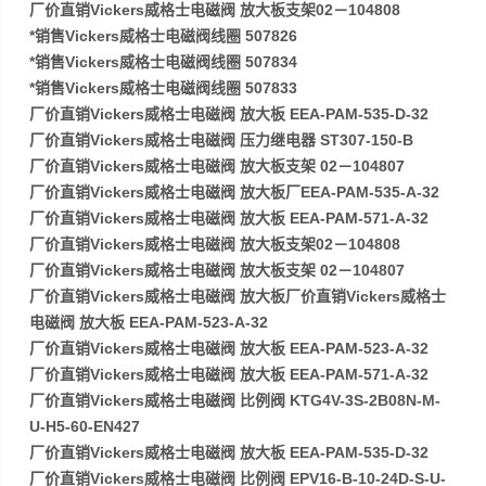
厂价直销Vickers威格士电磁阀 放大板支架02－104808
*销售Vickers威格士电磁阀线圈 507826
*销售Vickers威格士电磁阀线圈 507834
*销售Vickers威格士电磁阀线圈 507833
厂价直销Vickers威格士电磁阀 放大板 EEA-PAM-535-D-32
厂价直销Vickers威格士电磁阀 压力继电器 ST307-150-B
厂价直销Vickers威格士电磁阀 放大板支架 02－104807
厂价直销Vickers威格士电磁阀 放大板厂EEA-PAM-535-A-32
厂价直销Vickers威格士电磁阀 放大板 EEA-PAM-571-A-32
厂价直销Vickers威格士电磁阀 放大板支架02－104808
厂价直销Vickers威格士电磁阀 放大板支架 02－104807
厂价直销Vickers威格士电磁阀 放大板厂价直销Vickers威格士
电磁阀 放大板 EEA-PAM-523-A-32
厂价直销Vickers威格士电磁阀 放大板 EEA-PAM-523-A-32
厂价直销Vickers威格士电磁阀 放大板 EEA-PAM-571-A-32
厂价直销Vickers威格士电磁阀 比例阀 KTG4V-3S-2B08N-M-
U-H5-60-EN427
厂价直销Vickers威格士电磁阀 放大板 EEA-PAM-535-D-32
厂价直销Vickers威格士电磁阀 比例阀 EPV16-B-10-24D-S-U-