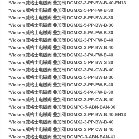
*Vickers威格士电磁阀 叠加阀 DGMX2-3-PP-BW-B-40-EN13
*Vickers威格士电磁阀 叠加阀 DGMX2-5-PP-FW-B-30
*Vickers威格士电磁阀 叠加阀 DGMX2-5-PP-BW-S-30
*Vickers威格士电磁阀 叠加阀 DGMX2-5-PP-BW-B-30
*Vickers威格士电磁阀 叠加阀 DGMX2-5-PA-FW-B-30
*Vickers威格士电磁阀 叠加阀 DGMX2-3-PP-FW-B-40
*Vickers威格士电磁阀 叠加阀 DGMX2-3-PP-BW-B-40
*Vickers威格士电磁阀 叠加阀 DGMX2-3-PA-FW-B-40
*Vickers威格士电磁阀 叠加阀 DGMX2-5-PP-BW-S-30
*Vickers威格士电磁阀 叠加阀 DGMX2-3-PA-CW-B-40
*Vickers威格士电磁阀 叠加阀 DGMX2-5-PP-BW-B-30
*Vickers威格士电磁阀 叠加阀 DGMX2-3-PP-FW-B-40
*Vickers威格士电磁阀 叠加阀 DGMX2-5-PA-FW-B-30
*Vickers威格士电磁阀 叠加阀 DGMX2-3-PP-CW-B-40
*Vickers威格士电磁阀 叠加阀 DGMPC-5-ABN-BAN-30
*Vickers威格士电磁阀 叠加阀 DGMX2-3-PP-BW-B-40-EN13
*Vickers威格士电磁阀 叠加阀 DGMX2-3-PP-BW-B-40
*Vickers威格士电磁阀 叠加阀 DGMX2-3-PP-CW-B-40
*Vickers威格士电磁阀 叠加阀 DGMPC-3-ABN-BAN-41