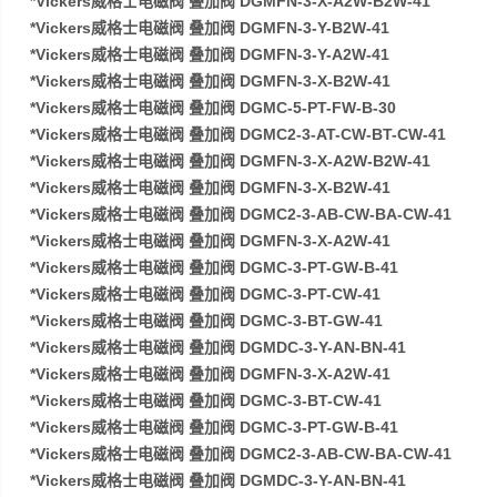
*Vickers威格士电磁阀 叠加阀 DGMFN-3-X-A2W-B2W-41
*Vickers威格士电磁阀 叠加阀 DGMFN-3-Y-B2W-41
*Vickers威格士电磁阀 叠加阀 DGMFN-3-Y-A2W-41
*Vickers威格士电磁阀 叠加阀 DGMFN-3-X-B2W-41
*Vickers威格士电磁阀 叠加阀 DGMC-5-PT-FW-B-30
*Vickers威格士电磁阀 叠加阀 DGMC2-3-AT-CW-BT-CW-41
*Vickers威格士电磁阀 叠加阀 DGMFN-3-X-A2W-B2W-41
*Vickers威格士电磁阀 叠加阀 DGMFN-3-X-B2W-41
*Vickers威格士电磁阀 叠加阀 DGMC2-3-AB-CW-BA-CW-41
*Vickers威格士电磁阀 叠加阀 DGMFN-3-X-A2W-41
*Vickers威格士电磁阀 叠加阀 DGMC-3-PT-GW-B-41
*Vickers威格士电磁阀 叠加阀 DGMC-3-PT-CW-41
*Vickers威格士电磁阀 叠加阀 DGMC-3-BT-GW-41
*Vickers威格士电磁阀 叠加阀 DGMDC-3-Y-AN-BN-41
*Vickers威格士电磁阀 叠加阀 DGMFN-3-X-A2W-41
*Vickers威格士电磁阀 叠加阀 DGMC-3-BT-CW-41
*Vickers威格士电磁阀 叠加阀 DGMC-3-PT-GW-B-41
*Vickers威格士电磁阀 叠加阀 DGMC2-3-AB-CW-BA-CW-41
*Vickers威格士电磁阀 叠加阀 DGMDC-3-Y-AN-BN-41