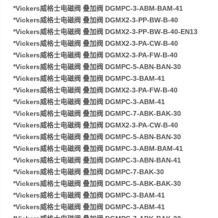
*Vickers威格士电磁阀 叠加阀 DGMPC-3-ABM-BAM-41
*Vickers威格士电磁阀 叠加阀 DGMX2-3-PP-BW-B-40
*Vickers威格士电磁阀 叠加阀 DGMX2-3-PP-BW-B-40-EN13
*Vickers威格士电磁阀 叠加阀 DGMX2-3-PA-CW-B-40
*Vickers威格士电磁阀 叠加阀 DGMX2-3-PA-FW-B-40
*Vickers威格士电磁阀 叠加阀 DGMPC-5-ABN-BAN-30
*Vickers威格士电磁阀 叠加阀 DGMPC-3-BAM-41
*Vickers威格士电磁阀 叠加阀 DGMX2-3-PA-FW-B-40
*Vickers威格士电磁阀 叠加阀 DGMPC-3-ABM-41
*Vickers威格士电磁阀 叠加阀 DGMPC-7-ABK-BAK-30
*Vickers威格士电磁阀 叠加阀 DGMX2-3-PA-CW-B-40
*Vickers威格士电磁阀 叠加阀 DGMPC-5-ABN-BAN-30
*Vickers威格士电磁阀 叠加阀 DGMPC-3-ABM-BAM-41
*Vickers威格士电磁阀 叠加阀 DGMPC-3-ABN-BAN-41
*Vickers威格士电磁阀 叠加阀 DGMPC-7-BAK-30
*Vickers威格士电磁阀 叠加阀 DGMPC-5-ABK-BAK-30
*Vickers威格士电磁阀 叠加阀 DGMPC-3-BAM-41
*Vickers威格士电磁阀 叠加阀 DGMPC-3-ABM-41