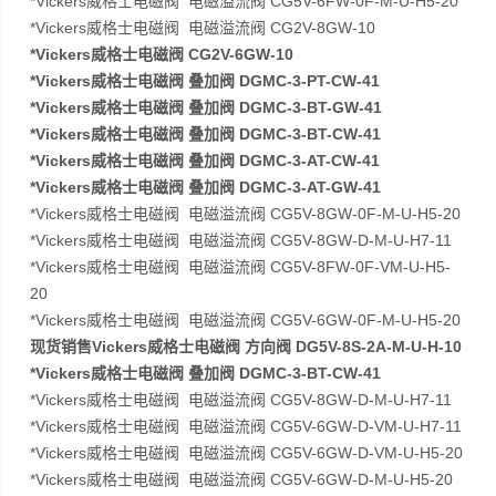
*Vickers威格士电磁阀 电磁溢流阀 CG5V-6FW-0F-M-U-H5-20
*Vickers威格士电磁阀 电磁溢流阀 CG2V-8GW-10
*Vickers威格士电磁阀 CG2V-6GW-10
*Vickers威格士电磁阀 叠加阀 DGMC-3-PT-CW-41
*Vickers威格士电磁阀 叠加阀 DGMC-3-BT-GW-41
*Vickers威格士电磁阀 叠加阀 DGMC-3-BT-CW-41
*Vickers威格士电磁阀 叠加阀 DGMC-3-AT-CW-41
*Vickers威格士电磁阀 叠加阀 DGMC-3-AT-GW-41
*Vickers威格士电磁阀 电磁溢流阀 CG5V-8GW-0F-M-U-H5-20
*Vickers威格士电磁阀 电磁溢流阀 CG5V-8GW-D-M-U-H7-11
*Vickers威格士电磁阀 电磁溢流阀 CG5V-8FW-0F-VM-U-H5-
20
*Vickers威格士电磁阀 电磁溢流阀 CG5V-6GW-0F-M-U-H5-20
现货销售Vickers威格士电磁阀 方向阀 DG5V-8S-2A-M-U-H-10
*Vickers威格士电磁阀 叠加阀 DGMC-3-BT-CW-41
*Vickers威格士电磁阀 电磁溢流阀 CG5V-8GW-D-M-U-H7-11
*Vickers威格士电磁阀 电磁溢流阀 CG5V-6GW-D-VM-U-H7-11
*Vickers威格士电磁阀 电磁溢流阀 CG5V-6GW-D-VM-U-H5-20
*Vickers威格士电磁阀 电磁溢流阀 CG5V-6GW-D-M-U-H5-20