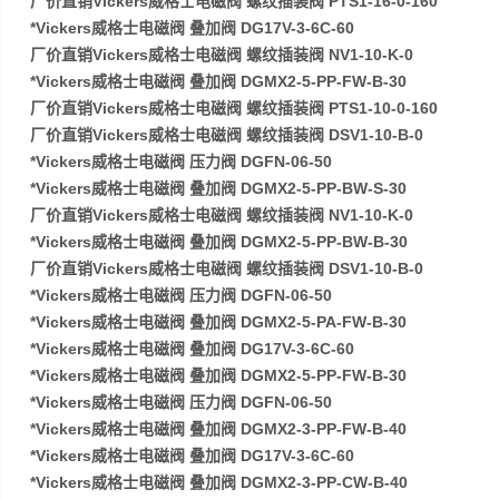
厂价直销Vickers威格士电磁阀 螺纹插装阀 PTS1-16-0-160
*Vickers威格士电磁阀 叠加阀 DG17V-3-6C-60
厂价直销Vickers威格士电磁阀 螺纹插装阀 NV1-10-K-0
*Vickers威格士电磁阀 叠加阀 DGMX2-5-PP-FW-B-30
厂价直销Vickers威格士电磁阀 螺纹插装阀 PTS1-10-0-160
厂价直销Vickers威格士电磁阀 螺纹插装阀 DSV1-10-B-0
*Vickers威格士电磁阀 压力阀 DGFN-06-50
*Vickers威格士电磁阀 叠加阀 DGMX2-5-PP-BW-S-30
厂价直销Vickers威格士电磁阀 螺纹插装阀 NV1-10-K-0
*Vickers威格士电磁阀 叠加阀 DGMX2-5-PP-BW-B-30
厂价直销Vickers威格士电磁阀 螺纹插装阀 DSV1-10-B-0
*Vickers威格士电磁阀 压力阀 DGFN-06-50
*Vickers威格士电磁阀 叠加阀 DGMX2-5-PA-FW-B-30
*Vickers威格士电磁阀 叠加阀 DG17V-3-6C-60
*Vickers威格士电磁阀 叠加阀 DGMX2-5-PP-FW-B-30
*Vickers威格士电磁阀 压力阀 DGFN-06-50
*Vickers威格士电磁阀 叠加阀 DGMX2-3-PP-FW-B-40
*Vickers威格士电磁阀 叠加阀 DG17V-3-6C-60
*Vickers威格士电磁阀 叠加阀 DGMX2-3-PP-CW-B-40