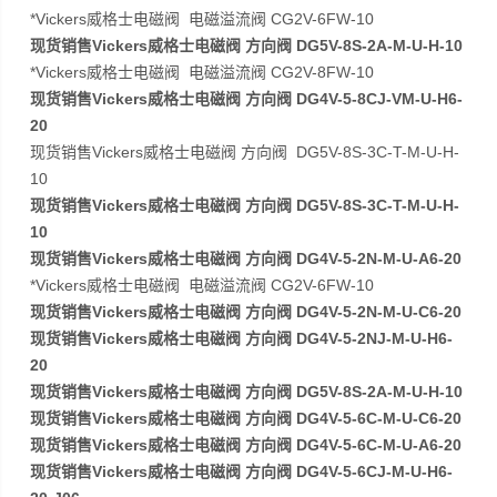
*Vickers威格士电磁阀 电磁溢流阀 CG2V-6FW-10
现货销售Vickers威格士电磁阀 方向阀 DG5V-8S-2A-M-U-H-10
*Vickers威格士电磁阀 电磁溢流阀 CG2V-8FW-10
现货销售Vickers威格士电磁阀 方向阀 DG4V-5-8CJ-VM-U-H6-
20
现货销售Vickers威格士电磁阀 方向阀 DG5V-8S-3C-T-M-U-H-
10
现货销售Vickers威格士电磁阀 方向阀 DG5V-8S-3C-T-M-U-H-
10
现货销售Vickers威格士电磁阀 方向阀 DG4V-5-2N-M-U-A6-20
*Vickers威格士电磁阀 电磁溢流阀 CG2V-6FW-10
现货销售Vickers威格士电磁阀 方向阀 DG4V-5-2N-M-U-C6-20
现货销售Vickers威格士电磁阀 方向阀 DG4V-5-2NJ-M-U-H6-
20
现货销售Vickers威格士电磁阀 方向阀 DG5V-8S-2A-M-U-H-10
现货销售Vickers威格士电磁阀 方向阀 DG4V-5-6C-M-U-C6-20
现货销售Vickers威格士电磁阀 方向阀 DG4V-5-6C-M-U-A6-20
现货销售Vickers威格士电磁阀 方向阀 DG4V-5-6CJ-M-U-H6-