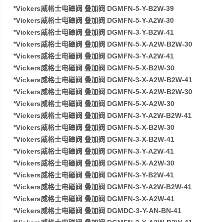
*Vickers威格士电磁阀 叠加阀 DGMFN-5-Y-B2W-39
*Vickers威格士电磁阀 叠加阀 DGMFN-5-Y-A2W-30
*Vickers威格士电磁阀 叠加阀 DGMFN-3-Y-B2W-41
*Vickers威格士电磁阀 叠加阀 DGMFN-5-X-A2W-B2W-30
*Vickers威格士电磁阀 叠加阀 DGMFN-3-Y-A2W-41
*Vickers威格士电磁阀 叠加阀 DGMFN-5-X-B2W-30
*Vickers威格士电磁阀 叠加阀 DGMFN-3-X-A2W-B2W-41
*Vickers威格士电磁阀 叠加阀 DGMFN-5-X-A2W-B2W-30
*Vickers威格士电磁阀 叠加阀 DGMFN-5-X-A2W-30
*Vickers威格士电磁阀 叠加阀 DGMFN-3-Y-A2W-B2W-41
*Vickers威格士电磁阀 叠加阀 DGMFN-5-X-B2W-30
*Vickers威格士电磁阀 叠加阀 DGMFN-3-X-B2W-41
*Vickers威格士电磁阀 叠加阀 DGMFN-3-Y-A2W-41
*Vickers威格士电磁阀 叠加阀 DGMFN-5-X-A2W-30
*Vickers威格士电磁阀 叠加阀 DGMFN-3-Y-B2W-41
*Vickers威格士电磁阀 叠加阀 DGMFN-3-Y-A2W-B2W-41
*Vickers威格士电磁阀 叠加阀 DGMFN-3-X-A2W-41
*Vickers威格士电磁阀 叠加阀 DGMDC-3-Y-AN-BN-41