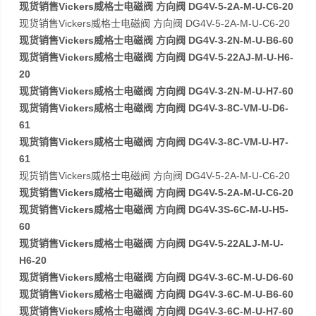
现货销售Vickers威格士电磁阀 方向阀 DG4V-5-2A-M-U-C6-20
现货销售Vickers威格士电磁阀 方向阀 DG4V-5-2A-M-U-C6-20
现货销售Vickers威格士电磁阀 方向阀 DG4V-3-2N-M-U-B6-60
现货销售Vickers威格士电磁阀 方向阀 DG4V-5-22AJ-M-U-H6-
20
现货销售Vickers威格士电磁阀 方向阀 DG4V-3-2N-M-U-H7-60
现货销售Vickers威格士电磁阀 方向阀 DG4V-3-8C-VM-U-D6-
61
现货销售Vickers威格士电磁阀 方向阀 DG4V-3-8C-VM-U-H7-
61
现货销售Vickers威格士电磁阀 方向阀 DG4V-5-2A-M-U-C6-20
现货销售Vickers威格士电磁阀 方向阀 DG4V-5-2A-M-U-C6-20
现货销售Vickers威格士电磁阀 方向阀 DG4V-3S-6C-M-U-H5-
60
现货销售Vickers威格士电磁阀 方向阀 DG4V-5-22ALJ-M-U-
H6-20
现货销售Vickers威格士电磁阀 方向阀 DG4V-3-6C-M-U-D6-60
现货销售Vickers威格士电磁阀 方向阀 DG4V-3-6C-M-U-B6-60
现货销售Vickers威格士电磁阀 方向阀 DG4V-3-6C-M-U-H7-60