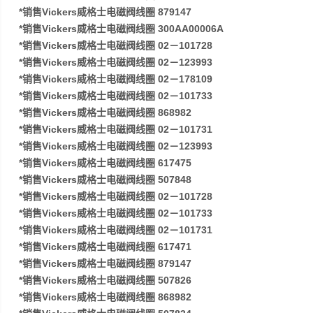
*销售Vickers威格士电磁阀线圈 879147
*销售Vickers威格士电磁阀线圈 300AA00006A
*销售Vickers威格士电磁阀线圈 02－101728
*销售Vickers威格士电磁阀线圈 02－123993
*销售Vickers威格士电磁阀线圈 02－178109
*销售Vickers威格士电磁阀线圈 02－101733
*销售Vickers威格士电磁阀线圈 868982
*销售Vickers威格士电磁阀线圈 02－101731
*销售Vickers威格士电磁阀线圈 02－123993
*销售Vickers威格士电磁阀线圈 617475
*销售Vickers威格士电磁阀线圈 507848
*销售Vickers威格士电磁阀线圈 02－101728
*销售Vickers威格士电磁阀线圈 02－101733
*销售Vickers威格士电磁阀线圈 02－101731
*销售Vickers威格士电磁阀线圈 617471
*销售Vickers威格士电磁阀线圈 879147
*销售Vickers威格士电磁阀线圈 507826
*销售Vickers威格士电磁阀线圈 868982