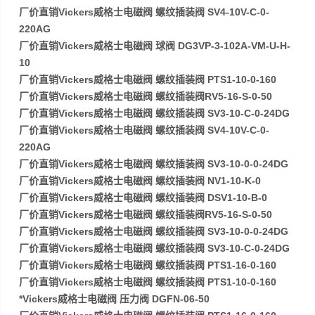
厂价直销Vickers威格士电磁阀 螺纹插装阀 SV4-10V-C-0-
220AG
厂价直销Vickers威格士电磁阀 球阀 DG3VP-3-102A-VM-U-H-
10
厂价直销Vickers威格士电磁阀 螺纹插装阀 PTS1-10-0-160
厂价直销Vickers威格士电磁阀 螺纹插装阀RV5-16-S-0-50
厂价直销Vickers威格士电磁阀 螺纹插装阀 SV3-10-C-0-24DG
厂价直销Vickers威格士电磁阀 螺纹插装阀 SV4-10V-C-0-
220AG
厂价直销Vickers威格士电磁阀 螺纹插装阀 SV3-10-0-0-24DG
厂价直销Vickers威格士电磁阀 螺纹插装阀 NV1-10-K-0
厂价直销Vickers威格士电磁阀 螺纹插装阀 DSV1-10-B-0
厂价直销Vickers威格士电磁阀 螺纹插装阀RV5-16-S-0-50
厂价直销Vickers威格士电磁阀 螺纹插装阀 SV3-10-0-0-24DG
厂价直销Vickers威格士电磁阀 螺纹插装阀 SV3-10-C-0-24DG
厂价直销Vickers威格士电磁阀 螺纹插装阀 PTS1-16-0-160
厂价直销Vickers威格士电磁阀 螺纹插装阀 PTS1-10-0-160
*Vickers威格士电磁阀 压力阀 DGFN-06-50