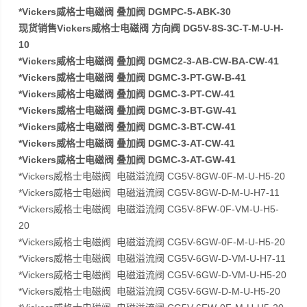
*Vickers威格士电磁阀 叠加阀 DGMPC-5-ABK-30
现货销售Vickers威格士电磁阀 方向阀 DG5V-8S-3C-T-M-U-H-
10
*Vickers威格士电磁阀 叠加阀 DGMC2-3-AB-CW-BA-CW-41
*Vickers威格士电磁阀 叠加阀 DGMC-3-PT-GW-B-41
*Vickers威格士电磁阀 叠加阀 DGMC-3-PT-CW-41
*Vickers威格士电磁阀 叠加阀 DGMC-3-BT-GW-41
*Vickers威格士电磁阀 叠加阀 DGMC-3-BT-CW-41
*Vickers威格士电磁阀 叠加阀 DGMC-3-AT-CW-41
*Vickers威格士电磁阀 叠加阀 DGMC-3-AT-GW-41
*Vickers威格士电磁阀 电磁溢流阀 CG5V-8GW-0F-M-U-H5-20
*Vickers威格士电磁阀 电磁溢流阀 CG5V-8GW-D-M-U-H7-11
*Vickers威格士电磁阀 电磁溢流阀 CG5V-8FW-0F-VM-U-H5-
20
*Vickers威格士电磁阀 电磁溢流阀 CG5V-6GW-0F-M-U-H5-20
*Vickers威格士电磁阀 电磁溢流阀 CG5V-6GW-D-VM-U-H7-11
*Vickers威格士电磁阀 电磁溢流阀 CG5V-6GW-D-VM-U-H5-20
*Vickers威格士电磁阀 电磁溢流阀 CG5V-6GW-D-M-U-H5-20