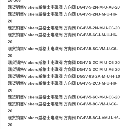
20-J06
现货销售Vickers威格士电磁阀 方向阀 DG4V-5-2N-M-U-A6-20
现货销售Vickers威格士电磁阀 方向阀 DG4V-5-2NJ-M-U-H6-
20
现货销售Vickers威格士电磁阀 方向阀 DG4V-5-2N-M-U-C6-20
现货销售Vickers威格士电磁阀 方向阀 DG4V-5-6CJ-M-U-H6-
20
现货销售Vickers威格士电磁阀 方向阀 DG4V-5-8C-VM-U-C6-
20
现货销售Vickers威格士电磁阀 方向阀 DG4V-5-2C-M-U-C6-20
现货销售Vickers威格士电磁阀 方向阀 DG4V-5-2C-M-U-A6-20
现货销售Vickers威格士电磁阀 方向阀 DG5V-8S-2A-M-U-H-10
现货销售Vickers威格士电磁阀 方向阀 DG4V-5-2CJ-M-U-H6-
20
现货销售Vickers威格士电磁阀 方向阀 DG4V-5-6C-M-U-C6-20
现货销售Vickers威格士电磁阀 方向阀 DG4V-5-8C-VM-U-C6-
20
现货销售Vickers威格士电磁阀 方向阀 DG4V-5-8CJ-VM-U-H6-
20