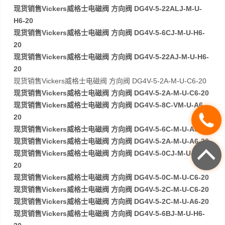
现货销售Vickers威格士电磁阀 方向阀 DG4V-5-22ALJ-M-U-
H6-20
现货销售Vickers威格士电磁阀 方向阀 DG4V-5-6CJ-M-U-H6-
20
现货销售Vickers威格士电磁阀 方向阀 DG4V-5-22AJ-M-U-H6-
20
现货销售Vickers威格士电磁阀 方向阀 DG4V-5-2A-M-U-C6-20
现货销售Vickers威格士电磁阀 方向阀 DG4V-5-2A-M-U-C6-20
现货销售Vickers威格士电磁阀 方向阀 DG4V-5-8C-VM-U-A6-
20
现货销售Vickers威格士电磁阀 方向阀 DG4V-5-6C-M-U-A6-20
现货销售Vickers威格士电磁阀 方向阀 DG4V-5-2A-M-U-A6-20
现货销售Vickers威格士电磁阀 方向阀 DG4V-5-0CJ-M-U-H6-
20
现货销售Vickers威格士电磁阀 方向阀 DG4V-5-0C-M-U-C6-20
现货销售Vickers威格士电磁阀 方向阀 DG4V-5-2C-M-U-C6-20
现货销售Vickers威格士电磁阀 方向阀 DG4V-5-2C-M-U-A6-20
现货销售Vickers威格士电磁阀 方向阀 DG4V-5-6BJ-M-U-H6-