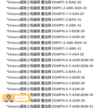
*Vickers威格士电磁阀 叠加阀 DGMPC-5-BAK-30
*Vickers威格士电磁阀 叠加阀 DMPC-3-ABK-BAK-41
*Vickers威格士电磁阀 叠加阀 DGMFN-7-Y-A2H-20
*Vickers威格士电磁阀 叠加阀 DGMPC-3-BAK-41
*Vickers威格士电磁阀 叠加阀 DGMPC-3-ABK-41
*Vickers威格士电磁阀 叠加阀 DGMFN-5-Y-B2W-39
*Vickers威格士电磁阀 叠加阀 DGMFN-5-Y-A2W-30
*Vickers威格士电磁阀 叠加阀 DMPC-3-ABK-BAK-41
*Vickers威格士电磁阀 叠加阀 DGMPC-3-ABK-41
*Vickers威格士电磁阀 叠加阀 DGMFN-7-Y-A2H-20
*Vickers威格士电磁阀 叠加阀 DGMFN-5-X-A2W-B2W-30
*Vickers威格士电磁阀 叠加阀 DGMFN-5-Y-A2W-B2W-30
*Vickers威格士电磁阀 叠加阀 DGMPC-3-BAK-41
*Vickers威格士电磁阀 叠加阀 DGMFN-5-X-B2W-30
*Vickers威格士电磁阀 叠加阀 DGMFN-5-Y-B2W-39
*Vickers威格士电磁阀 叠加阀 DGMFN-5-Y-A2W-30
*Vickers威格士电磁阀 叠加阀 DGMFN-5-Y-A2W-B2W-30
*Vickers威格士电磁阀 叠加阀 DGMFN-5-X-A2W-30
*Vickers威格士电磁阀 叠加阀 DGMFN-3-Y-A2W-B2W-41