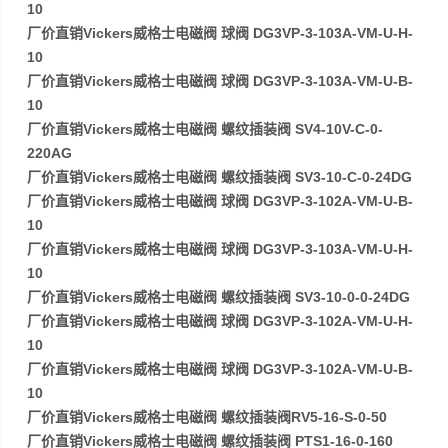
10
厂价直销Vickers威格士电磁阀 球阀 DG3VP-3-103A-VM-U-H-
10
厂价直销Vickers威格士电磁阀 球阀 DG3VP-3-103A-VM-U-B-
10
厂价直销Vickers威格士电磁阀 螺纹插装阀 SV4-10V-C-0-
220AG
厂价直销Vickers威格士电磁阀 螺纹插装阀 SV3-10-C-0-24DG
厂价直销Vickers威格士电磁阀 球阀 DG3VP-3-102A-VM-U-B-
10
厂价直销Vickers威格士电磁阀 球阀 DG3VP-3-103A-VM-U-H-
10
厂价直销Vickers威格士电磁阀 螺纹插装阀 SV3-10-0-0-24DG
厂价直销Vickers威格士电磁阀 球阀 DG3VP-3-102A-VM-U-H-
10
厂价直销Vickers威格士电磁阀 球阀 DG3VP-3-102A-VM-U-B-
10
厂价直销Vickers威格士电磁阀 螺纹插装阀RV5-16-S-0-50
厂价直销Vickers威格士电磁阀 螺纹插装阀 PTS1-16-0-160