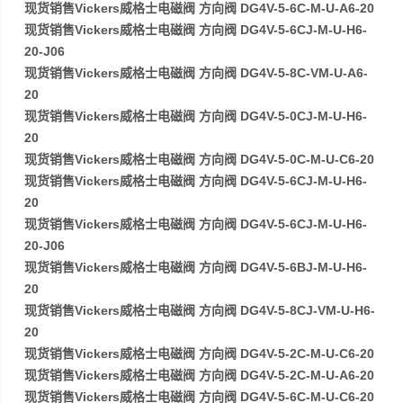
现货销售Vickers威格士电磁阀 方向阀 DG4V-5-6C-M-U-A6-20
现货销售Vickers威格士电磁阀 方向阀 DG4V-5-6CJ-M-U-H6-
20-J06
现货销售Vickers威格士电磁阀 方向阀 DG4V-5-8C-VM-U-A6-
20
现货销售Vickers威格士电磁阀 方向阀 DG4V-5-0CJ-M-U-H6-
20
现货销售Vickers威格士电磁阀 方向阀 DG4V-5-0C-M-U-C6-20
现货销售Vickers威格士电磁阀 方向阀 DG4V-5-6CJ-M-U-H6-
20
现货销售Vickers威格士电磁阀 方向阀 DG4V-5-6CJ-M-U-H6-
20-J06
现货销售Vickers威格士电磁阀 方向阀 DG4V-5-6BJ-M-U-H6-
20
现货销售Vickers威格士电磁阀 方向阀 DG4V-5-8CJ-VM-U-H6-
20
现货销售Vickers威格士电磁阀 方向阀 DG4V-5-2C-M-U-C6-20
现货销售Vickers威格士电磁阀 方向阀 DG4V-5-2C-M-U-A6-20
现货销售Vickers威格士电磁阀 方向阀 DG4V-5-6C-M-U-C6-20