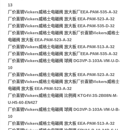
13
厂价直销Vickers威格士电磁阀 放大板厂EEA-PAM-535-A-32
厂价直销Vickers威格士电磁阀 放大板 EEA-PAM-523-A-32
厂价直销Vickers威格士电磁阀 放大板 EEA-PAM-535-D-32
厂价直销Vickers威格士电磁阀 放大板厂价直销Vickers威格士
电磁阀 放大板 EEA-PAM-523-A-32
厂价直销Vickers威格士电磁阀 放大板 EEA-PAM-513-A-32
厂价直销Vickers威格士电磁阀 放大板厂EEA-PAM-535-A-32
厂价直销Vickers威格士电磁阀 球阀 DG3VP-3-103A-VM-U-D-
10
厂价直销Vickers威格士电磁阀 放大板 EEA-PAM-523-A-32
厂价直销Vickers威格士电磁阀 放大板厂价直销Vickers威格士
电磁阀 放大板 EEA-PAM-523-A-32
厂价直销Vickers威格士电磁阀 比例阀 KTG4V-3S-2B08N-M-
U-H5-60-EN427
厂价直销Vickers威格士电磁阀 球阀 DG3VP-3-103A-VM-U-B-
10
厂价直销Vickers威格士电磁阀 放大板 EEA-PAM-513-A-32