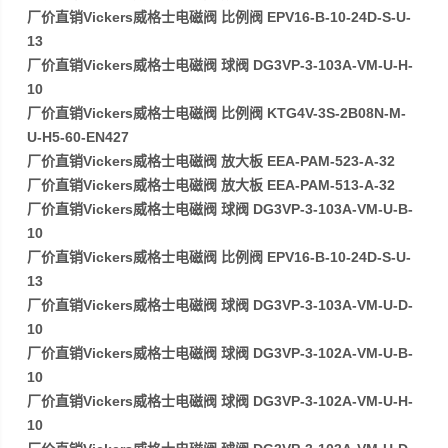
厂价直销Vickers威格士电磁阀 比例阀 EPV16-B-10-24D-S-U-
13
厂价直销Vickers威格士电磁阀 球阀 DG3VP-3-103A-VM-U-H-
10
厂价直销Vickers威格士电磁阀 比例阀 KTG4V-3S-2B08N-M-
U-H5-60-EN427
厂价直销Vickers威格士电磁阀 放大板 EEA-PAM-523-A-32
厂价直销Vickers威格士电磁阀 放大板 EEA-PAM-513-A-32
厂价直销Vickers威格士电磁阀 球阀 DG3VP-3-103A-VM-U-B-
10
厂价直销Vickers威格士电磁阀 比例阀 EPV16-B-10-24D-S-U-
13
厂价直销Vickers威格士电磁阀 球阀 DG3VP-3-103A-VM-U-D-
10
厂价直销Vickers威格士电磁阀 球阀 DG3VP-3-102A-VM-U-B-
10
厂价直销Vickers威格士电磁阀 球阀 DG3VP-3-102A-VM-U-H-
10