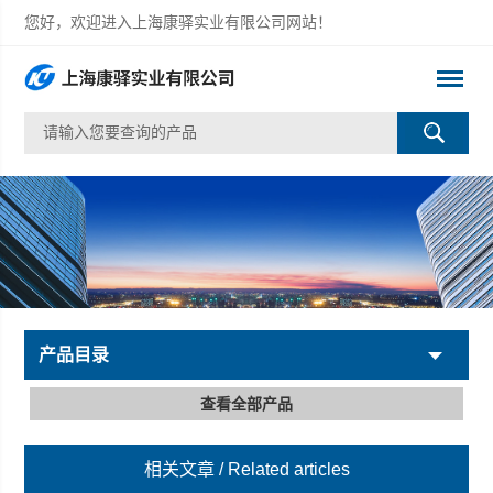
您好，欢迎进入上海康驿实业有限公司网站！
产品目录
查看全部产品
相关文章
/ Related articles