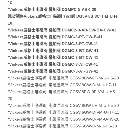
10
*Vickers威格士电磁阀 叠加阀 DGMPC-5-ABK-30
现货销售Vickers威格士电磁阀 方向阀 DG5V-8S-3C-T-M-U-H-
10
*Vickers威格士电磁阀 叠加阀 DGMC2-3-AB-CW-BA-CW-41
*Vickers威格士电磁阀 叠加阀 DGMC-3-PT-GW-B-41
*Vickers威格士电磁阀 叠加阀 DGMC-3-PT-CW-41
*Vickers威格士电磁阀 叠加阀 DGMC-3-BT-GW-41
*Vickers威格士电磁阀 叠加阀 DGMC-3-BT-CW-41
*Vickers威格士电磁阀 叠加阀 DGMC-3-AT-CW-41
*Vickers威格士电磁阀 叠加阀 DGMC-3-AT-GW-41
*Vickers威格士电磁阀 电磁溢流阀 CG5V-8GW-0F-M-U-H5-20
*Vickers威格士电磁阀 电磁溢流阀 CG5V-8GW-D-M-U-H7-11
*Vickers威格士电磁阀 电磁溢流阀 CG5V-8FW-0F-VM-U-H5-
20
*Vickers威格士电磁阀 电磁溢流阀 CG5V-6GW-0F-M-U-H5-20
*Vickers威格士电磁阀 电磁溢流阀 CG5V-6GW-D-VM-U-H7-11
*Vickers威格士电磁阀 电磁溢流阀 CG5V-6GW-D-VM-U-H5-20
*Vickers威格士电磁阀 电磁溢流阀 CG5V-6GW-D-M-U-H5-20