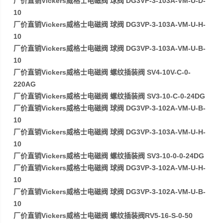
厂价直销Vickers威格士电磁阀 球阀 DG3VP-3-103A-VM-U-D-
10
厂价直销Vickers威格士电磁阀 球阀 DG3VP-3-103A-VM-U-H-
10
厂价直销Vickers威格士电磁阀 球阀 DG3VP-3-103A-VM-U-B-
10
厂价直销Vickers威格士电磁阀 螺纹插装阀 SV4-10V-C-0-
220AG
厂价直销Vickers威格士电磁阀 螺纹插装阀 SV3-10-C-0-24DG
厂价直销Vickers威格士电磁阀 球阀 DG3VP-3-102A-VM-U-B-
10
厂价直销Vickers威格士电磁阀 球阀 DG3VP-3-103A-VM-U-H-
10
厂价直销Vickers威格士电磁阀 螺纹插装阀 SV3-10-0-0-24DG
厂价直销Vickers威格士电磁阀 球阀 DG3VP-3-102A-VM-U-H-
10
厂价直销Vickers威格士电磁阀 球阀 DG3VP-3-102A-VM-U-B-
10
厂价直销Vickers威格士电磁阀 螺纹插装阀RV5-16-S-0-50