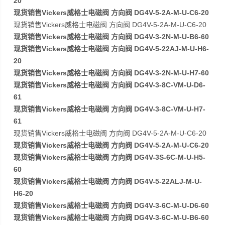
20
现货销售Vickers威格士电磁阀 方向阀 DG4V-5-2A-M-U-C6-20
现货销售Vickers威格士电磁阀 方向阀 DG4V-5-2A-M-U-C6-20
现货销售Vickers威格士电磁阀 方向阀 DG4V-3-2N-M-U-B6-60
现货销售Vickers威格士电磁阀 方向阀 DG4V-5-22AJ-M-U-H6-
20
现货销售Vickers威格士电磁阀 方向阀 DG4V-3-2N-M-U-H7-60
现货销售Vickers威格士电磁阀 方向阀 DG4V-3-8C-VM-U-D6-
61
现货销售Vickers威格士电磁阀 方向阀 DG4V-3-8C-VM-U-H7-
61
现货销售Vickers威格士电磁阀 方向阀 DG4V-5-2A-M-U-C6-20
现货销售Vickers威格士电磁阀 方向阀 DG4V-5-2A-M-U-C6-20
现货销售Vickers威格士电磁阀 方向阀 DG4V-3S-6C-M-U-H5-
60
现货销售Vickers威格士电磁阀 方向阀 DG4V-5-22ALJ-M-U-
H6-20
现货销售Vickers威格士电磁阀 方向阀 DG4V-3-6C-M-U-D6-60
现货销售Vickers威格士电磁阀 方向阀 DG4V-3-6C-M-U-B6-60