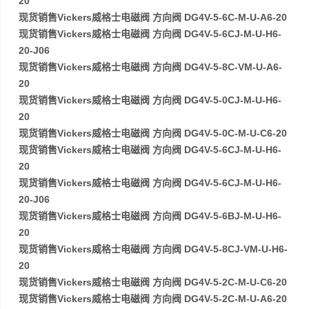
20
现货销售Vickers威格士电磁阀 方向阀 DG4V-5-6C-M-U-A6-20
现货销售Vickers威格士电磁阀 方向阀 DG4V-5-6CJ-M-U-H6-
20-J06
现货销售Vickers威格士电磁阀 方向阀 DG4V-5-8C-VM-U-A6-
20
现货销售Vickers威格士电磁阀 方向阀 DG4V-5-0CJ-M-U-H6-
20
现货销售Vickers威格士电磁阀 方向阀 DG4V-5-0C-M-U-C6-20
现货销售Vickers威格士电磁阀 方向阀 DG4V-5-6CJ-M-U-H6-
20
现货销售Vickers威格士电磁阀 方向阀 DG4V-5-6CJ-M-U-H6-
20-J06
现货销售Vickers威格士电磁阀 方向阀 DG4V-5-6BJ-M-U-H6-
20
现货销售Vickers威格士电磁阀 方向阀 DG4V-5-8CJ-VM-U-H6-
20
现货销售Vickers威格士电磁阀 方向阀 DG4V-5-2C-M-U-C6-20
现货销售Vickers威格士电磁阀 方向阀 DG4V-5-2C-M-U-A6-20