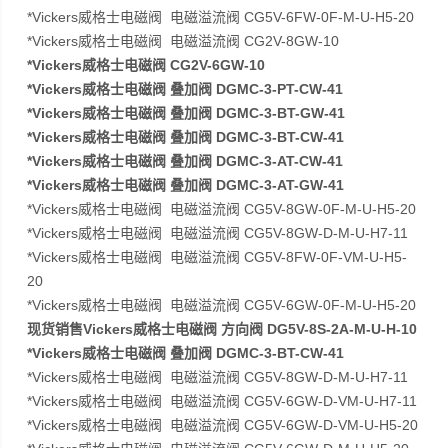
*Vickers威格士电磁阀 电磁溢流阀 CG5V-6FW-0F-M-U-H5-20
*Vickers威格士电磁阀 电磁溢流阀 CG2V-8GW-10
*Vickers威格士电磁阀 CG2V-6GW-10
*Vickers威格士电磁阀 叠加阀 DGMC-3-PT-CW-41
*Vickers威格士电磁阀 叠加阀 DGMC-3-BT-GW-41
*Vickers威格士电磁阀 叠加阀 DGMC-3-BT-CW-41
*Vickers威格士电磁阀 叠加阀 DGMC-3-AT-CW-41
*Vickers威格士电磁阀 叠加阀 DGMC-3-AT-GW-41
*Vickers威格士电磁阀 电磁溢流阀 CG5V-8GW-0F-M-U-H5-20
*Vickers威格士电磁阀 电磁溢流阀 CG5V-8GW-D-M-U-H7-11
*Vickers威格士电磁阀 电磁溢流阀 CG5V-8FW-0F-VM-U-H5-
20
*Vickers威格士电磁阀 电磁溢流阀 CG5V-6GW-0F-M-U-H5-20
现货销售Vickers威格士电磁阀 方向阀 DG5V-8S-2A-M-U-H-10
*Vickers威格士电磁阀 叠加阀 DGMC-3-BT-CW-41
*Vickers威格士电磁阀 电磁溢流阀 CG5V-8GW-D-M-U-H7-11
*Vickers威格士电磁阀 电磁溢流阀 CG5V-6GW-D-VM-U-H7-11
*Vickers威格士电磁阀 电磁溢流阀 CG5V-6GW-D-VM-U-H5-20