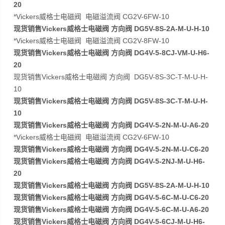
20
*Vickers威格士电磁阀 电磁溢流阀 CG2V-6FW-10
现货销售Vickers威格士电磁阀 方向阀 DG5V-8S-2A-M-U-H-10
*Vickers威格士电磁阀 电磁溢流阀 CG2V-8FW-10
现货销售Vickers威格士电磁阀 方向阀 DG4V-5-8CJ-VM-U-H6-
20
现货销售Vickers威格士电磁阀 方向阀 DG5V-8S-3C-T-M-U-H-
10
现货销售Vickers威格士电磁阀 方向阀 DG5V-8S-3C-T-M-U-H-
10
现货销售Vickers威格士电磁阀 方向阀 DG4V-5-2N-M-U-A6-20
*Vickers威格士电磁阀 电磁溢流阀 CG2V-6FW-10
现货销售Vickers威格士电磁阀 方向阀 DG4V-5-2N-M-U-C6-20
现货销售Vickers威格士电磁阀 方向阀 DG4V-5-2NJ-M-U-H6-
20
现货销售Vickers威格士电磁阀 方向阀 DG5V-8S-2A-M-U-H-10
现货销售Vickers威格士电磁阀 方向阀 DG4V-5-6C-M-U-C6-20
现货销售Vickers威格士电磁阀 方向阀 DG4V-5-6C-M-U-A6-20
现货销售Vickers威格士电磁阀 方向阀 DG4V-5-6CJ-M-U-H6-