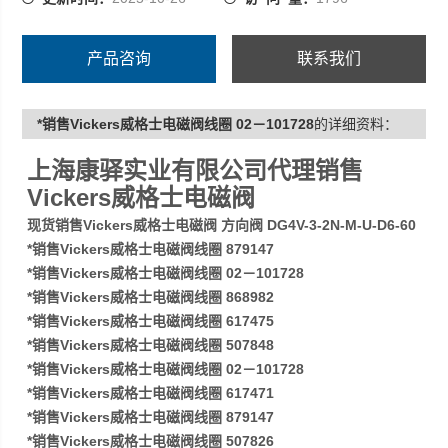
产品咨询
联系我们
*销售Vickers威格士电磁阀线圈 02－101728
的详细资料：
上海康驿实业有限公司代理销售
Vickers威格士电磁阀
现货销售Vickers威格士电磁阀 方向阀 DG4V-3-2N-M-U-D6-60
*销售Vickers威格士电磁阀线圈 879147
*销售Vickers威格士电磁阀线圈 02－101728
*销售Vickers威格士电磁阀线圈 868982
*销售Vickers威格士电磁阀线圈 617475
*销售Vickers威格士电磁阀线圈 507848
*销售Vickers威格士电磁阀线圈 02－101728
*销售Vickers威格士电磁阀线圈 617471
*销售Vickers威格士电磁阀线圈 879147
*销售Vickers威格士电磁阀线圈 507826