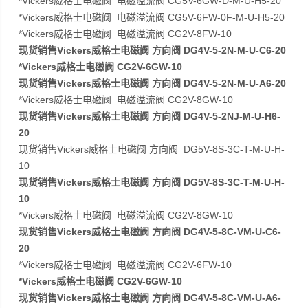
*Vickers威格士电磁阀 电磁溢流阀 CG5V-6GW-D-M-U-H5-20
*Vickers威格士电磁阀 电磁溢流阀 CG5V-6FW-0F-M-U-H5-20
*Vickers威格士电磁阀 电磁溢流阀 CG2V-8FW-10
现货销售Vickers威格士电磁阀 方向阀 DG4V-5-2N-M-U-C6-20
*Vickers威格士电磁阀 CG2V-6GW-10
现货销售Vickers威格士电磁阀 方向阀 DG4V-5-2N-M-U-A6-20
*Vickers威格士电磁阀 电磁溢流阀 CG2V-8GW-10
现货销售Vickers威格士电磁阀 方向阀 DG4V-5-2NJ-M-U-H6-
20
现货销售Vickers威格士电磁阀 方向阀 DG5V-8S-3C-T-M-U-H-
10
现货销售Vickers威格士电磁阀 方向阀 DG5V-8S-3C-T-M-U-H-
10
*Vickers威格士电磁阀 电磁溢流阀 CG2V-8GW-10
现货销售Vickers威格士电磁阀 方向阀 DG4V-5-8C-VM-U-C6-
20
*Vickers威格士电磁阀 电磁溢流阀 CG2V-6FW-10
*Vickers威格士电磁阀 CG2V-6GW-10
现货销售Vickers威格士电磁阀 方向阀 DG4V-5-8C-VM-U-A6-