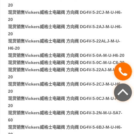
20
现货销售Vickers威格士电磁阀 方向阀 DG4V-5-2CJ-M-U-H6-
20
现货销售Vickers威格士电磁阀 方向阀 DG4V-5-2AJ-M-U-H6-
20
现货销售Vickers威格士电磁阀 方向阀 DG4V-5-22ALJ-M-U-
H6-20
现货销售Vickers威格士电磁阀 方向阀 DG4V-5-0A-M-U-H6-20
现货销售Vickers威格士电磁阀 方向阀 DG4V-5-0C-M-U-C6-20
现货销售Vickers威格士电磁阀 方向阀 DG4V-5-22AJ-M-U-H6-
20
现货销售Vickers威格士电磁阀 方向阀 DG4V-5-2CJ-M-U-H6-
20
现货销售Vickers威格士电磁阀 方向阀 DG4V-5-0CJ-M-U-H6-
20
现货销售Vickers威格士电磁阀 方向阀 DG4V-3-2N-M-U-SA7-
60
现货销售Vickers威格士电磁阀 方向阀 DG4V-5-6BJ-M-U-H6-