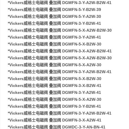
*Vickers威格士电磁阀 叠加阀 DGMFN-3-Y-A2W-B2W-41
*Vickers威格士电磁阀 叠加阀 DGMFN-5-Y-B2W-39
*Vickers威格士电磁阀 叠加阀 DGMFN-5-Y-A2W-30
*Vickers威格士电磁阀 叠加阀 DGMFN-3-Y-B2W-41
*Vickers威格士电磁阀 叠加阀 DGMFN-5-X-A2W-B2W-30
*Vickers威格士电磁阀 叠加阀 DGMFN-3-Y-A2W-41
*Vickers威格士电磁阀 叠加阀 DGMFN-5-X-B2W-30
*Vickers威格士电磁阀 叠加阀 DGMFN-3-X-A2W-B2W-41
*Vickers威格士电磁阀 叠加阀 DGMFN-5-X-A2W-B2W-30
*Vickers威格士电磁阀 叠加阀 DGMFN-5-X-A2W-30
*Vickers威格士电磁阀 叠加阀 DGMFN-3-Y-A2W-B2W-41
*Vickers威格士电磁阀 叠加阀 DGMFN-5-X-B2W-30
*Vickers威格士电磁阀 叠加阀 DGMFN-3-X-B2W-41
*Vickers威格士电磁阀 叠加阀 DGMFN-3-Y-A2W-41
*Vickers威格士电磁阀 叠加阀 DGMFN-5-X-A2W-30
*Vickers威格士电磁阀 叠加阀 DGMFN-3-Y-B2W-41
*Vickers威格士电磁阀 叠加阀 DGMFN-3-Y-A2W-B2W-41
*Vickers威格士电磁阀 叠加阀 DGMFN-3-X-A2W-41
*Vickers威格士电磁阀 叠加阀 DGMDC-3-Y-AN-BN-41