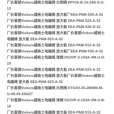
厂价直销Vickers威格士电磁阀 比例阀 EPV16-B-10-24D-S-U-
13
厂价直销Vickers威格士电磁阀 放大板厂EEA-PAM-535-A-32
厂价直销Vickers威格士电磁阀 放大板 EEA-PAM-523-A-32
厂价直销Vickers威格士电磁阀 放大板 EEA-PAM-535-D-32
厂价直销Vickers威格士电磁阀 放大板厂价直销Vickers威格士
电磁阀 放大板 EEA-PAM-523-A-32
厂价直销Vickers威格士电磁阀 放大板 EEA-PAM-513-A-32
厂价直销Vickers威格士电磁阀 放大板厂EEA-PAM-535-A-32
厂价直销Vickers威格士电磁阀 球阀 DG3VP-3-103A-VM-U-D-
10
厂价直销Vickers威格士电磁阀 放大板 EEA-PAM-523-A-32
厂价直销Vickers威格士电磁阀 放大板厂价直销Vickers威格士
电磁阀 放大板 EEA-PAM-523-A-32
厂价直销Vickers威格士电磁阀 比例阀 KTG4V-3S-2B08N-M-
U-H5-60-EN427
厂价直销Vickers威格士电磁阀 球阀 DG3VP-3-103A-VM-U-B-
10
厂价直销Vickers威格士电磁阀 放大板 EEA-PAM-513-A-32