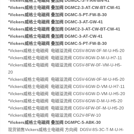
*Vickers威格士电磁阀 叠加阀 DGMDC-3-Y-AN-BN-41
*Vickers威格士电磁阀 叠加阀 DGMC2-3-AT-CW-BT-CW-41
*Vickers威格士电磁阀 叠加阀 DGMC-5-PT-FW-B-30
*Vickers威格士电磁阀 叠加阀 DGMC-3-AT-GW-41
*Vickers威格士电磁阀 叠加阀 DGMC2-3-AT-CW-BT-CW-41
*Vickers威格士电磁阀 叠加阀 DGMC-3-AT-CW-41
*Vickers威格士电磁阀 叠加阀 DGMC-5-PT-FW-B-30
*Vickers威格士电磁阀 电磁溢流阀 CG5V-8GW-0F-M-U-H5-20
*Vickers威格士电磁阀 电磁溢流阀 CG5V-8GW-D-M-U-H7-11
*Vickers威格士电磁阀 电磁溢流阀 CG5V-8FW-0F-VM-U-H5-
20
*Vickers威格士电磁阀 电磁溢流阀 CG5V-6GW-0F-M-U-H5-20
*Vickers威格士电磁阀 电磁溢流阀 CG5V-6GW-D-VM-U-H7-11
*Vickers威格士电磁阀 电磁溢流阀 CG5V-6GW-D-VM-U-H5-20
*Vickers威格士电磁阀 电磁溢流阀 CG5V-6GW-D-M-U-H5-20
*Vickers威格士电磁阀 电磁溢流阀 CG5V-6FW-0F-M-U-H5-20
*Vickers威格士电磁阀 电磁溢流阀 CG2V-8FW-10
*Vickers威格士电磁阀 叠加阀 DGMPC-5-ABK-30
现货销售Vickers威格士电磁阀 方向阀 DG5V-8S-3C-T-M-U-H-