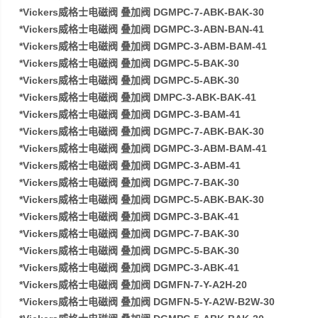
*Vickers威格士电磁阀 叠加阀 DGMPC-7-ABK-BAK-30
*Vickers威格士电磁阀 叠加阀 DGMPC-3-ABN-BAN-41
*Vickers威格士电磁阀 叠加阀 DGMPC-3-ABM-BAM-41
*Vickers威格士电磁阀 叠加阀 DGMPC-5-BAK-30
*Vickers威格士电磁阀 叠加阀 DGMPC-5-ABK-30
*Vickers威格士电磁阀 叠加阀 DMPC-3-ABK-BAK-41
*Vickers威格士电磁阀 叠加阀 DGMPC-3-BAM-41
*Vickers威格士电磁阀 叠加阀 DGMPC-7-ABK-BAK-30
*Vickers威格士电磁阀 叠加阀 DGMPC-3-ABM-BAM-41
*Vickers威格士电磁阀 叠加阀 DGMPC-3-ABM-41
*Vickers威格士电磁阀 叠加阀 DGMPC-7-BAK-30
*Vickers威格士电磁阀 叠加阀 DGMPC-5-ABK-BAK-30
*Vickers威格士电磁阀 叠加阀 DGMPC-3-BAK-41
*Vickers威格士电磁阀 叠加阀 DGMPC-7-BAK-30
*Vickers威格士电磁阀 叠加阀 DGMPC-5-BAK-30
*Vickers威格士电磁阀 叠加阀 DGMPC-3-ABK-41
*Vickers威格士电磁阀 叠加阀 DGMFN-7-Y-A2H-20
*Vickers威格士电磁阀 叠加阀 DGMFN-5-Y-A2W-B2W-30