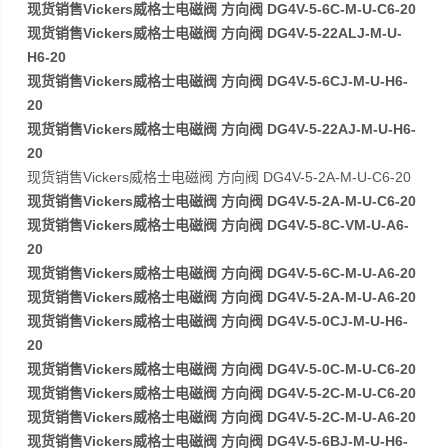
现货销售Vickers威格士电磁阀 方向阀 DG4V-5-6C-M-U-C6-20
现货销售Vickers威格士电磁阀 方向阀 DG4V-5-22ALJ-M-U-
H6-20
现货销售Vickers威格士电磁阀 方向阀 DG4V-5-6CJ-M-U-H6-
20
现货销售Vickers威格士电磁阀 方向阀 DG4V-5-22AJ-M-U-H6-
20
现货销售Vickers威格士电磁阀 方向阀 DG4V-5-2A-M-U-C6-20
现货销售Vickers威格士电磁阀 方向阀 DG4V-5-2A-M-U-C6-20
现货销售Vickers威格士电磁阀 方向阀 DG4V-5-8C-VM-U-A6-
20
现货销售Vickers威格士电磁阀 方向阀 DG4V-5-6C-M-U-A6-20
现货销售Vickers威格士电磁阀 方向阀 DG4V-5-2A-M-U-A6-20
现货销售Vickers威格士电磁阀 方向阀 DG4V-5-0CJ-M-U-H6-
20
现货销售Vickers威格士电磁阀 方向阀 DG4V-5-0C-M-U-C6-20
现货销售Vickers威格士电磁阀 方向阀 DG4V-5-2C-M-U-C6-20
现货销售Vickers威格士电磁阀 方向阀 DG4V-5-2C-M-U-A6-20
现货销售Vickers威格士电磁阀 方向阀 DG4V-5-6BJ-M-U-H6-