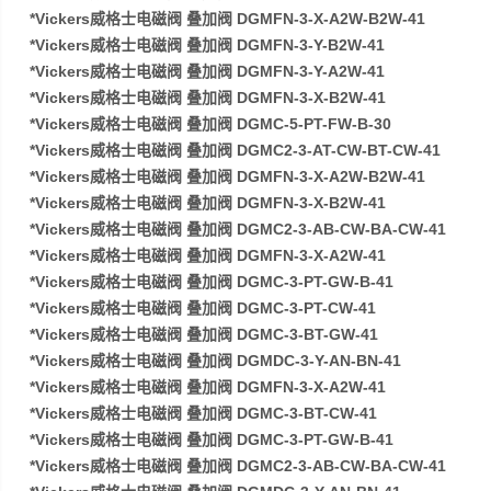
*Vickers威格士电磁阀 叠加阀 DGMFN-3-X-A2W-B2W-41
*Vickers威格士电磁阀 叠加阀 DGMFN-3-Y-B2W-41
*Vickers威格士电磁阀 叠加阀 DGMFN-3-Y-A2W-41
*Vickers威格士电磁阀 叠加阀 DGMFN-3-X-B2W-41
*Vickers威格士电磁阀 叠加阀 DGMC-5-PT-FW-B-30
*Vickers威格士电磁阀 叠加阀 DGMC2-3-AT-CW-BT-CW-41
*Vickers威格士电磁阀 叠加阀 DGMFN-3-X-A2W-B2W-41
*Vickers威格士电磁阀 叠加阀 DGMFN-3-X-B2W-41
*Vickers威格士电磁阀 叠加阀 DGMC2-3-AB-CW-BA-CW-41
*Vickers威格士电磁阀 叠加阀 DGMFN-3-X-A2W-41
*Vickers威格士电磁阀 叠加阀 DGMC-3-PT-GW-B-41
*Vickers威格士电磁阀 叠加阀 DGMC-3-PT-CW-41
*Vickers威格士电磁阀 叠加阀 DGMC-3-BT-GW-41
*Vickers威格士电磁阀 叠加阀 DGMDC-3-Y-AN-BN-41
*Vickers威格士电磁阀 叠加阀 DGMFN-3-X-A2W-41
*Vickers威格士电磁阀 叠加阀 DGMC-3-BT-CW-41
*Vickers威格士电磁阀 叠加阀 DGMC-3-PT-GW-B-41
*Vickers威格士电磁阀 叠加阀 DGMC2-3-AB-CW-BA-CW-41