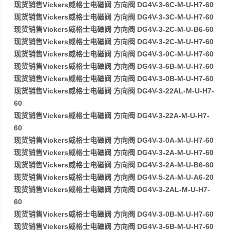
现货销售Vickers威格士电磁阀 方向阀 DG4V-3-6C-M-U-H7-60
现货销售Vickers威格士电磁阀 方向阀 DG4V-3-3C-M-U-H7-60
现货销售Vickers威格士电磁阀 方向阀 DG4V-3-2C-M-U-B6-60
现货销售Vickers威格士电磁阀 方向阀 DG4V-3-2C-M-U-H7-60
现货销售Vickers威格士电磁阀 方向阀 DG4V-3-0C-M-U-H7-60
现货销售Vickers威格士电磁阀 方向阀 DG4V-3-6B-M-U-H7-60
现货销售Vickers威格士电磁阀 方向阀 DG4V-3-0B-M-U-H7-60
现货销售Vickers威格士电磁阀 方向阀 DG4V-3-22AL-M-U-H7-
60
现货销售Vickers威格士电磁阀 方向阀 DG4V-3-22A-M-U-H7-
60
现货销售Vickers威格士电磁阀 方向阀 DG4V-3-0A-M-U-H7-60
现货销售Vickers威格士电磁阀 方向阀 DG4V-3-2A-M-U-H7-60
现货销售Vickers威格士电磁阀 方向阀 DG4V-3-2A-M-U-B6-60
现货销售Vickers威格士电磁阀 方向阀 DG4V-5-2A-M-U-A6-20
现货销售Vickers威格士电磁阀 方向阀 DG4V-3-2AL-M-U-H7-
60
现货销售Vickers威格士电磁阀 方向阀 DG4V-3-0B-M-U-H7-60
现货销售Vickers威格士电磁阀 方向阀 DG4V-3-6B-M-U-H7-60