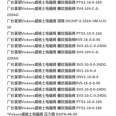
厂价直销Vickers威格士电磁阀 螺纹插装阀 PTS1-16-0-160
厂价直销Vickers威格士电磁阀 螺纹插装阀 SV4-10V-C-0-
220AG
厂价直销Vickers威格士电磁阀 球阀 DG3VP-3-102A-VM-U-H-
10
厂价直销Vickers威格士电磁阀 螺纹插装阀 PTS1-10-0-160
厂价直销Vickers威格士电磁阀 螺纹插装阀RV5-16-S-0-50
厂价直销Vickers威格士电磁阀 螺纹插装阀 SV3-10-C-0-24DG
厂价直销Vickers威格士电磁阀 螺纹插装阀 SV4-10V-C-0-
220AG
厂价直销Vickers威格士电磁阀 螺纹插装阀 SV3-10-0-0-24DG
厂价直销Vickers威格士电磁阀 螺纹插装阀 NV1-10-K-0
厂价直销Vickers威格士电磁阀 螺纹插装阀 DSV1-10-B-0
厂价直销Vickers威格士电磁阀 螺纹插装阀RV5-16-S-0-50
厂价直销Vickers威格士电磁阀 螺纹插装阀 SV3-10-0-0-24DG
厂价直销Vickers威格士电磁阀 螺纹插装阀 SV3-10-C-0-24DG
厂价直销Vickers威格士电磁阀 螺纹插装阀 PTS1-16-0-160
厂价直销Vickers威格士电磁阀 螺纹插装阀 PTS1-10-0-160
*Vickers威格士电磁阀 压力阀 DGFN-06-50