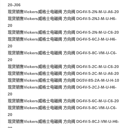
20-J06
现货销售Vickers威格士电磁阀 方向阀 DG4V-5-2N-M-U-A6-20
现货销售Vickers威格士电磁阀 方向阀 DG4V-5-2NJ-M-U-H6-
20
现货销售Vickers威格士电磁阀 方向阀 DG4V-5-2N-M-U-C6-20
现货销售Vickers威格士电磁阀 方向阀 DG4V-5-6CJ-M-U-H6-
20
现货销售Vickers威格士电磁阀 方向阀 DG4V-5-8C-VM-U-C6-
20
现货销售Vickers威格士电磁阀 方向阀 DG4V-5-2C-M-U-C6-20
现货销售Vickers威格士电磁阀 方向阀 DG4V-5-2C-M-U-A6-20
现货销售Vickers威格士电磁阀 方向阀 DG5V-8S-2A-M-U-H-10
现货销售Vickers威格士电磁阀 方向阀 DG4V-5-2CJ-M-U-H6-
20
现货销售Vickers威格士电磁阀 方向阀 DG4V-5-6C-M-U-C6-20
现货销售Vickers威格士电磁阀 方向阀 DG4V-5-8C-VM-U-C6-
20
现货销售Vickers威格士电磁阀 方向阀 DG4V-5-8CJ-VM-U-H6-