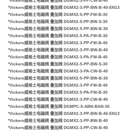
*Vickers威格士电磁阀 叠加阀 DGMX2-3-PP-CW-B-40
*Vickers威格士电磁阀 叠加阀 DGMX2-3-PP-BW-B-40-EN13
*Vickers威格士电磁阀 叠加阀 DGMX2-5-PP-FW-B-30
*Vickers威格士电磁阀 叠加阀 DGMX2-5-PP-BW-S-30
*Vickers威格士电磁阀 叠加阀 DGMX2-5-PP-BW-B-30
*Vickers威格士电磁阀 叠加阀 DGMX2-5-PA-FW-B-30
*Vickers威格士电磁阀 叠加阀 DGMX2-3-PP-FW-B-40
*Vickers威格士电磁阀 叠加阀 DGMX2-3-PP-BW-B-40
*Vickers威格士电磁阀 叠加阀 DGMX2-3-PA-FW-B-40
*Vickers威格士电磁阀 叠加阀 DGMX2-5-PP-BW-S-30
*Vickers威格士电磁阀 叠加阀 DGMX2-3-PA-CW-B-40
*Vickers威格士电磁阀 叠加阀 DGMX2-5-PP-BW-B-30
*Vickers威格士电磁阀 叠加阀 DGMX2-3-PP-FW-B-40
*Vickers威格士电磁阀 叠加阀 DGMX2-5-PA-FW-B-30
*Vickers威格士电磁阀 叠加阀 DGMX2-3-PP-CW-B-40
*Vickers威格士电磁阀 叠加阀 DGMPC-5-ABN-BAN-30
*Vickers威格士电磁阀 叠加阀 DGMX2-3-PP-BW-B-40-EN13
*Vickers威格士电磁阀 叠加阀 DGMX2-3-PP-BW-B-40
*Vickers威格士电磁阀 叠加阀 DGMX2-3-PP-CW-B-40