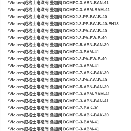
*Vickers威格士电磁阀 叠加阀 DGMPC-3-ABN-BAN-41
*Vickers威格士电磁阀 叠加阀 DGMPC-3-ABM-BAM-41
*Vickers威格士电磁阀 叠加阀 DGMX2-3-PP-BW-B-40
*Vickers威格士电磁阀 叠加阀 DGMX2-3-PP-BW-B-40-EN13
*Vickers威格士电磁阀 叠加阀 DGMX2-3-PA-CW-B-40
*Vickers威格士电磁阀 叠加阀 DGMX2-3-PA-FW-B-40
*Vickers威格士电磁阀 叠加阀 DGMPC-5-ABN-BAN-30
*Vickers威格士电磁阀 叠加阀 DGMPC-3-BAM-41
*Vickers威格士电磁阀 叠加阀 DGMX2-3-PA-FW-B-40
*Vickers威格士电磁阀 叠加阀 DGMPC-3-ABM-41
*Vickers威格士电磁阀 叠加阀 DGMPC-7-ABK-BAK-30
*Vickers威格士电磁阀 叠加阀 DGMX2-3-PA-CW-B-40
*Vickers威格士电磁阀 叠加阀 DGMPC-5-ABN-BAN-30
*Vickers威格士电磁阀 叠加阀 DGMPC-3-ABM-BAM-41
*Vickers威格士电磁阀 叠加阀 DGMPC-3-ABN-BAN-41
*Vickers威格士电磁阀 叠加阀 DGMPC-7-BAK-30
*Vickers威格士电磁阀 叠加阀 DGMPC-5-ABK-BAK-30
*Vickers威格士电磁阀 叠加阀 DGMPC-3-BAM-41
*Vickers威格士电磁阀 叠加阀 DGMPC-3-ABM-41