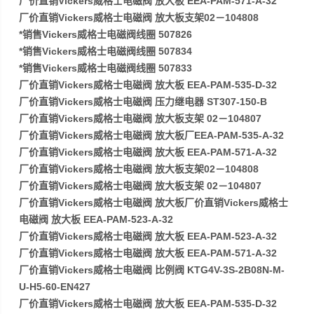
厂价直销Vickers威格士电磁阀 放大板 EEA-PAM-571-A-32
厂价直销Vickers威格士电磁阀 放大板支架02－104808
*销售Vickers威格士电磁阀线圈 507826
*销售Vickers威格士电磁阀线圈 507834
*销售Vickers威格士电磁阀线圈 507833
厂价直销Vickers威格士电磁阀 放大板 EEA-PAM-535-D-32
厂价直销Vickers威格士电磁阀 压力继电器 ST307-150-B
厂价直销Vickers威格士电磁阀 放大板支架 02－104807
厂价直销Vickers威格士电磁阀 放大板厂EEA-PAM-535-A-32
厂价直销Vickers威格士电磁阀 放大板 EEA-PAM-571-A-32
厂价直销Vickers威格士电磁阀 放大板支架02－104808
厂价直销Vickers威格士电磁阀 放大板支架 02－104807
厂价直销Vickers威格士电磁阀 放大板厂价直销Vickers威格士
电磁阀 放大板 EEA-PAM-523-A-32
厂价直销Vickers威格士电磁阀 放大板 EEA-PAM-523-A-32
厂价直销Vickers威格士电磁阀 放大板 EEA-PAM-571-A-32
厂价直销Vickers威格士电磁阀 比例阀 KTG4V-3S-2B08N-M-
U-H5-60-EN427
厂价直销Vickers威格士电磁阀 放大板 EEA-PAM-535-D-32