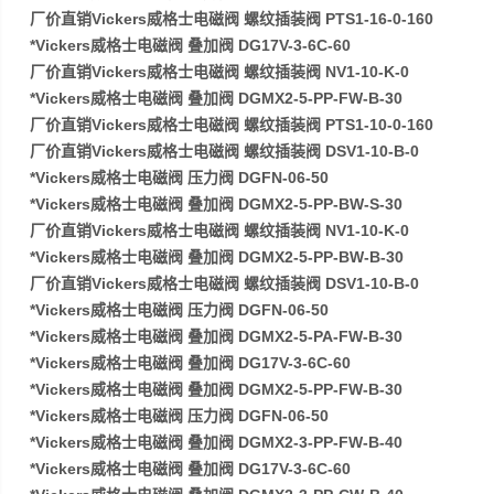
厂价直销Vickers威格士电磁阀 螺纹插装阀 PTS1-16-0-160
*Vickers威格士电磁阀 叠加阀 DG17V-3-6C-60
厂价直销Vickers威格士电磁阀 螺纹插装阀 NV1-10-K-0
*Vickers威格士电磁阀 叠加阀 DGMX2-5-PP-FW-B-30
厂价直销Vickers威格士电磁阀 螺纹插装阀 PTS1-10-0-160
厂价直销Vickers威格士电磁阀 螺纹插装阀 DSV1-10-B-0
*Vickers威格士电磁阀 压力阀 DGFN-06-50
*Vickers威格士电磁阀 叠加阀 DGMX2-5-PP-BW-S-30
厂价直销Vickers威格士电磁阀 螺纹插装阀 NV1-10-K-0
*Vickers威格士电磁阀 叠加阀 DGMX2-5-PP-BW-B-30
厂价直销Vickers威格士电磁阀 螺纹插装阀 DSV1-10-B-0
*Vickers威格士电磁阀 压力阀 DGFN-06-50
*Vickers威格士电磁阀 叠加阀 DGMX2-5-PA-FW-B-30
*Vickers威格士电磁阀 叠加阀 DG17V-3-6C-60
*Vickers威格士电磁阀 叠加阀 DGMX2-5-PP-FW-B-30
*Vickers威格士电磁阀 压力阀 DGFN-06-50
*Vickers威格士电磁阀 叠加阀 DGMX2-3-PP-FW-B-40
*Vickers威格士电磁阀 叠加阀 DG17V-3-6C-60